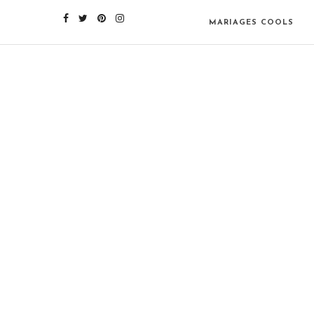
MARIAGES COOLS