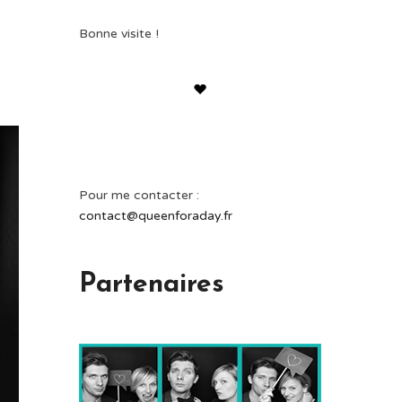
Bonne visite !
Pour me contacter :
contact@queenforaday.fr
Partenaires