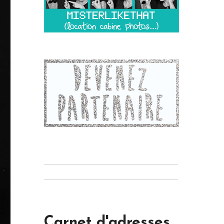
Carnet d'adresses