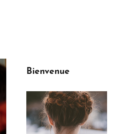
Bienvenue