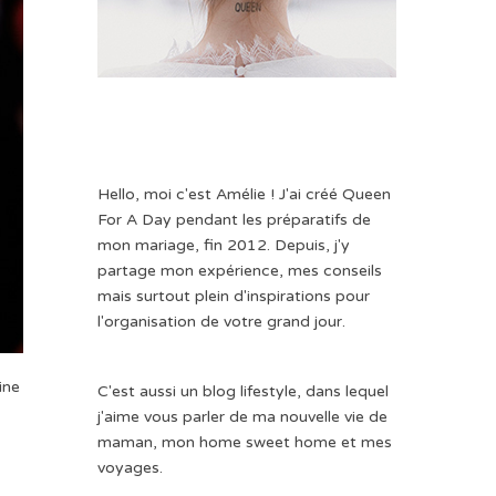
Hello, moi c'est Amélie ! J'ai créé Queen
For A Day pendant les préparatifs de
mon mariage, fin 2012. Depuis, j'y
partage mon expérience, mes conseils
mais surtout plein d'inspirations pour
l'organisation de votre grand jour.
ine
C'est aussi un blog lifestyle, dans lequel
j'aime vous parler de ma nouvelle vie de
maman, mon home sweet home et mes
voyages.