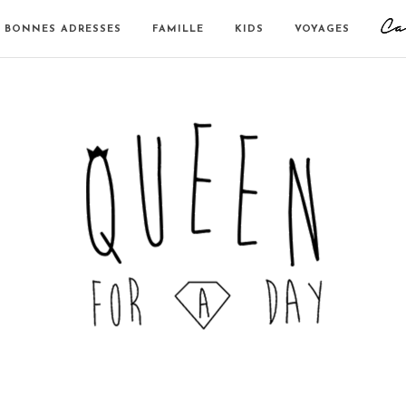
BONNES ADRESSES
FAMILLE
KIDS
VOYAGES