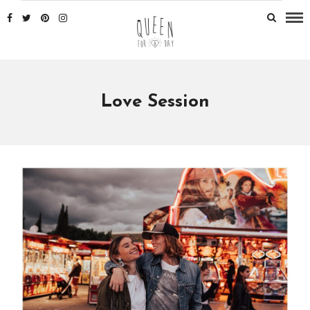
Love Session