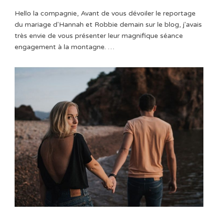
Hello la compagnie, Avant de vous dévoiler le reportage
du mariage d'Hannah et Robbie demain sur le blog, j'avais
très envie de vous présenter leur magnifique séance
engagement à la montagne. …