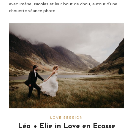
avec Imène, Nicolas et leur bout de chou, autour d'une
chouette séance photo …
LOVE SESSION
Léa + Elie in Love en Ecosse