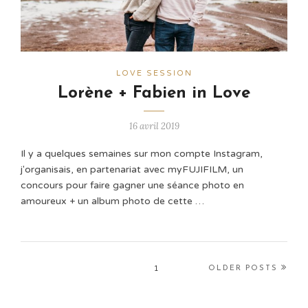
LOVE SESSION
Lorène + Fabien in Love
16 avril 2019
Il y a quelques semaines sur mon compte Instagram,
j'organisais, en partenariat avec myFUJIFILM, un
concours pour faire gagner une séance photo en
amoureux + un album photo de cette …
1
OLDER POSTS