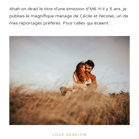
Ahah on dirait le titre d'une émission d'M6 !!! il y 5 ans, je
publiais le magnifique mariage de Cécile et Nicolas, un de
mes reportages préférés. Pour celles qui étaient …
LOVE SESSION