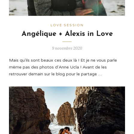
LOVE SESSION
Angélique + Alexis in Love
9 novembre 2020
Mais qu'ils sont beaux ces deux là ! Et je ne vous parle
même pas des photos d'Anne Ucla ! Avant de les
retrouver demain sur le blog pour le partage …