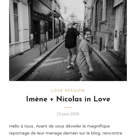
LOVE SESSION
Imène + Nicolas in Love
23 juin 2020
Hello à tous, Avant de vous dévoiler le magnifique
reportage de leur mariage demain sur le blog, rencontre