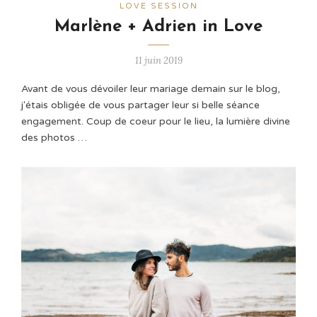
LOVE SESSION
Marlène + Adrien in Love
11 juin 2019
Avant de vous dévoiler leur mariage demain sur le blog,
j'étais obligée de vous partager leur si belle séance
engagement. Coup de coeur pour le lieu, la lumière divine
des photos …