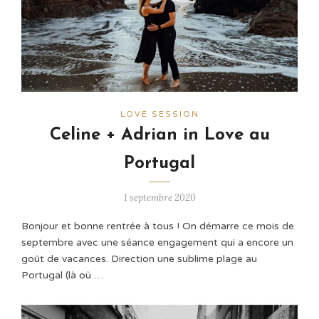
LOVE SESSION
Celine + Adrian in Love au
Portugal
1 septembre 2020
Bonjour et bonne rentrée à tous ! On démarre ce mois de
septembre avec une séance engagement qui a encore un
goût de vacances. Direction une sublime plage au
Portugal (là où …