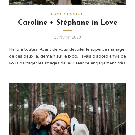
LOVE SESSION
Caroline + Stéphane in Love
25 février 2020
Hello à toutes, Avant de vous dévoiler le superbe mariage
de ces deux là, demain sur le blog, j'avais d'abord envie de
vous partager les images de leur séance engagement très
…