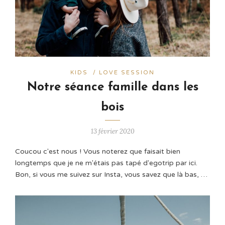
KIDS
/
LOVE SESSION
Notre séance famille dans les
bois
13 février 2020
Coucou c'est nous ! Vous noterez que faisait bien
longtemps que je ne m'étais pas tapé d'egotrip par ici.
Bon, si vous me suivez sur Insta, vous savez que là bas, …