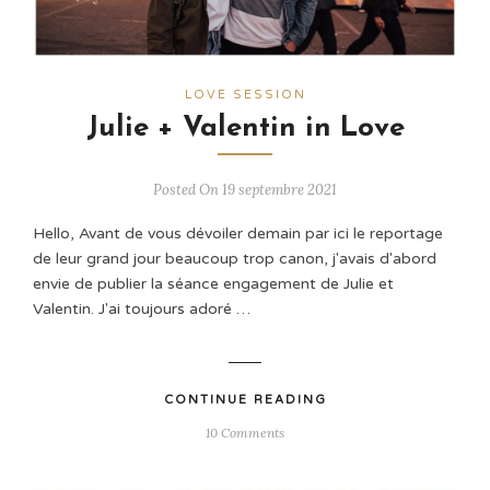
LOVE SESSION
Julie + Valentin in Love
Posted On 19 septembre 2021
Hello, Avant de vous dévoiler demain par ici le reportage
de leur grand jour beaucoup trop canon, j'avais d'abord
envie de publier la séance engagement de Julie et
Valentin. J'ai toujours adoré …
CONTINUE READING
10 Comments