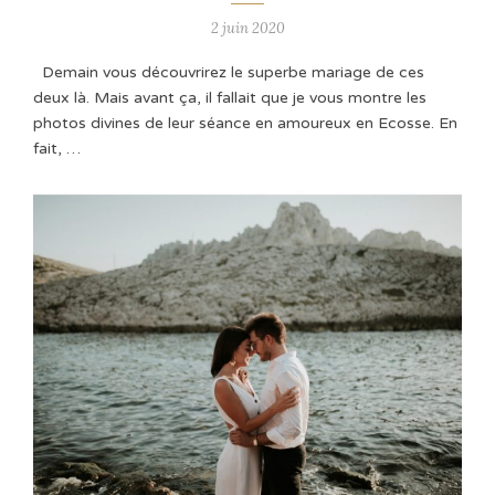
2 juin 2020
Demain vous découvrirez le superbe mariage de ces
deux là. Mais avant ça, il fallait que je vous montre les
photos divines de leur séance en amoureux en Ecosse. En
fait, …