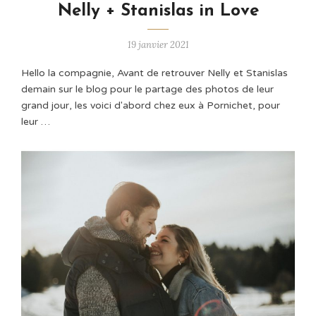
Nelly + Stanislas in Love
19 janvier 2021
Hello la compagnie, Avant de retrouver Nelly et Stanislas
demain sur le blog pour le partage des photos de leur
grand jour, les voici d'abord chez eux à Pornichet, pour
leur …