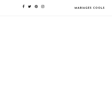
MARIAGES COOLS