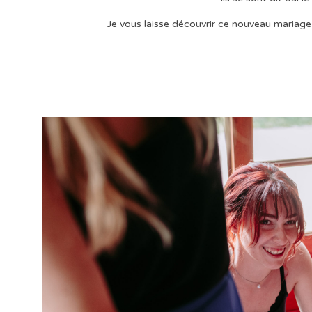
Je vous laisse découvrir ce nouveau mariage 