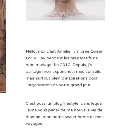
Hello, moi c'est Amélie ! J'ai créé Queen
For A Day pendant les préparatifs de
mon mariage, fin 2012. Depuis, j'y
partage mon expérience, mes conseils
mais surtout plein d'inspirations pour
l'organisation de votre grand jour.
C'est aussi un blog lifestyle, dans lequel
j'aime vous parler de ma nouvelle vie de
maman, mon home sweet home et mes
voyages.