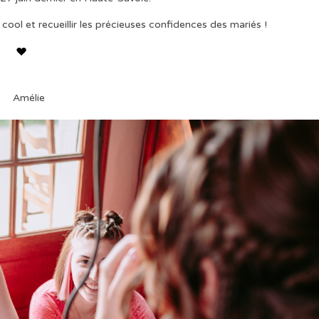
cool et recueillir les précieuses confidences des mariés !
Amélie