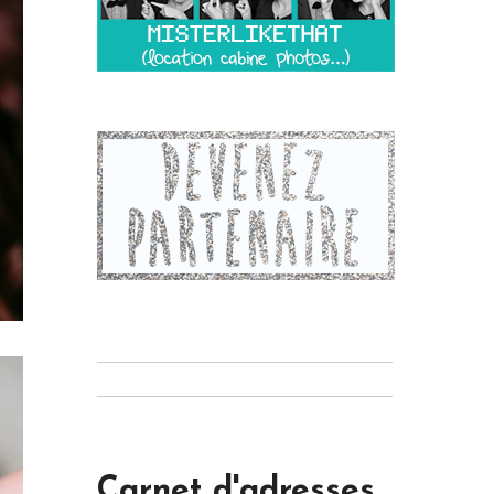
Carnet d'adresses