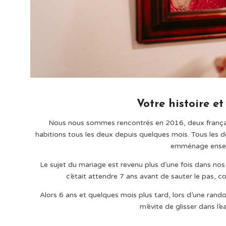
Votre histoire 
Nous nous sommes rencontrés en 2016, deux françai
habitions tous les deux depuis quelques mois. Tous les 
emménage ensem
Le sujet du mariage est revenu plus d’une fois dans nos 
c’était attendre 7 ans avant de sauter le pas, 
Alors 6 ans et quelques mois plus tard, lors d’une rand
m’évite de glisser dans l