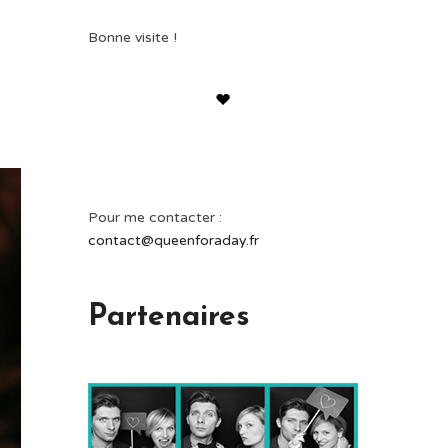
Bonne visite !
Pour me contacter :
contact@queenforaday.fr
Partenaires