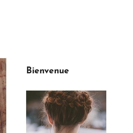
Bienvenue