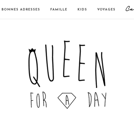
BONNES ADRESSES
FAMILLE
KIDS
VOYAGES