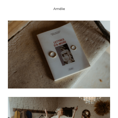
Amélie