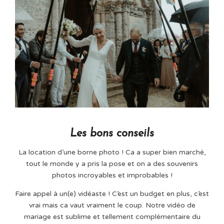
Les bons conseils
La location d’une borne photo ! Ca a super bien marché,
tout le monde y a pris la pose et on a des souvenirs
photos incroyables et improbables !
Faire appel à un(e) vidéaste ! C’est un budget en plus, c’est
vrai mais ca vaut vraiment le coup. Notre vidéo de
mariage est sublime et tellement complémentaire du