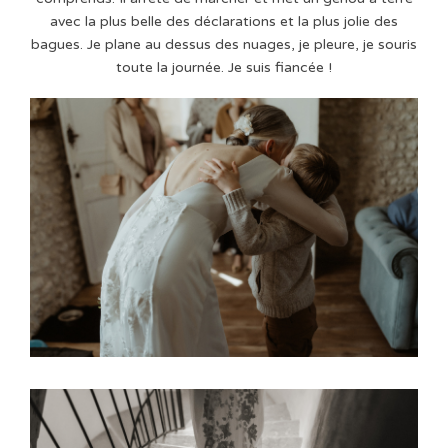
avec la plus belle des déclarations et la plus jolie des
bagues. Je plane au dessus des nuages, je pleure, je souris
toute la journée. Je suis fiancée !