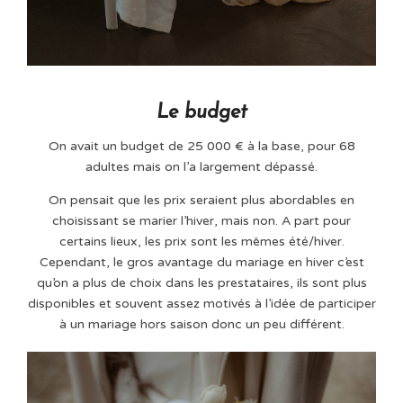
Le budget
On avait un budget de 25 000
€ à la base, pour 68
adultes mais on l’a largement dépassé.
On pensait que les prix seraient plus abordables en
choisissant se marier l’hiver, mais non. A part pour
certains lieux, les prix sont les mêmes été/hiver.
Cependant, le gros avantage du mariage en hiver c’est
qu’on a plus de choix dans les prestataires, ils sont plus
disponibles et souvent assez motivés à l’idée de participer
à un mariage hors saison donc un peu différent.