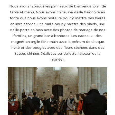
Nous avons fabriqué les panneaux de bienvenue, plan de
table et menu. Nous avons chiné une vieille baignoire en
fonte que nous avons restauré pour y mettre des bières
en libre service, une malle pour y mettre des plaids, une
vieille porte en bois avec des photos de mariage de nos
familles, un grand bar à bonbons. Les cadeaux : des
magnét en argile faits main avec le prénom de chaque
invité et des bougies avec des fleurs séchées dans des
tasses chinées (réalisées par Juliette, la sœur de la
mariée).