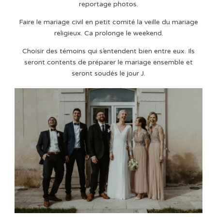
reportage photos.
Faire le mariage civil en petit comité la veille du mariage
religieux. Ca prolonge le weekend.
Choisir des témoins qui s’entendent bien entre eux. Ils
seront contents de préparer le mariage ensemble et
seront soudés le jour J.