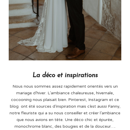
La déco et inspirations
Nous nous sommes assez rapidement orientés vers un
mariage d’hiver. L’ambiance chaleureuse, hivernale,
cocooning nous plaisait bien. Pinterest, Instagram et ce
blog ont été sources d’inspiration mais c’est aussi Fanny,
notre fleuriste qui a su nous conseiller et créer l’ambiance
que nous avions en tête. Une déco chic et épurée,
monochrome blanc, des bougies et de la douceur….