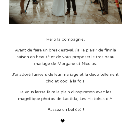
Hello la compagnie,
Avant de faire un break estival, j'ai le plaisir de finir la
saison en beauté et de vous proposer le très beau
mariage de Morgane et Nicolas.
J'ai adoré l'univers de leur mariage et la déco tellement
chic et cool à la fois.
Je vous laisse faire le plein d'inspiration avec les
magnifique photos de Laetitia, Les Histoires d'A.
Passez un bel été !