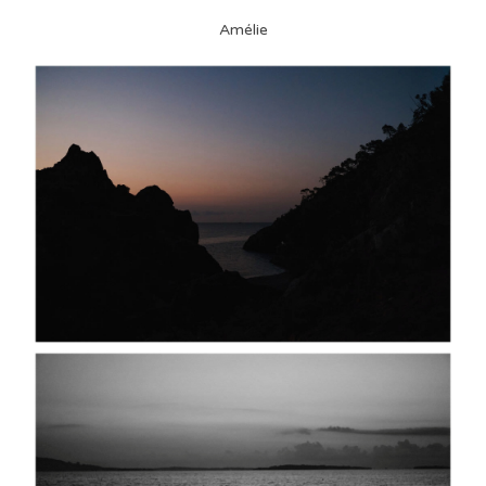
Amélie