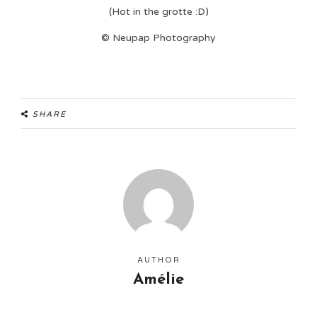
(Hot in the grotte :D)
© Neupap Photography
SHARE
AUTHOR
Amélie