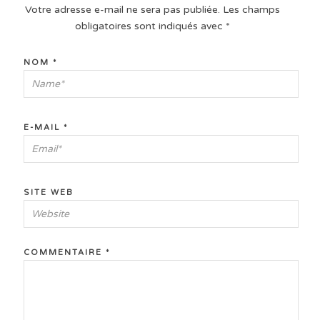
Votre adresse e-mail ne sera pas publiée.
Les champs
obligatoires sont indiqués avec
*
NOM
*
E-MAIL
*
SITE WEB
COMMENTAIRE
*