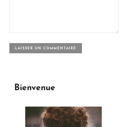
Bienvenue