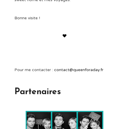
Bonne visite !
Pour me contacter :
contact@queenforaday.fr
Partenaires