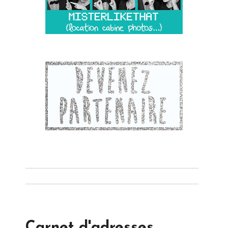
Carnet d'adresses