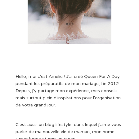
Hello, moi c'est Amélie ! J'ai créé Queen For A Day
pendant les préparatifs de mon mariage, fin 2012.
Depuis, j'y partage mon expérience, mes conseils
mais surtout plein d'inspirations pour l'organisation
de votre grand jour.
C'est aussi un blog lifestyle, dans lequel j'aime vous
parler de ma nouvelle vie de maman, mon home
sweet home et mes voyages.