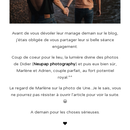
Avant de vous dévoiler leur mariage demain sur le blog,
j'étais obligée de vous partager leur si belle séance
engagement.
Coup de coeur pour le lieu, la lumière divine des photos
de Didier (
Neupap photography
) et puis eux bien sûr,
Marlène et Adrien, couple parfait, au fort potentiel
royal.^^
Le regard de Marlène sur la photo de Une...Je le sais, vous
ne pourrez pas résister à ouvrir l'article pour voir la suite.
😀
A demain pour les choses sérieuses.