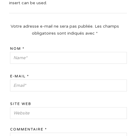
insert can be used.
Votre adresse e-mail ne sera pas publiée.
Les champs
obligatoires sont indiqués avec
*
NOM
*
E-MAIL
*
SITE WEB
COMMENTAIRE
*