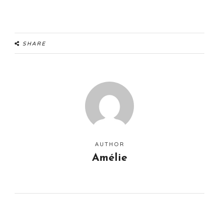
SHARE
AUTHOR
Amélie