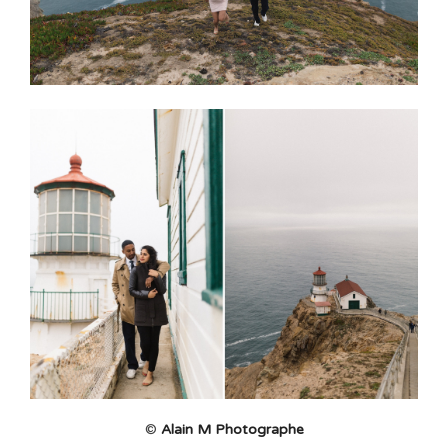
©
Alain M Photographe