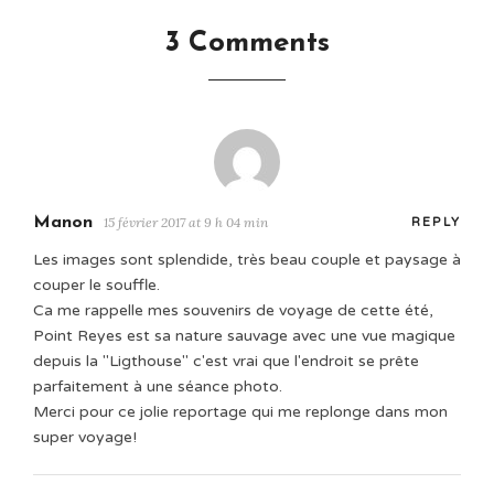
3 Comments
Manon
15 février 2017 at 9 h 04 min
REPLY
Les images sont splendide, très beau couple et paysage à
couper le souffle.
Ca me rappelle mes souvenirs de voyage de cette été,
Point Reyes est sa nature sauvage avec une vue magique
depuis la "Ligthouse" c'est vrai que l'endroit se prête
parfaitement à une séance photo.
Merci pour ce jolie reportage qui me replonge dans mon
super voyage!