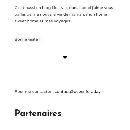
C'est aussi un blog lifestyle, dans lequel j'aime vous
parler de ma nouvelle vie de maman, mon home
sweet home et mes voyages.
Bonne visite !
Pour me contacter :
contact@queenforaday.fr
Partenaires