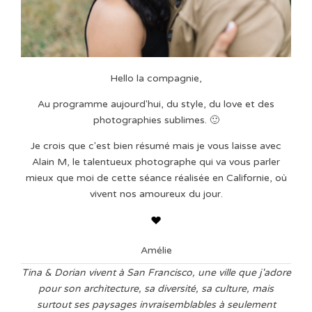
Hello la compagnie,
Au programme aujourd'hui, du style, du love et des
photographies sublimes. 🙂
Je crois que c'est bien résumé mais je vous laisse avec
Alain M, le talentueux photographe qui va vous parler
mieux que moi de cette séance réalisée en Californie, où
vivent nos amoureux du jour.
Amélie
Tina & Dorian vivent à San Francisco, une ville que j'adore
pour son architecture, sa diversité, sa culture, mais
surtout ses paysages invraisemblables à seulement