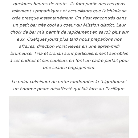
quelques heures de route.
Ils font partie des ces gens
tellement sympathiques et accueillants que l'alchimie se
crée presque instantanément. On s'est rencontrés dans
un petit bar très cool au coeur du Mission district. Leur
choix de bar m'a permis de rapidement en savoir plus sur
eux.
Quelques jours plus tard nous préparions nos
affaires, direction Point Reyes en une après-midi
brumeuse. Tina et Dorian sont particulièrement sensibles
à cet endroit et ses couleurs en font un cadre parfait pour
une séance engagement.
Le point culminant de notre randonnée: la "Lighthouse"
un énorme phare désaffecté qui fait face au Pacifique.