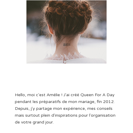
Hello, moi c'est Amélie ! J'ai créé Queen For A Day
pendant les préparatifs de mon mariage, fin 2012.
Depuis, j'y partage mon expérience, mes conseils
mais surtout plein d'inspirations pour l'organisation
de votre grand jour.