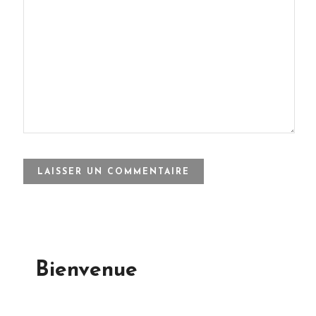
Bienvenue