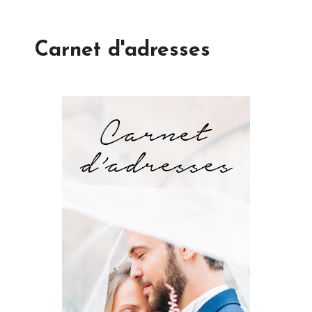
Carnet d'adresses