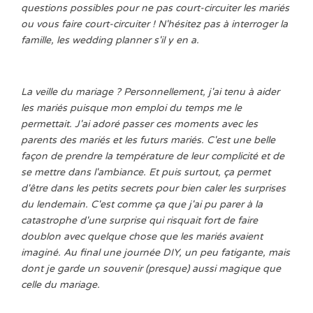
questions possibles pour ne pas court-circuiter les mariés
ou vous faire court-circuiter ! N'hésitez pas à interroger la
famille, les wedding planner s'il y en a.
La veille du mariage ? Personnellement, j'ai tenu à aider
les mariés puisque mon emploi du temps me le
permettait. J'ai adoré passer ces moments avec les
parents des mariés et les futurs mariés. C'est une belle
façon de prendre la température de leur complicité et de
se mettre dans l'ambiance. Et puis surtout, ça permet
d'être dans les petits secrets pour bien caler les surprises
du lendemain. C'est comme ça que j'ai pu parer à la
catastrophe d'une surprise qui risquait fort de faire
doublon avec quelque chose que les mariés avaient
imaginé. Au final une journée DIY, un peu fatigante, mais
dont je garde un souvenir (presque) aussi magique que
celle du mariage.