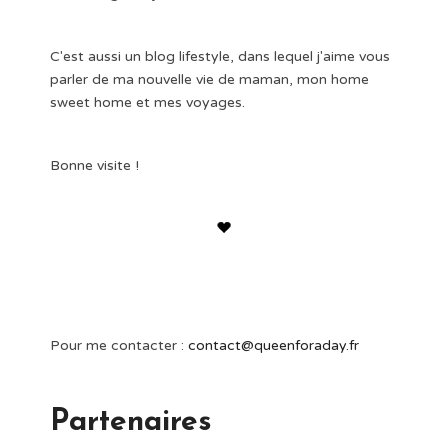
C'est aussi un blog lifestyle, dans lequel j'aime vous
parler de ma nouvelle vie de maman, mon home
sweet home et mes voyages.
Bonne visite !
Pour me contacter :
contact@queenforaday.fr
Partenaires