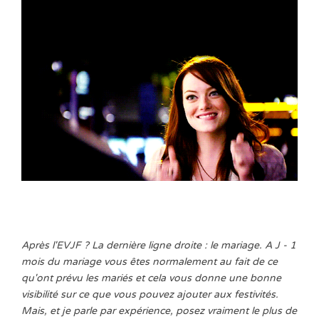
Après l'EVJF ? La dernière ligne droite : le mariage. A J - 1
mois du mariage vous êtes normalement au fait de ce
qu'ont prévu les mariés et cela vous donne une bonne
visibilité sur ce que vous pouvez ajouter aux festivités.
Mais, et je parle par expérience, posez vraiment le plus de