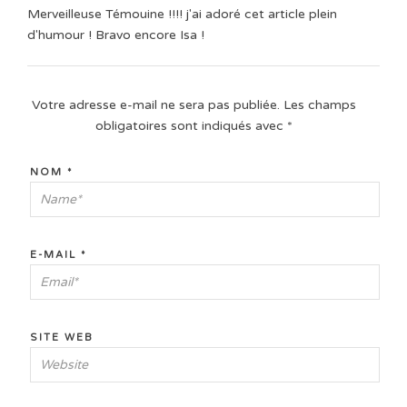
Merveilleuse Témouine !!!! j'ai adoré cet article plein
d'humour ! Bravo encore Isa !
Votre adresse e-mail ne sera pas publiée.
Les champs
obligatoires sont indiqués avec
*
NOM
*
E-MAIL
*
SITE WEB