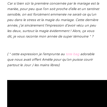
Car si bien sûr la première concernée par le mariage est la
mariée, pour peu que l'on soit proche d'elle et un tantinet
sensible, on est forcément emmenée ne serait-ce qu'un
peu dans le stress et la magie du mariage. Cette dernière
année, j'ai sincèrement l'impression d'avoir vécu un peu
les deux, surtout la magie évidemment ! Alors, ça vous
dit, je vous raconte mon année de super témouine * ?
( * cette expression je l'emprunte au
tote bag
adorable
que nous avait offert Amélie pour qu'on puisse courir
partout le Jour J les mains libres)