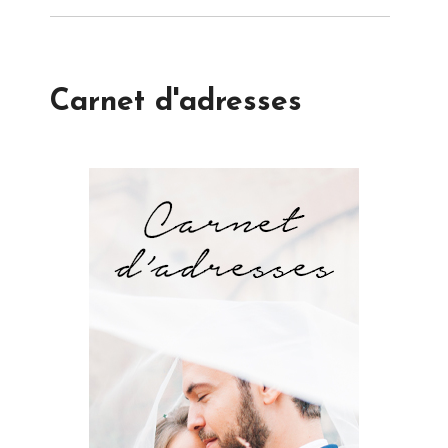
Carnet d'adresses