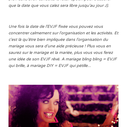
que la date que vous calez sera libre jusqu'au jour J).
Une fois la date de l'EVJF fixée vous pouvez vous
concentrer calmement sur l'organisation et les activités. Et
c'est là qu'être bien impliquée dans l'organisation du
mariage vous sera d'une aide précieuse ! Plus vous en
saurez sur le mariage et la mariée, plus vous vous ferez
une idée de son EVJF rêvé. A mariage bling bling = EVJF
qui brille, à mariage DIY = EVJF qui pétille...