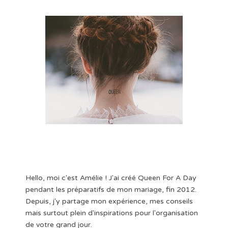
Hello, moi c'est Amélie ! J'ai créé Queen For A Day
pendant les préparatifs de mon mariage, fin 2012.
Depuis, j'y partage mon expérience, mes conseils
mais surtout plein d'inspirations pour l'organisation
de votre grand jour.