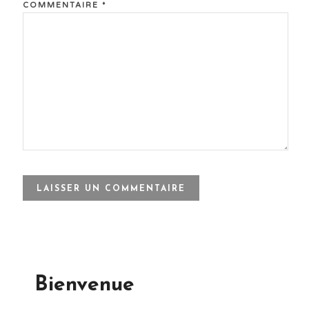
COMMENTAIRE
*
Bienvenue