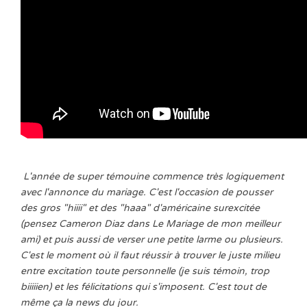
L'année de super témouine commence très logiquement
avec l'annonce du mariage. C'est l'occasion de pousser
des gros "hiiii" et des "haaa" d'américaine surexcitée
(pensez Cameron Diaz dans Le Mariage de mon meilleur
ami) et puis aussi de verser une petite larme ou plusieurs.
C'est le moment où il faut réussir à trouver le juste milieu
entre excitation toute personnelle (je suis témoin, trop
biiiiien) et les félicitations qui s'imposent. C'est tout de
même ça la news du jour.