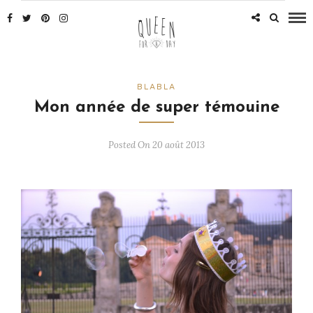
BLABLA
Mon année de super témouine
Posted On 20 août 2013