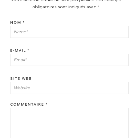
obligatoires sont indiqués avec
*
NOM
*
E-MAIL
*
SITE WEB
COMMENTAIRE
*