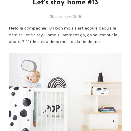
Let's stay home #13
30 novembre 2016
Hello la compagnie, Un bon mois s'est écoulé depuis le
dernier Let's Stay Home. (Comment ça, ça se voit sur la
photo ?!^^) Je suis à deux mois de la fin de ma …