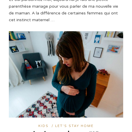
parenthèse mariage pour vous parler de ma nouvelle vie
de maman. A la différence de certaines femmes qui ont
cet instinct maternel …
KIDS
/
LET'S STAY HOME