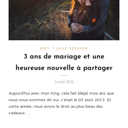
KIDS
/
LOVE SESSION
3 ans de mariage et une
heureuse nouvelle à partager
3 août 2016
Aujourd'hui avec mon King, cela fait (déjà) trois ans que
nous nous sommes dit oui, c'était le 03 août 2013. Et
cette année, nous avons le droit au plus beau des
cadeaux …