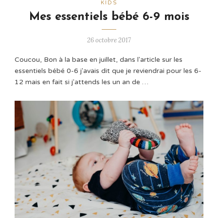
KIDS
Mes essentiels bébé 6-9 mois
26 octobre 2017
Coucou, Bon à la base en juillet, dans l'article sur les
essentiels bébé 0-6 j'avais dit que je reviendrai pour les 6-
12 mais en fait si j'attends les un an de …