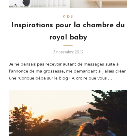
KIDS
Inspirations pour la chambre du
royal baby
3 novembre 2016
Je ne pensais pas recevoir autant de messages suite à
l'annonce de ma grossesse, me demandant si j'allais créer
une rubrique bébé sur le blog ! A croire que vous …