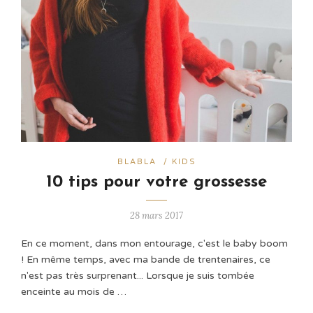
BLABLA
/
KIDS
10 tips pour votre grossesse
28 mars 2017
En ce moment, dans mon entourage, c'est le baby boom
! En même temps, avec ma bande de trentenaires, ce
n'est pas très surprenant... Lorsque je suis tombée
enceinte au mois de …