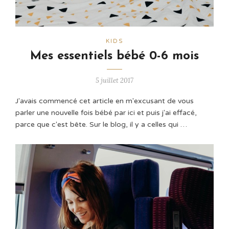
KIDS
Mes essentiels bébé 0-6 mois
5 juillet 2017
J'avais commencé cet article en m'excusant de vous
parler une nouvelle fois bébé par ici et puis j'ai effacé,
parce que c'est bête. Sur le blog, il y a celles qui …