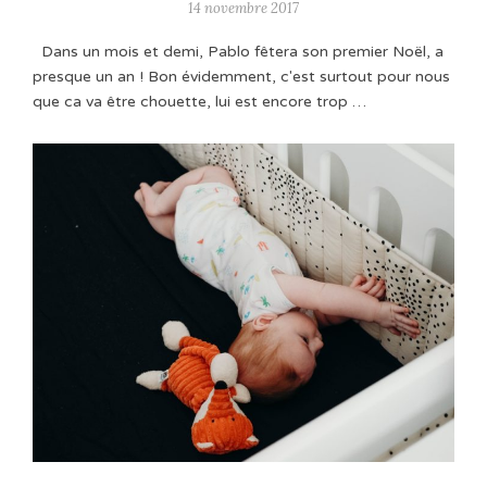
14 novembre 2017
Dans un mois et demi, Pablo fêtera son premier Noël, a
presque un an ! Bon évidemment, c'est surtout pour nous
que ca va être chouette, lui est encore trop …