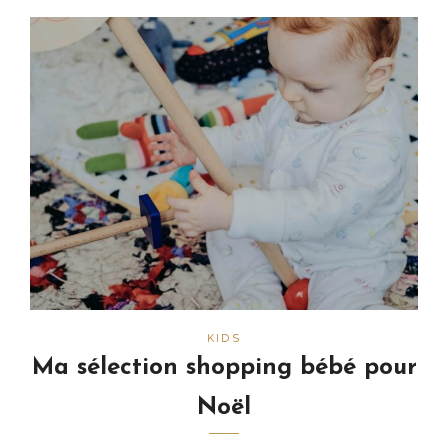
KIDS
Ma sélection shopping bébé pour
Noël