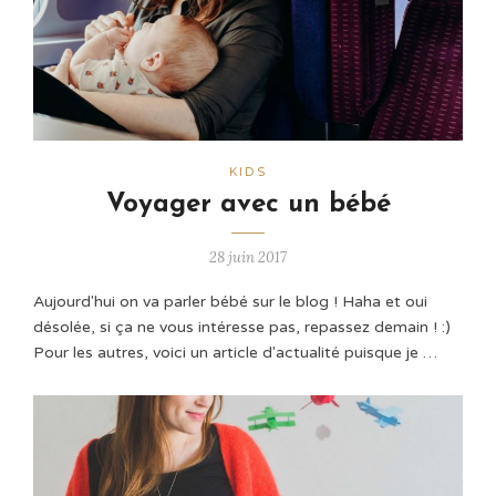
KIDS
Voyager avec un bébé
28 juin 2017
Aujourd'hui on va parler bébé sur le blog ! Haha et oui
désolée, si ça ne vous intéresse pas, repassez demain ! :)
Pour les autres, voici un article d'actualité puisque je …