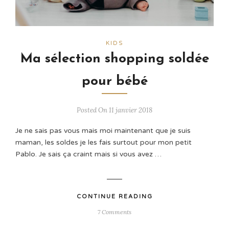
KIDS
Ma sélection shopping soldée
pour bébé
Posted On 11 janvier 2018
Je ne sais pas vous mais moi maintenant que je suis
maman, les soldes je les fais surtout pour mon petit
Pablo. Je sais ça craint mais si vous avez …
CONTINUE READING
7 Comments