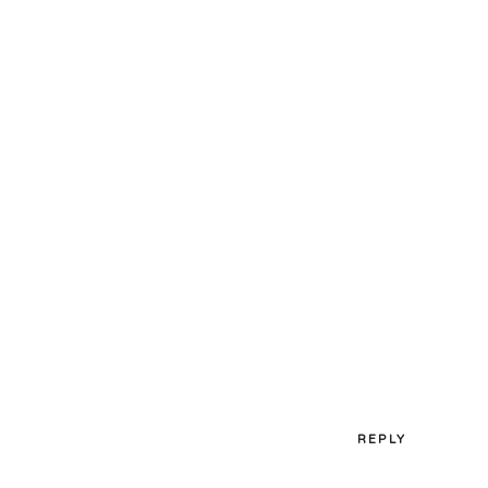
REPLY