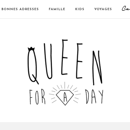
BONNES ADRESSES
FAMILLE
KIDS
VOYAGES