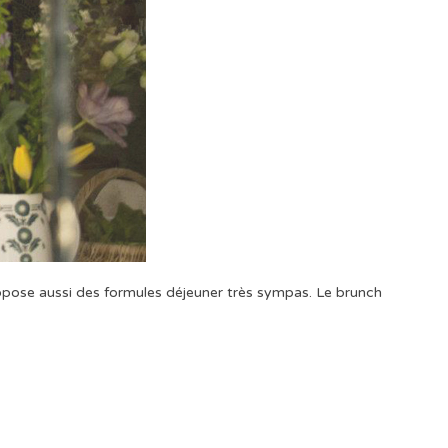
pose aussi des formules déjeuner très sympas. Le brunch