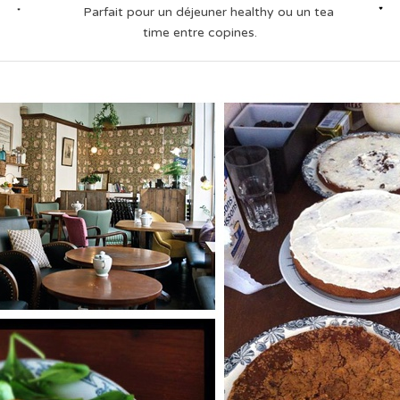
Parfait pour un déjeuner healthy ou un tea
time entre copines.