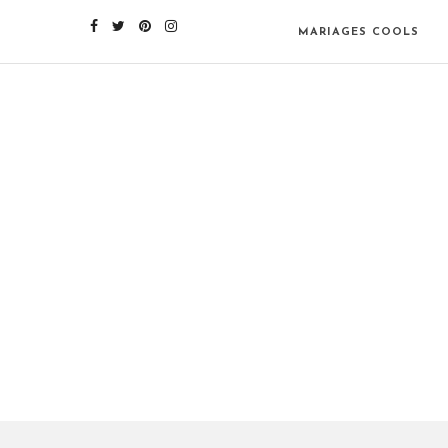
MARIAGES COOLS