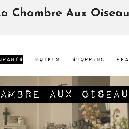
a Chambre Aux Oisea