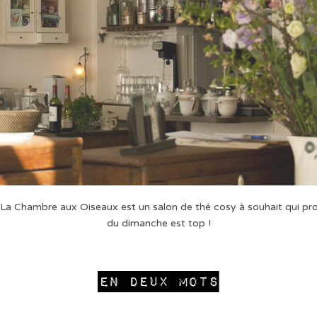
La Chambre aux Oiseaux est un salon de thé cosy à souhait qui pro
du dimanche est top !