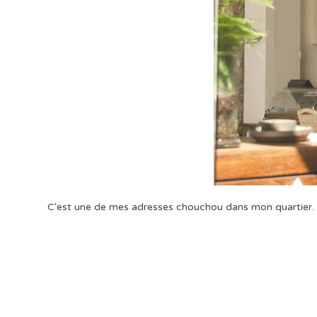
C'est une de mes adresses chouchou dans mon quartier. 