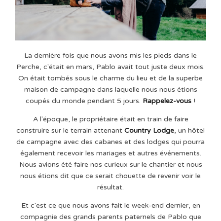
La dernière fois que nous avons mis les pieds dans le
Perche, c'était en mars, Pablo avait tout juste deux mois.
On était tombés sous le charme du lieu et de la superbe
maison de campagne dans laquelle nous nous étions
coupés du monde pendant 5 jours.
Rappelez-vous
!
A l'époque, le propriétaire était en train de faire
construire sur le terrain attenant
Country Lodge
, un hôtel
de campagne avec des cabanes et des lodges qui pourra
également recevoir les mariages et autres événements.
Nous avions été faire nos curieux sur le chantier et nous
nous étions dit que ce serait chouette de revenir voir le
résultat.
Et c'est ce que nous avons fait le week-end dernier, en
compagnie des grands parents paternels de Pablo que