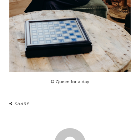
© Queen for a day
SHARE