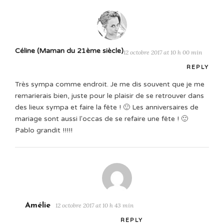
Céline (Maman du 21ème siècle)
12 octobre 2017 at 10 h 00 min
REPLY
Très sympa comme endroit. Je me dis souvent que je me
remarierais bien, juste pour le plaisir de se retrouver dans
des lieux sympa et faire la fête ! 🙂 Les anniversaires de
mariage sont aussi l'occas de se refaire une fête ! 🙂
Pablo grandit !!!!!
Amélie
12 octobre 2017 at 10 h 43 min
REPLY