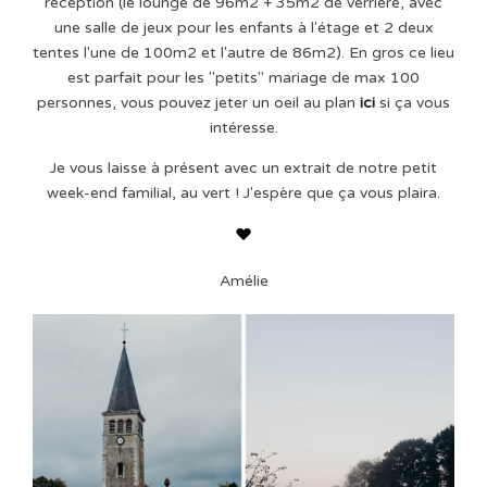
réception (le lounge de 96m2 + 35m2 de verrière, avec
une salle de jeux pour les enfants à l'étage et 2 deux
tentes l'une de 100m2 et l'autre de 86m2). En gros ce lieu
est parfait pour les "petits" mariage de max 100
personnes, vous pouvez jeter un oeil au plan
ici
si ça vous
intéresse.
Je vous laisse à présent avec un extrait de notre petit
week-end familial, au vert ! J'espère que ça vous plaira.
Amélie