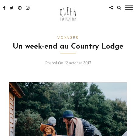
VOYAGES
Un week-end au Country Lodge
Posted On 12 octobre 2017