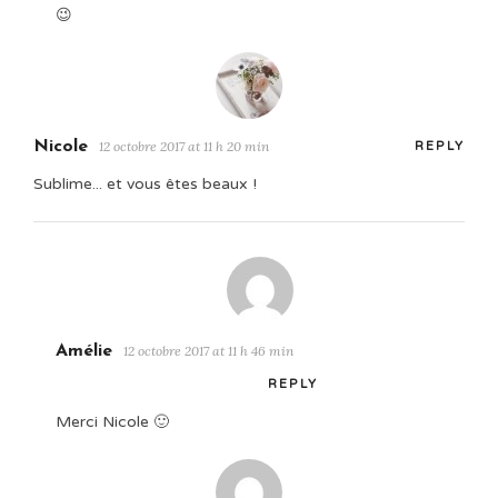
😉
Nicole
12 octobre 2017 at 11 h 20 min
REPLY
Sublime... et vous êtes beaux !
Amélie
12 octobre 2017 at 11 h 46 min
REPLY
Merci Nicole 🙂