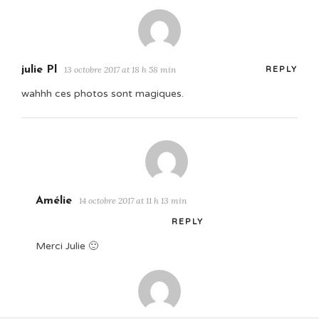
julie Pl
13 octobre 2017 at 18 h 58 min
REPLY
wahhh ces photos sont magiques.
Amélie
14 octobre 2017 at 11 h 13 min
REPLY
Merci Julie 🙂