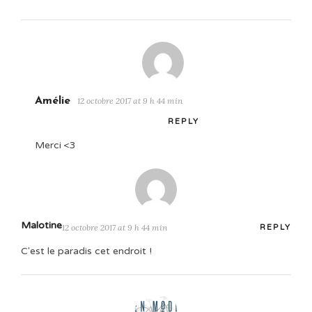
Amélie
12 octobre 2017 at 9 h 44 min
REPLY
Merci <3
Malotine
12 octobre 2017 at 9 h 44 min
REPLY
C'est le paradis cet endroit !