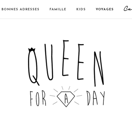
BONNES ADRESSES
FAMILLE
KIDS
VOYAGES