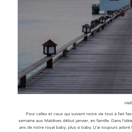
Hel
Pour celles et ceux qui suivent notre vie tout à fait fa
semaine aux Maldives début janvier, en famille. Dans l'idé
ans de notre royal baby, plus si baby. (J'ai toujours adoré 