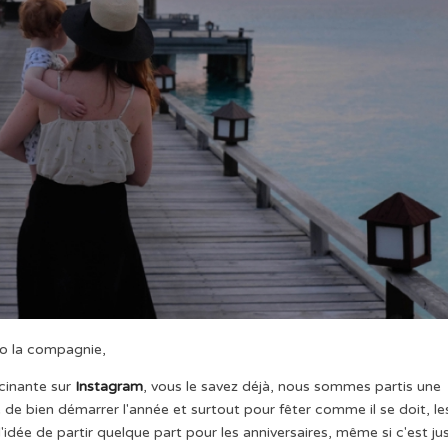
lo la compagnie,
scinante sur
Instagram
, vous le savez déjà, nous sommes partis une
e de bien démarrer l'année et surtout pour fêter comme il se doit, le
l'idée de partir quelque part pour les anniversaires, même si c'est ju