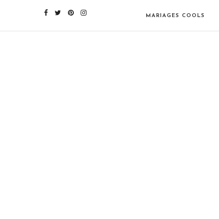
MARIAGES COOLS