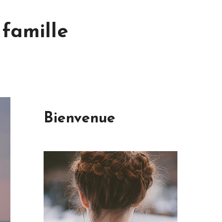
famille
Bienvenue