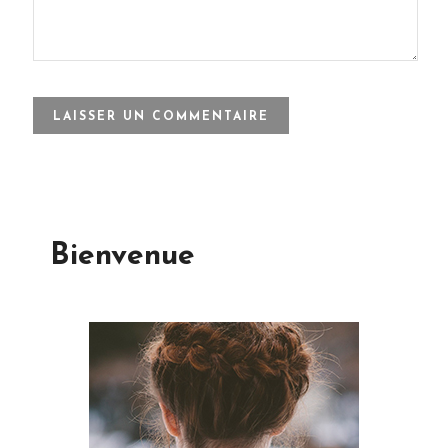
Bienvenue