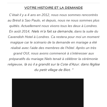
VOTRE HISTOIRE ET LA DEMANDE
C’était il y a 4 ans en 2012, nous nous sommes rencontrés
au Brésil à Sao Paulo, et depuis, nous ne nous sommes plus
quittés. Actuellement nous vivons tous les deux à Londres.
En août 2014,
Niels m’a fait sa demande,
dans la suite du
Cavendish Hotel à Londres. Ca restera pour moi un moment
magique car le scénario de la demande en mariage a été
réalisé avec l’aide des membres de l’hôtel.
Après un très
grand OUI, nous avons commencé à s’intéresser aux
préparatifs du mariage.Niels tenait à célébrer la cérémonie
religieuse,
là où il a grandit sur la Cote d’Azur. dans l’église
du petit village de Biot. “