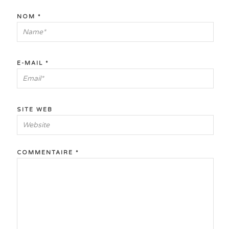
NOM
*
E-MAIL
*
SITE WEB
COMMENTAIRE
*