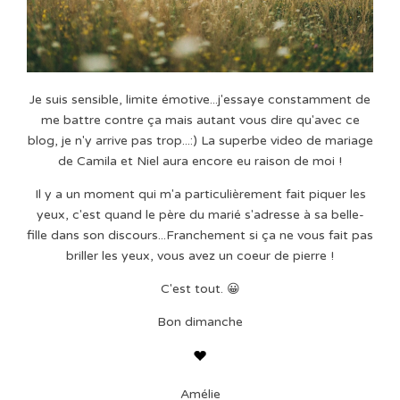
Je suis sensible, limite émotive...j'essaye constamment de
me battre contre ça mais autant vous dire qu'avec ce
blog, je n'y arrive pas trop...:) La superbe video de mariage
de Camila et Niel aura encore eu raison de moi !
Il y a un moment qui m'a particulièrement fait piquer les
yeux, c'est quand le père du marié s'adresse à sa belle-
fille dans son discours...Franchement si ça ne vous fait pas
briller les yeux, vous avez un coeur de pierre !
C'est tout. 😀
Bon dimanche
Amélie