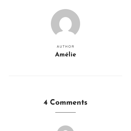
AUTHOR
Amélie
4 Comments