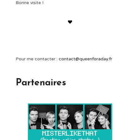
Bonne visite !
Pour me contacter :
contact@queenforaday.fr
Partenaires