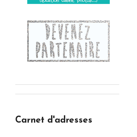
Carnet d'adresses