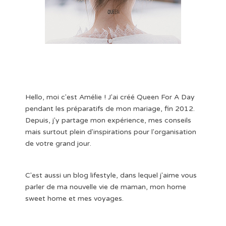
Hello, moi c'est Amélie ! J'ai créé Queen For A Day
pendant les préparatifs de mon mariage, fin 2012.
Depuis, j'y partage mon expérience, mes conseils
mais surtout plein d'inspirations pour l'organisation
de votre grand jour.
C'est aussi un blog lifestyle, dans lequel j'aime vous
parler de ma nouvelle vie de maman, mon home
sweet home et mes voyages.