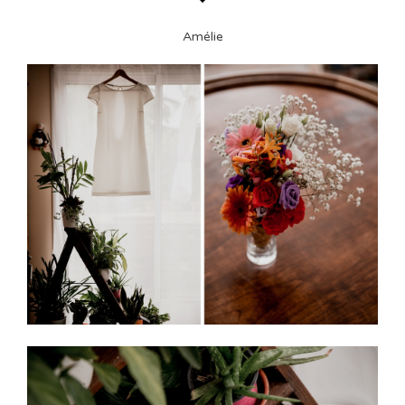
Amélie