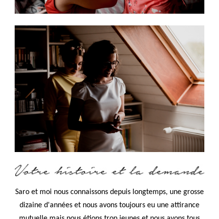
Saro et moi nous connaissons depuis longtemps, une grosse
dizaine d'années et nous avons toujours eu une attirance
mutuelle mais nous étions trop jeunes et nous avons tous