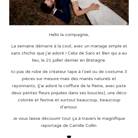
Hello la compagnie,
La semaine démarre à la cool, avec un mariage simple et
sans chichis que j'ai adoré ! Celui de Saro et Ben qui a eu
lieu, le 21 juillet dernier en Bretagne.
Ici pas de robe de créateur tape à l'oeil ou de costume 3
pièces sur mesure mais des mariés naturels et
rayonnants, (j'ai adoré la coiffure de la Reine, avec juste
deux petites fleurs piquées dans ses boucles), une déco
colorée et festive et surtout beaucoup, beaucoup
d'amour.
Je vous laisse découvrir tout ça à travers le magnifique
reportage de Camille Collin.