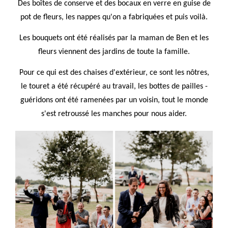
Des boîtes de conserve et des bocaux en verre en guise de
pot de fleurs, les nappes qu'on a fabriquées et puis voilà.
Les bouquets ont été réalisés par la maman de Ben et les
fleurs viennent des jardins de toute la famille.
Pour ce qui est des chaises d'extérieur, ce sont les nôtres,
le touret a été récupéré au travail, les bottes de pailles -
guéridons ont été ramenées par un voisin, tout le monde
s'est retroussé les manches pour nous aider.