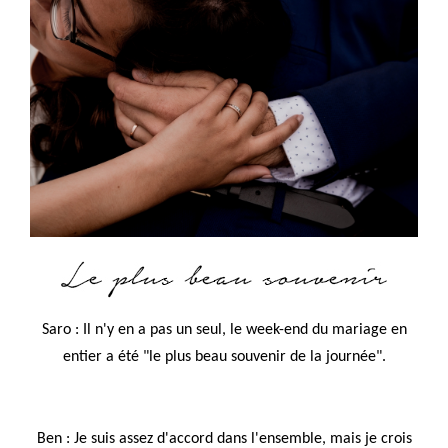
Saro : Il n'y en a pas un seul, le week-end du mariage en
entier a été "le plus beau souvenir de la journée".
Ben : Je suis assez d'accord dans l'ensemble, mais je crois