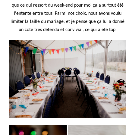
que ce qui ressort du week-end pour moi ça a surtout été
l'entente entre tous. Parmi nos choix, nous avons voulu
limiter la taille du mariage, et je pense que ça lui a donné
un côté très détendu et convivial, ce qui a été top.