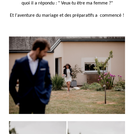
quoi il a répondu : " Veux-tu être ma femme ?"
Et l'aventure du mariage et des préparatifs a commencé !