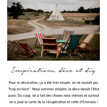
Pour la décoration, ça a été très simple, on ne voulait pas
"trop en faire". Nous sommes simples, la déco devait l'être
aussi. Du coup, on a fait des choses nous mêmes et surtout
on a joué la carte de la récupération et celle d’Emmaüs !