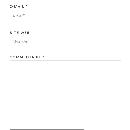
E-MAIL
*
SITE WEB
COMMENTAIRE
*