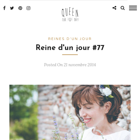
REINES D'UN JOUR
Reine d'un jour #77
Posted On 21 novembre 2014