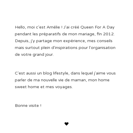
Hello, moi c'est Amélie ! J'ai créé Queen For A Day
pendant les préparatifs de mon mariage, fin 2012.
Depuis, j'y partage mon expérience, mes conseils
mais surtout plein d'inspirations pour l'organisation
de votre grand jour.
C'est aussi un blog lifestyle, dans lequel j'aime vous
parler de ma nouvelle vie de maman, mon home
sweet home et mes voyages.
Bonne visite !