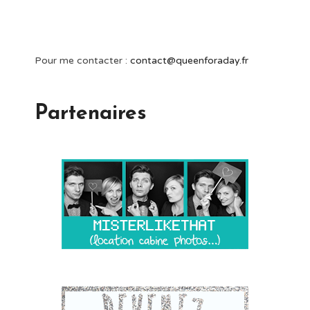
Pour me contacter :
contact@queenforaday.fr
Partenaires