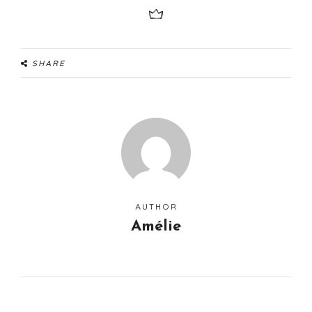
SHARE
AUTHOR
Amélie