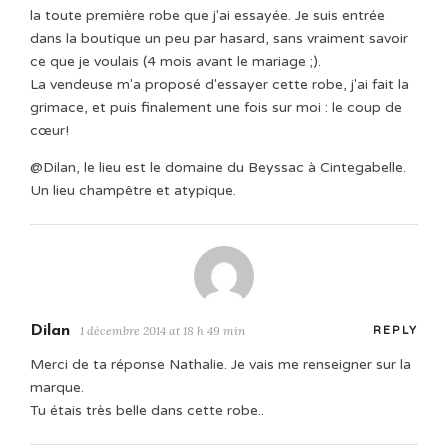
la toute première robe que j'ai essayée. Je suis entrée
dans la boutique un peu par hasard, sans vraiment savoir
ce que je voulais (4 mois avant le mariage ;).
La vendeuse m'a proposé d'essayer cette robe, j'ai fait la
grimace, et puis finalement une fois sur moi : le coup de
cœur!
@Dilan, le lieu est le domaine du Beyssac à Cintegabelle.
Un lieu champêtre et atypique.
Dilan
1 décembre 2014 at 18 h 49 min
REPLY
Merci de ta réponse Nathalie. Je vais me renseigner sur la
marque.
Tu étais très belle dans cette robe..