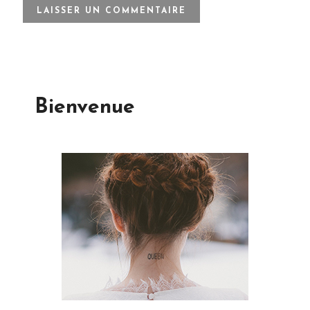
Bienvenue