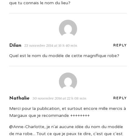
que tu connais le nom du lieu?
Dilan
23 novembre 2014 at 16 h 40 min
REPLY
Quel est le nom du modèle de cette magnifique robe?
Nathalie
30 novembre 2014 at 22 h 08 min
REPLY
Merci pour la publication, et surtout encore mille mercis à
Margaux que je recommande ++++++++
@Anne-Charlotte, je n'ai aucune idée du nom du modèle
de ma robe... Tout ce que je peux te dire, c'est que c'est