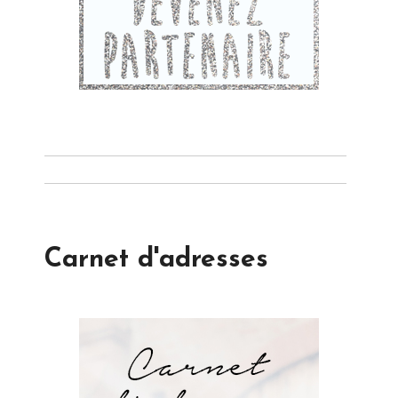
Carnet d'adresses