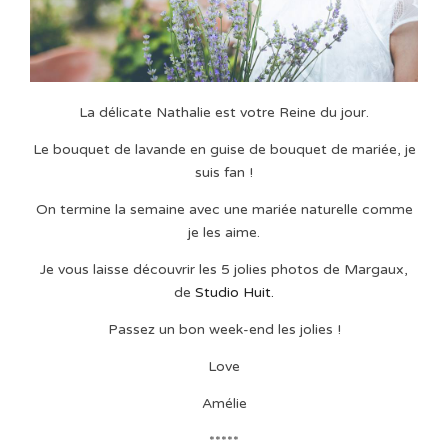
La délicate Nathalie est votre Reine du jour.
Le bouquet de lavande en guise de bouquet de mariée, je
suis fan !
On termine la semaine avec une mariée naturelle comme
je les aime.
Je vous laisse découvrir les 5 jolies photos de Margaux,
de
Studio Huit.
Passez un bon week-end les jolies !
Love
Amélie
*****