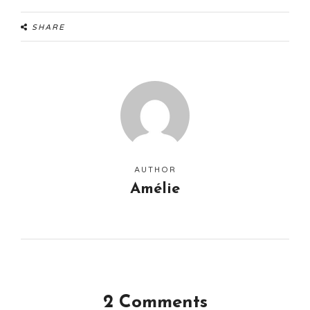
SHARE
AUTHOR
Amélie
2 Comments