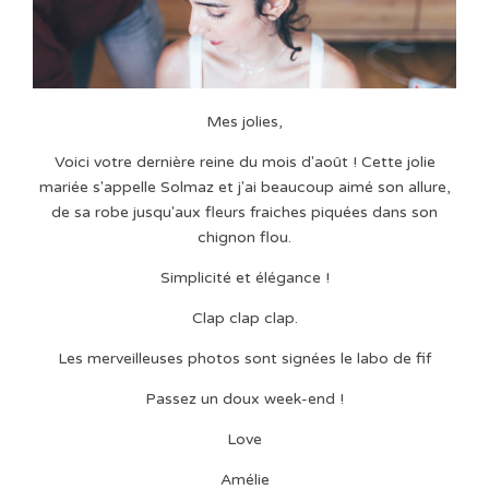
Mes jolies,
Voici votre dernière reine du mois d'août ! Cette jolie
mariée s'appelle Solmaz et j'ai beaucoup aimé son allure,
de sa robe jusqu'aux fleurs fraiches piquées dans son
chignon flou.
Simplicité et élégance !
Clap clap clap.
Les merveilleuses photos sont signées le labo de fif
Passez un doux week-end !
Love
Amélie