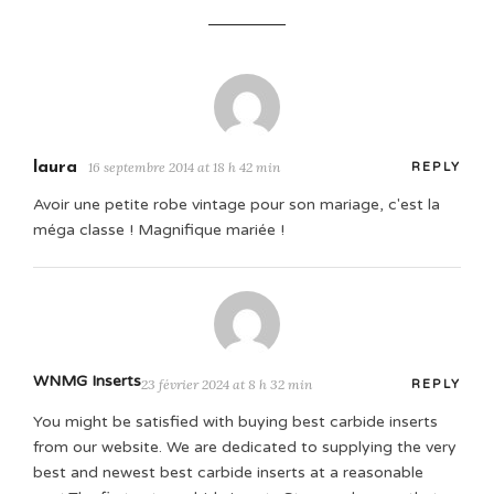
laura
16 septembre 2014 at 18 h 42 min
REPLY
Avoir une petite robe vintage pour son mariage, c'est la
méga classe ! Magnifique mariée !
WNMG Inserts
23 février 2024 at 8 h 32 min
REPLY
You might be satisfied with buying best carbide inserts
from our website. We are dedicated to supplying the very
best and newest best carbide inserts at a reasonable