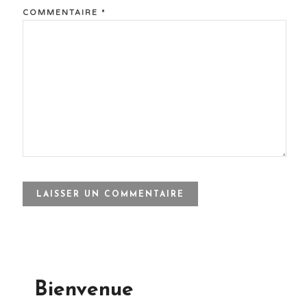
COMMENTAIRE
*
Bienvenue