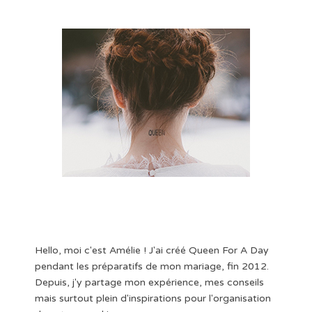
Hello, moi c'est Amélie ! J'ai créé Queen For A Day
pendant les préparatifs de mon mariage, fin 2012.
Depuis, j'y partage mon expérience, mes conseils
mais surtout plein d'inspirations pour l'organisation