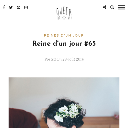
REINES D'UN JOUR
Reine d'un jour #65
Posted On 29 août 2014