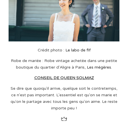
Crédit photo :
Le labo de fif
Robe de mariée : Robe vintage achetée dans une petite
boutique du quartier d'Aligre à Paris,
Les mégères
.
CONSEIL DE QUEEN SOLMAZ
Se dire que quoiqu'il arrive, quelque soit le contretemps,
ce n'est pas important. L'essentiel est qu'on se marie et
qu'on le partage avec tous les gens qu'on aime. Le reste
importe peu !