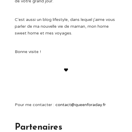
de votre grand jour.
C'est aussi un blog lifestyle, dans lequel j'aime vous
parler de ma nouvelle vie de maman, mon home
sweet home et mes voyages.
Bonne visite !
Pour me contacter :
contact@queenforaday.fr
Partenaires