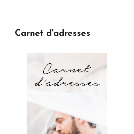
Carnet d'adresses