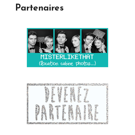
Partenaires