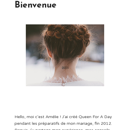
Bienvenue
Hello, moi c'est Amélie ! J'ai créé Queen For A Day
pendant les préparatifs de mon mariage, fin 2012.