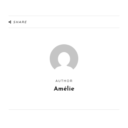
SHARE
AUTHOR
Amélie