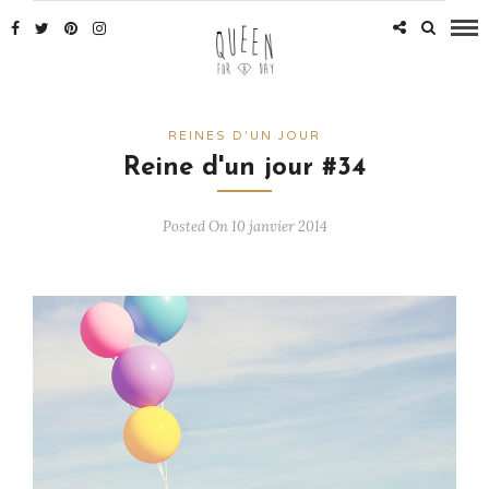
REINES D'UN JOUR
Reine d'un jour #34
Posted On 10 janvier 2014