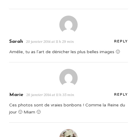
Sarah
20 janvier 2014 at 11 h 29 min
REPLY
Amélie, tu as l'art de dénicher les plus belles images 🙂
Marie
26 janvier 2014 at 11 h 35 min
REPLY
Ces photos sont de vraies bonbons ! Comme la Reine du
jour 🙂 Miam 🙂