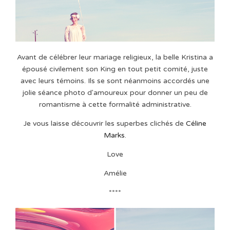
Avant de célébrer leur mariage religieux, la belle Kristina a
épousé civilement son King en tout petit comité, juste
avec leurs témoins. Ils se sont néanmoins accordés une
jolie séance photo d'amoureux pour donner un peu de
romantisme à cette formalité administrative.
Je vous laisse découvrir les superbes clichés de
Céline
Marks
.
Love
Amélie
****