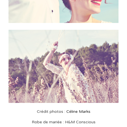
Crédit photos :
Céline Marks
Robe de mariée : H&M Conscious