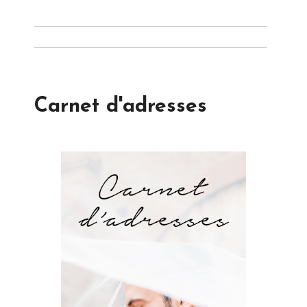
Carnet d'adresses