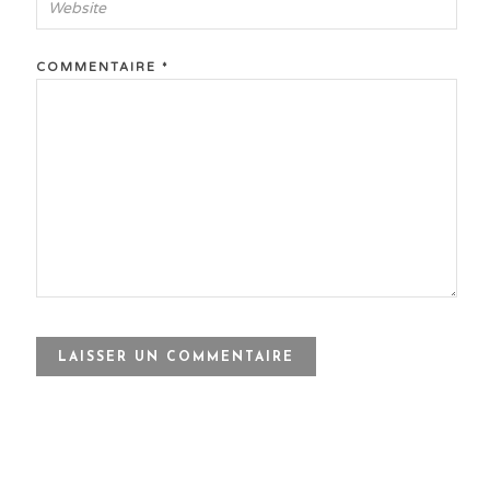
COMMENTAIRE
*