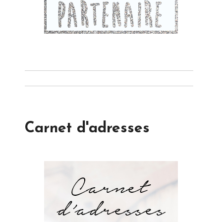
Carnet d'adresses