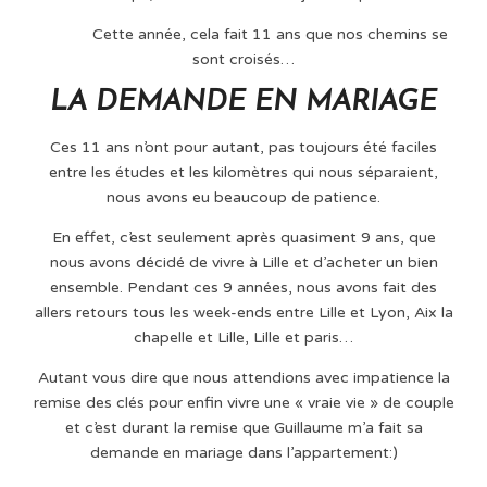
Cette année, cela fait 11 ans que nos chemins se
sont croisés…
LA DEMANDE EN MARIAGE
Ces 11 ans n’ont pour autant, pas toujours été faciles
entre les études et les kilomètres qui nous séparaient,
nous avons eu beaucoup de patience.
En effet, c’est seulement après quasiment 9 ans, que
nous avons décidé de vivre à Lille et d’acheter un bien
ensemble. Pendant ces 9 années, nous avons fait des
allers retours tous les week-ends entre Lille et Lyon, Aix la
chapelle et Lille, Lille et paris…
Autant vous dire que nous attendions avec impatience la
remise des clés pour enfin vivre une « vraie vie » de couple
et c’est durant la remise que Guillaume m’a fait sa
demande en mariage dans l’appartement:)