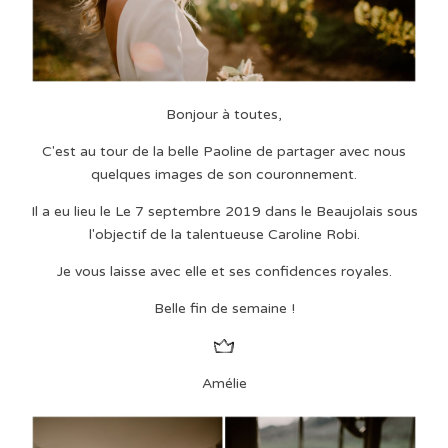
Bonjour à toutes,
C'est au tour de la belle Paoline de partager avec nous
quelques images de son couronnement.
Il a eu lieu le Le 7 septembre 2019 dans le Beaujolais sous
l'objectif de la talentueuse Caroline Robi.
Je vous laisse avec elle et ses confidences royales.
Belle fin de semaine !
Amélie