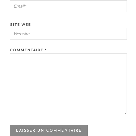
SITE WEB
COMMENTAIRE
*