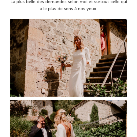
La plus belle des demandes selon moi et surtout celle qui
a le plus de sens à nos yeux.