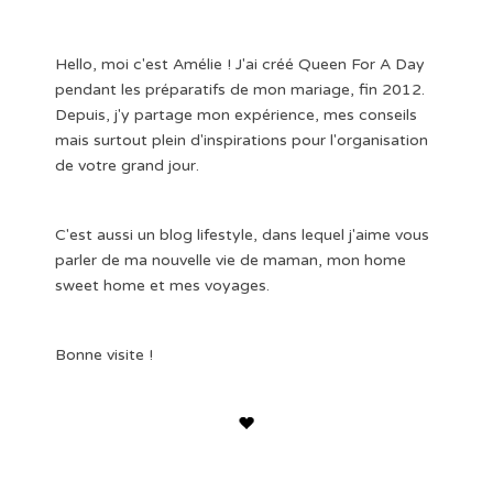
Hello, moi c'est Amélie ! J'ai créé Queen For A Day
pendant les préparatifs de mon mariage, fin 2012.
Depuis, j'y partage mon expérience, mes conseils
mais surtout plein d'inspirations pour l'organisation
de votre grand jour.
C'est aussi un blog lifestyle, dans lequel j'aime vous
parler de ma nouvelle vie de maman, mon home
sweet home et mes voyages.
Bonne visite !