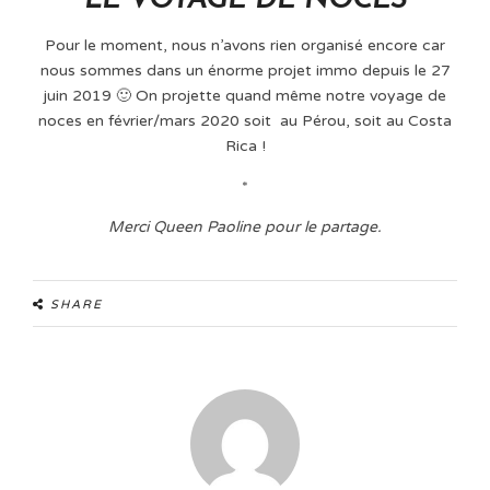
LE VOYAGE DE NOCES
Pour le moment, nous n’avons rien organisé encore car
nous sommes dans un énorme projet immo depuis le 27
juin 2019 🙂 On projette quand même notre voyage de
noces en février/mars 2020 soit au Pérou, soit au Costa
Rica !
*
Merci Queen Paoline pour le partage.
SHARE