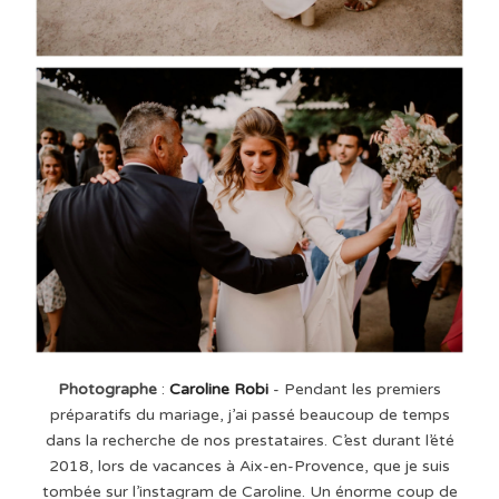
Photographe
:
Caroline Robi
- Pendant les premiers
préparatifs du mariage, j’ai passé beaucoup de temps
dans la recherche de nos prestataires. C’est durant l’été
2018, lors de vacances à Aix-en-Provence, que je suis
tombée sur l’instagram de Caroline. Un énorme coup de