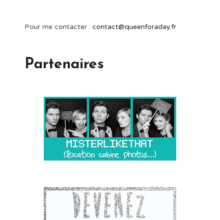
Pour me contacter :
contact@queenforaday.fr
Partenaires