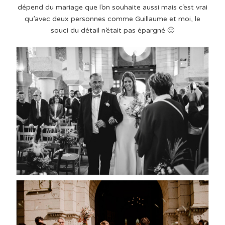
dépend du mariage que l’on souhaite aussi mais c’est vrai
qu’avec deux personnes comme Guillaume et moi, le
souci du détail n’était pas épargné 🙂