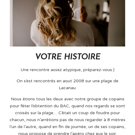
VOTRE HISTOIRE
Une rencontre assez atypique, préparez-vous:)
On s’est rencontrés en aout 2008 sur une plage de
Lacanau.
Nous étions tous les deux avec notre groupe de copains
pour fêter l’obtention du BAC, quand nos regards se sont
croisés sur la plage… C’était un coup de foudre pour
chacun, nous n’arrêtions pas de nous regarder à 8 mètres
l’un de l’autre, quand en fin de journée, un de ses copains,
nous propose de prendre l’apéro chez eux le soir.