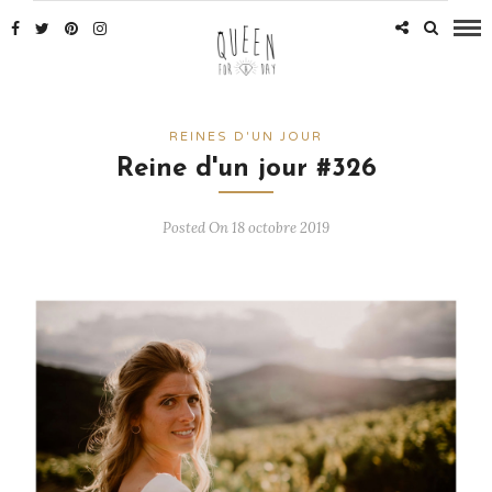
REINES D'UN JOUR
Reine d'un jour #326
Posted On 18 octobre 2019