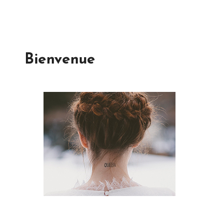
Bienvenue