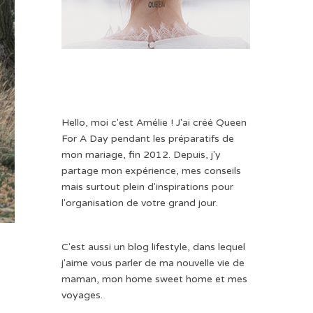
Hello, moi c'est Amélie ! J'ai créé Queen
For A Day pendant les préparatifs de
mon mariage, fin 2012. Depuis, j'y
partage mon expérience, mes conseils
mais surtout plein d'inspirations pour
l'organisation de votre grand jour.
C'est aussi un blog lifestyle, dans lequel
j'aime vous parler de ma nouvelle vie de
maman, mon home sweet home et mes
voyages.