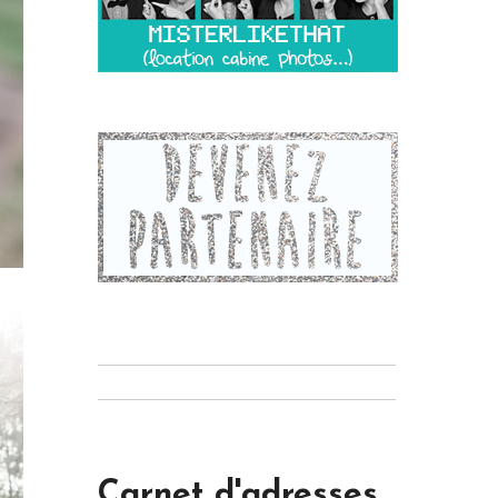
Carnet d'adresses