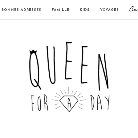
BONNES ADRESSES
FAMILLE
KIDS
VOYAGES