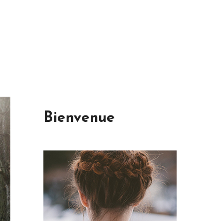
Bienvenue