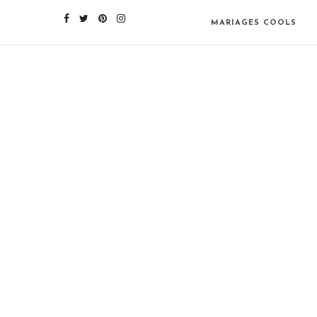
MARIAGES COOLS