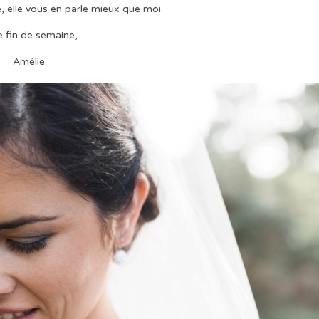
e, elle vous en parle mieux que moi.
e fin de semaine,
Amélie