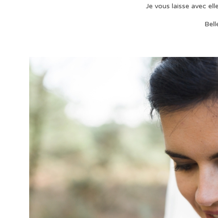
Je vous laisse avec ell
Bell