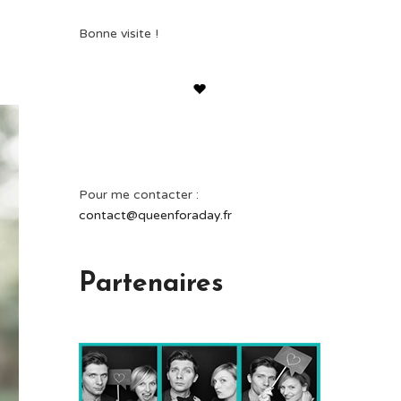
Bonne visite !
Pour me contacter :
contact@queenforaday.fr
Partenaires