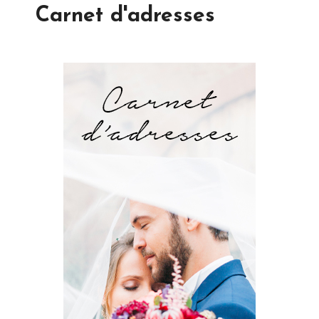
Carnet d'adresses