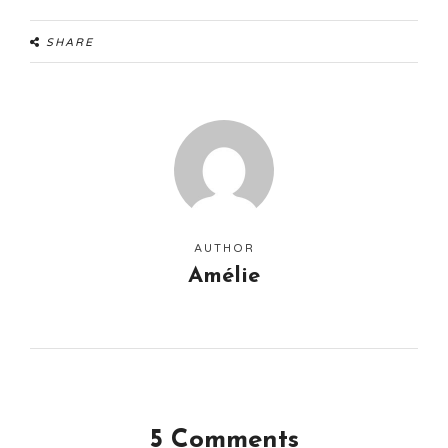
SHARE
AUTHOR
Amélie
5 Comments