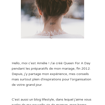
Hello, moi c'est Amélie ! J'ai créé Queen For A Day
pendant les préparatifs de mon mariage, fin 2012.
Depuis, j'y partage mon expérience, mes conseils
mais surtout plein d'inspirations pour l'organisation
de votre grand jour.
C'est aussi un blog lifestyle, dans lequel j'aime vous
parler de ma nouvelle vie de maman, mon home