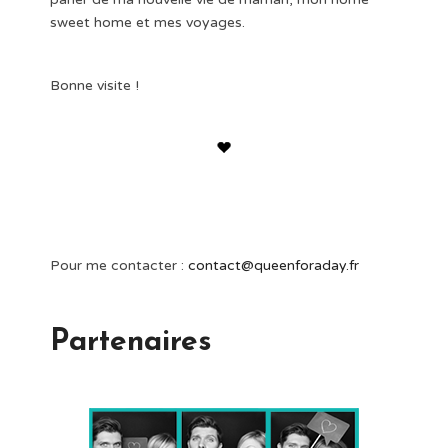
sweet home et mes voyages.
Bonne visite !
Pour me contacter :
contact@queenforaday.fr
Partenaires