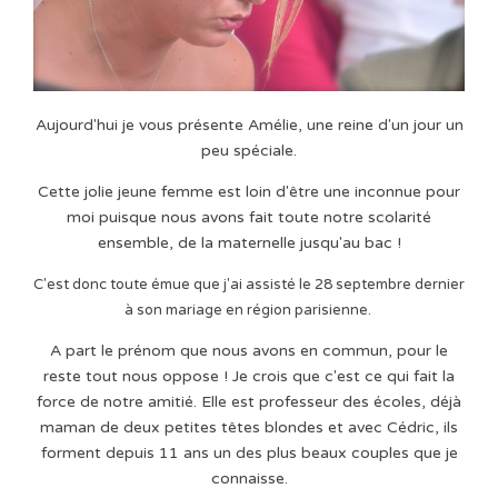
Aujourd'hui je vous présente Amélie, une reine d'un jour un
peu spéciale.
Cette jolie jeune femme est loin d'être une inconnue pour
moi puisque nous avons fait toute notre scolarité
ensemble, de la maternelle jusqu'au bac !
C'est donc toute émue que j'ai assisté le 28 septembre dernier
à son mariage en région parisienne.
A part le prénom que nous avons en commun, pour le
reste tout nous oppose ! Je crois que c'est ce qui fait la
force de notre amitié. Elle est professeur des écoles, déjà
maman de deux petites têtes blondes et avec Cédric, ils
forment depuis 11 ans un des plus beaux couples que je
connaisse.