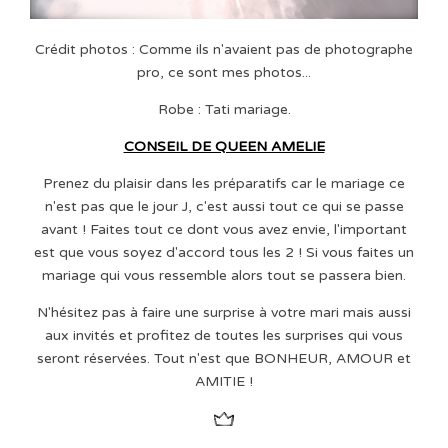
Crédit photos : Comme ils n'avaient pas de photographe
pro, ce sont mes photos...
Robe : Tati mariage.
CONSEIL DE QUEEN AMELIE
Prenez du plaisir dans les préparatifs car le mariage ce
n'est pas que le jour J, c'est aussi tout ce qui se passe
avant ! Faites tout ce dont vous avez envie, l'important
est que vous soyez d'accord tous les 2 ! Si vous faites un
mariage qui vous ressemble alors tout se passera bien.
N'hésitez pas à faire une surprise à votre mari mais aussi
aux invités et profitez de toutes les surprises qui vous
seront réservées. Tout n'est que BONHEUR, AMOUR et
AMITIE !