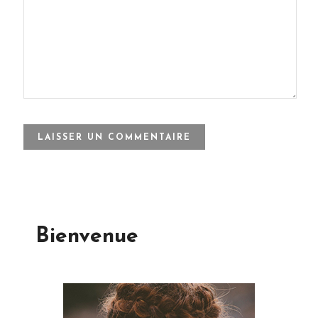
Bienvenue