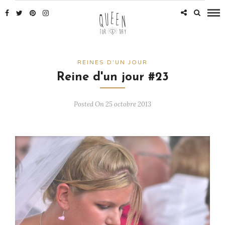
REINES D'UN JOUR
Reine d'un jour #23
Posted On 25 octobre 2013