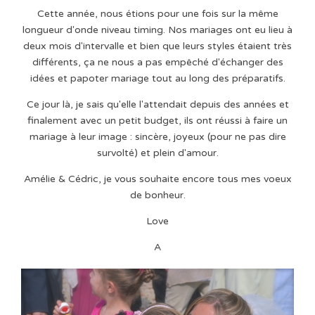
Cette année, nous étions pour une fois sur la même
longueur d'onde niveau timing. Nos mariages ont eu lieu à
deux mois d'intervalle et bien que leurs styles étaient très
différents, ça ne nous a pas empêché d'échanger des
idées et papoter mariage tout au long des préparatifs.
Ce jour là, je sais qu'elle l'attendait depuis des années et
finalement avec un petit budget, ils ont réussi à faire un
mariage à leur image : sincère, joyeux (pour ne pas dire
survolté) et plein d'amour.
Amélie & Cédric, je vous souhaite encore tous mes voeux
de bonheur.
Love
A