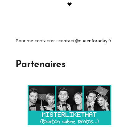
Pour me contacter :
contact@queenforaday.fr
Partenaires