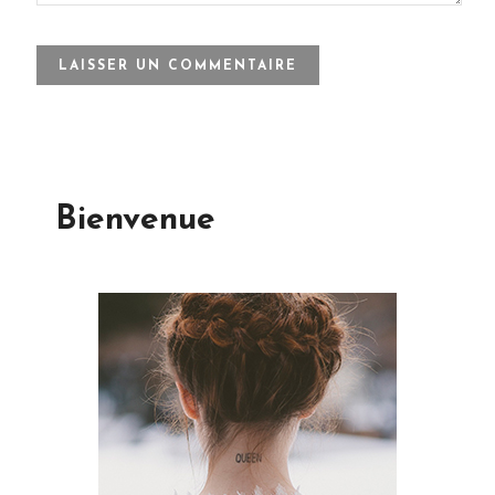
Bienvenue