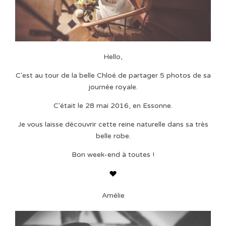
Hello,
C'est au tour de la belle Chloé de partager 5 photos de sa
journée royale.
C'était le 28 mai 2016, en Essonne.
Je vous laisse découvrir cette reine naturelle dans sa très
belle robe.
Bon week-end à toutes !
Amélie