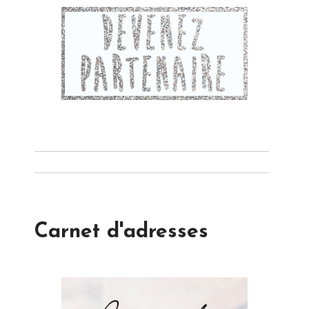
Carnet d'adresses