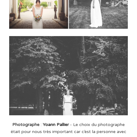
Photographe
:
Yoann Pallier
- Le choix du photographe
était pour nous très important car c’est la personne avec