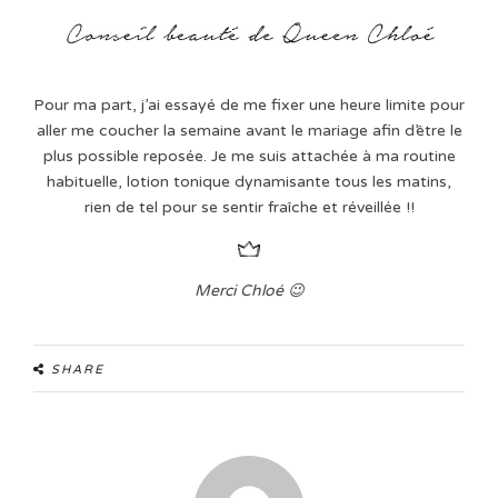
Pour ma part, j’ai essayé de me fixer une heure limite pour
aller me coucher la semaine avant le mariage afin d’être le
plus possible reposée. Je me suis attachée à ma routine
habituelle, lotion tonique dynamisante tous les matins,
rien de tel pour se sentir fraîche et réveillée !!
Merci Chloé 😉
SHARE