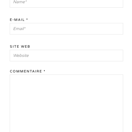
E-MAIL
*
SITE WEB
COMMENTAIRE
*