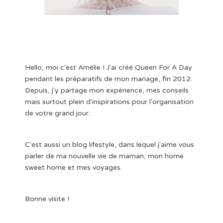
Hello, moi c'est Amélie ! J'ai créé Queen For A Day
pendant les préparatifs de mon mariage, fin 2012.
Depuis, j'y partage mon expérience, mes conseils
mais surtout plein d'inspirations pour l'organisation
de votre grand jour.
C'est aussi un blog lifestyle, dans lequel j'aime vous
parler de ma nouvelle vie de maman, mon home
sweet home et mes voyages.
Bonne visite !