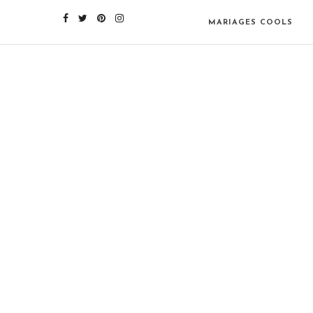
MARIAGES COOLS