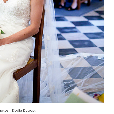
hotos : Elodie Dubost