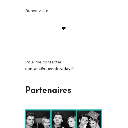
Bonne visite !
Pour me contacter :
contact@queenforaday.fr
Partenaires