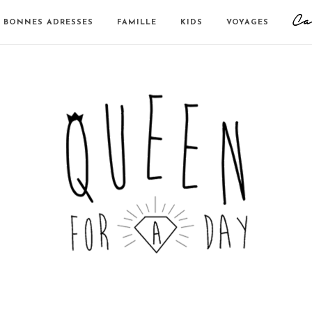
BONNES ADRESSES
FAMILLE
KIDS
VOYAGES