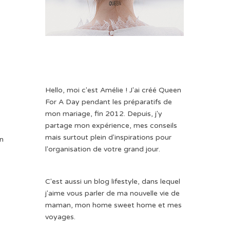
Hello, moi c'est Amélie ! J'ai créé Queen
For A Day pendant les préparatifs de
mon mariage, fin 2012. Depuis, j'y
partage mon expérience, mes conseils
mais surtout plein d'inspirations pour
en
l'organisation de votre grand jour.
C'est aussi un blog lifestyle, dans lequel
j'aime vous parler de ma nouvelle vie de
maman, mon home sweet home et mes
voyages.