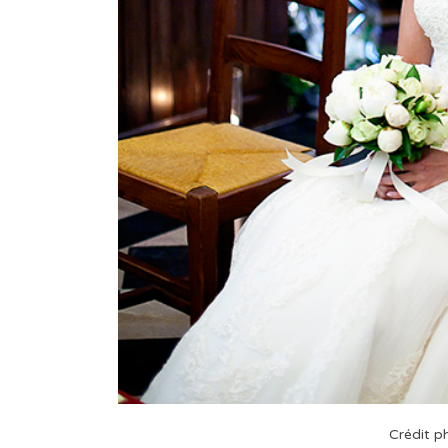
Crédit p