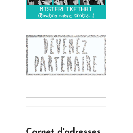
Carnet d'adresses