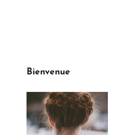
Bienvenue