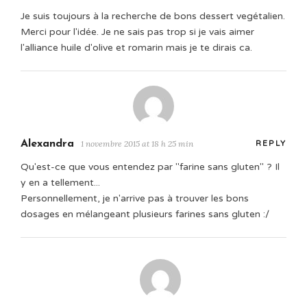
Je suis toujours à la recherche de bons dessert vegétalien.
Merci pour l'idée. Je ne sais pas trop si je vais aimer
l'alliance huile d'olive et romarin mais je te dirais ca.
Alexandra
1 novembre 2015 at 18 h 25 min
REPLY
Qu'est-ce que vous entendez par "farine sans gluten" ? Il
y en a tellement...
Personnellement, je n'arrive pas à trouver les bons
dosages en mélangeant plusieurs farines sans gluten :/