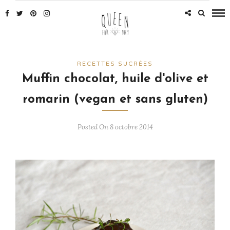
RECETTES SUCRÉES
Muffin chocolat, huile d'olive et
romarin (vegan et sans gluten)
Posted On 8 octobre 2014