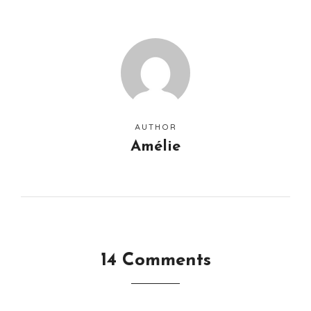
AUTHOR
Amélie
14 Comments