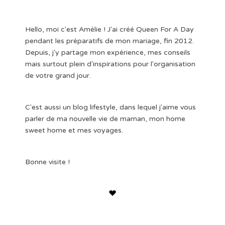
Hello, moi c'est Amélie ! J'ai créé Queen For A Day
pendant les préparatifs de mon mariage, fin 2012.
Depuis, j'y partage mon expérience, mes conseils
mais surtout plein d'inspirations pour l'organisation
de votre grand jour.
C'est aussi un blog lifestyle, dans lequel j'aime vous
parler de ma nouvelle vie de maman, mon home
sweet home et mes voyages.
Bonne visite !