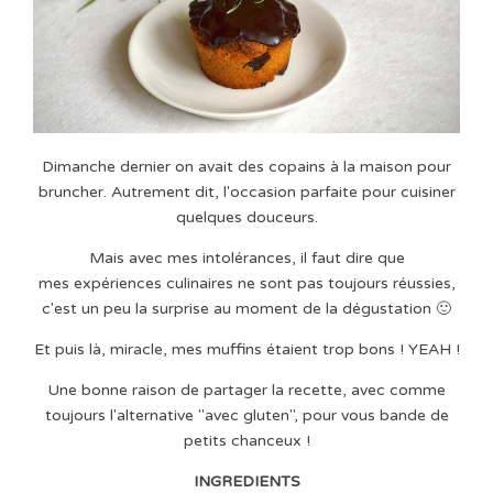
Dimanche dernier on avait des copains à la maison pour
bruncher. Autrement dit, l'occasion parfaite pour cuisiner
quelques douceurs.
Mais avec mes intolérances, il faut dire que
mes expériences culinaires ne sont pas toujours réussies,
c'est un peu la surprise au moment de la dégustation 🙂
Et puis là, miracle, mes muffins étaient trop bons ! YEAH !
Une bonne raison de partager la recette, avec comme
toujours l'alternative "avec gluten", pour vous bande de
petits chanceux !
INGREDIENTS