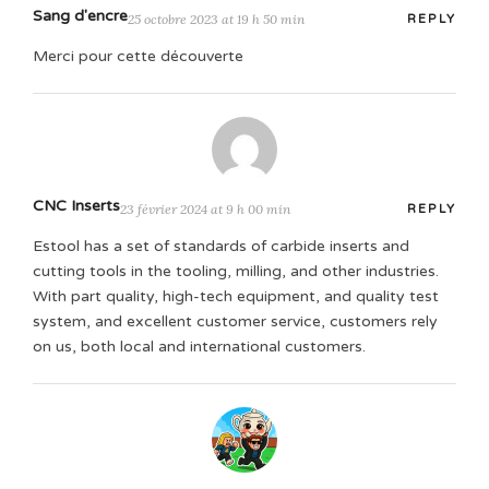
Sang d'encre
25 octobre 2023 at 19 h 50 min
REPLY
Merci pour cette découverte
CNC Inserts
23 février 2024 at 9 h 00 min
REPLY
Estool has a set of standards of carbide inserts and
cutting tools in the tooling, milling, and other industries.
With part quality, high-tech equipment, and quality test
system, and excellent customer service, customers rely
on us, both local and international customers.