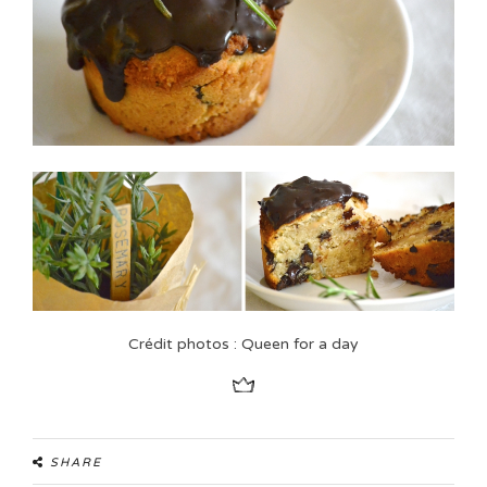
Crédit photos : Queen for a day
SHARE