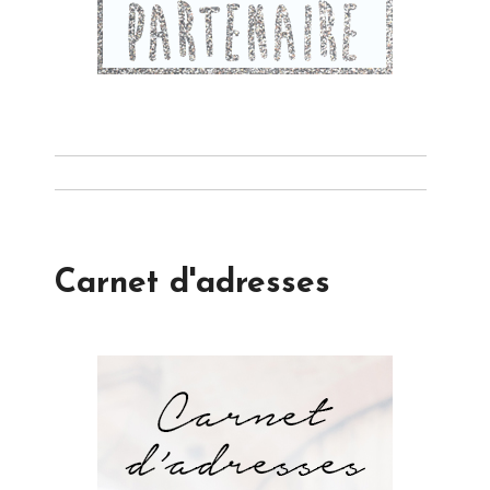
Carnet d'adresses