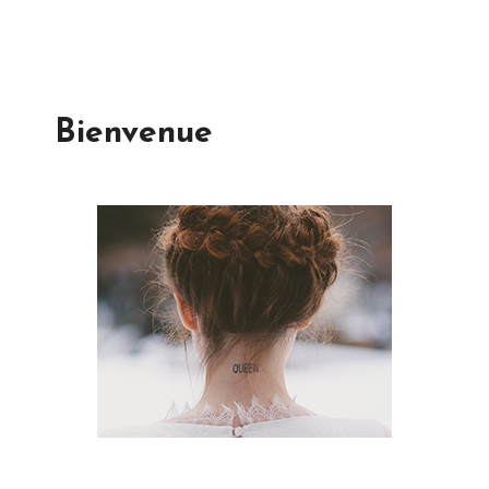
Bienvenue