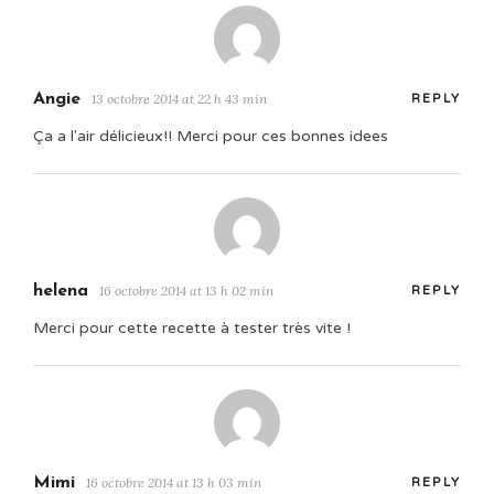
Angie
13 octobre 2014 at 22 h 43 min
REPLY
Ça a l'air délicieux!! Merci pour ces bonnes idees
helena
16 octobre 2014 at 13 h 02 min
REPLY
Merci pour cette recette à tester très vite !
Mimi
16 octobre 2014 at 13 h 03 min
REPLY