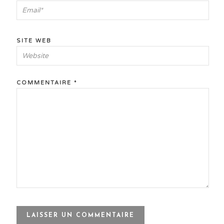
SITE WEB
COMMENTAIRE
*