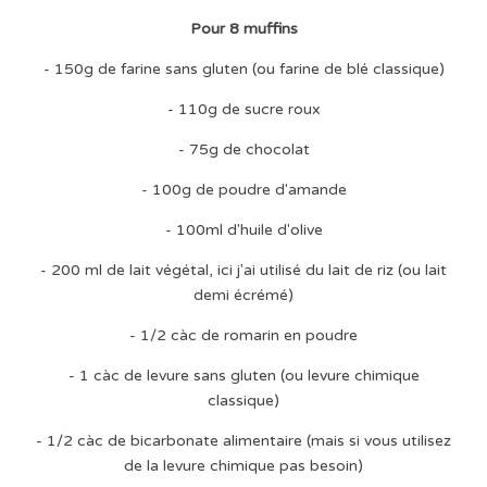
Pour 8 muffins
- 150g de farine sans gluten (ou farine de blé classique)
- 110g de sucre roux
- 75g de chocolat
- 100g de poudre d'amande
- 100ml d'huile d'olive
- 200 ml de lait végétal, ici j'ai utilisé du lait de riz (ou lait
demi écrémé)
- 1/2 càc de romarin en poudre
- 1 càc de levure sans gluten (ou levure chimique
classique)
- 1/2 càc de bicarbonate alimentaire (mais si vous utilisez
de la levure chimique pas besoin)