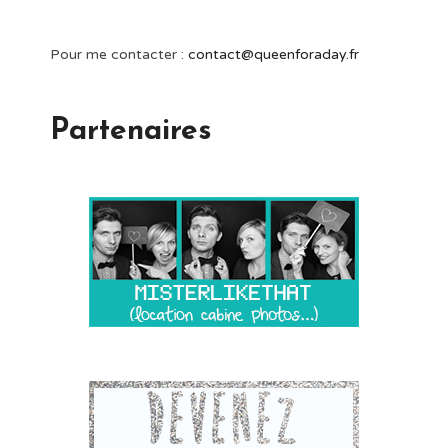
Pour me contacter :
contact@queenforaday.fr
Partenaires