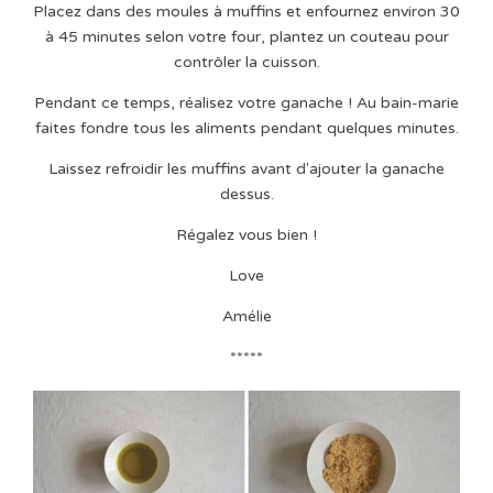
Placez dans des moules à muffins et enfournez environ 30
à 45 minutes selon votre four, plantez un couteau pour
contrôler la cuisson.
Pendant ce temps, réalisez votre ganache ! Au bain-marie
faites fondre tous les aliments pendant quelques minutes.
Laissez refroidir les muffins avant d'ajouter la ganache
dessus.
Régalez vous bien !
Love
Amélie
*****