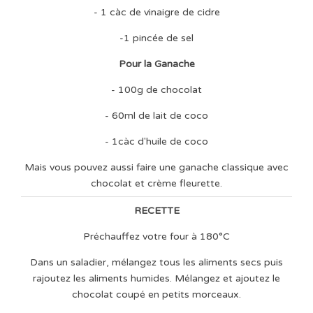
- 1 càc de vinaigre de cidre
-1 pincée de sel
Pour la Ganache
- 100g de chocolat
- 60ml de lait de coco
- 1càc d'huile de coco
Mais vous pouvez aussi faire une ganache classique avec
chocolat et crème fleurette.
RECETTE
Préchauffez votre four à 180°C
Dans un saladier, mélangez tous les aliments secs puis
rajoutez les aliments humides. Mélangez et ajoutez le
chocolat coupé en petits morceaux.