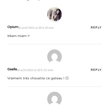
Opium
10 avril 2013 at 20 h 24 min
REPLY
Miam miam !!
Gaelle
10 avril 2013 at 20 h 33 min
REPLY
Vraiment très chouette ce gateau ! 🙂