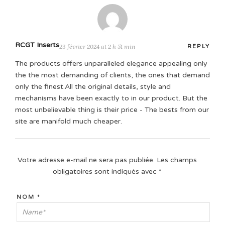
RCGT Inserts
23 février 2024 at 2 h 51 min
REPLY
The products offers unparalleled elegance appealing only
the the most demanding of clients, the ones that demand
only the finest.All the original details, style and
mechanisms have been exactly to in our product. But the
most unbelievable thing is their price - The bests from our
site are manifold much cheaper.
Votre adresse e-mail ne sera pas publiée.
Les champs
obligatoires sont indiqués avec
*
NOM
*