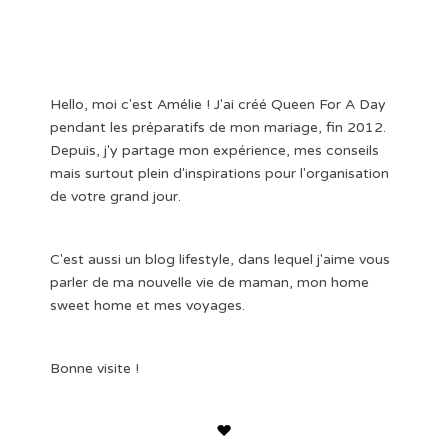
Hello, moi c'est Amélie ! J'ai créé Queen For A Day
pendant les préparatifs de mon mariage, fin 2012.
Depuis, j'y partage mon expérience, mes conseils
mais surtout plein d'inspirations pour l'organisation
de votre grand jour.
C'est aussi un blog lifestyle, dans lequel j'aime vous
parler de ma nouvelle vie de maman, mon home
sweet home et mes voyages.
Bonne visite !