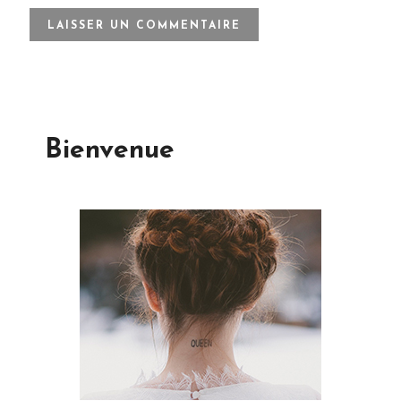
Bienvenue