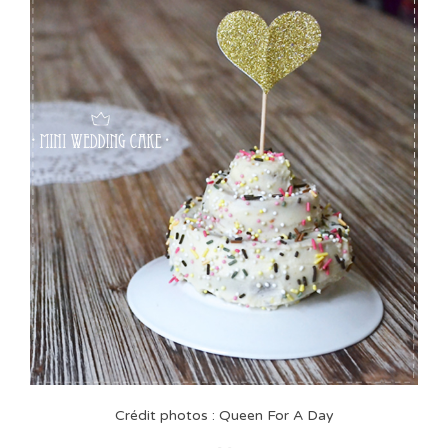
Crédit photos : Queen For A Day