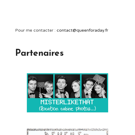
Pour me contacter :
contact@queenforaday.fr
Partenaires