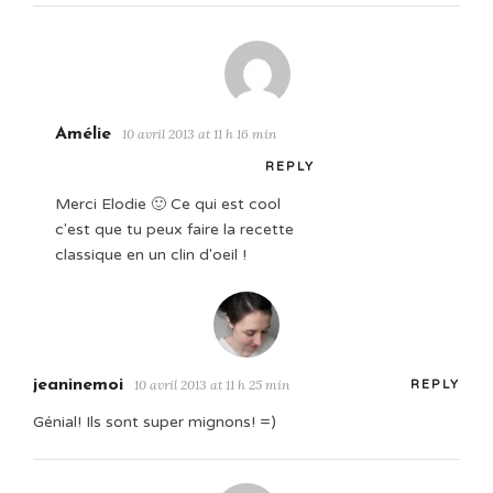
Amélie
10 avril 2013 at 11 h 16 min
REPLY
Merci Elodie 🙂 Ce qui est cool
c'est que tu peux faire la recette
classique en un clin d'oeil !
jeaninemoi
10 avril 2013 at 11 h 25 min
REPLY
Génial! Ils sont super mignons! =)