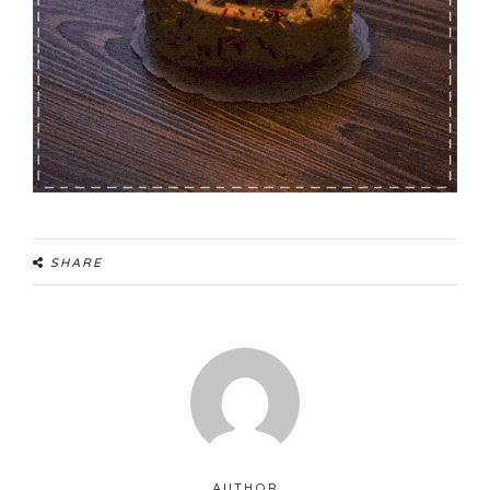
SHARE
AUTHOR