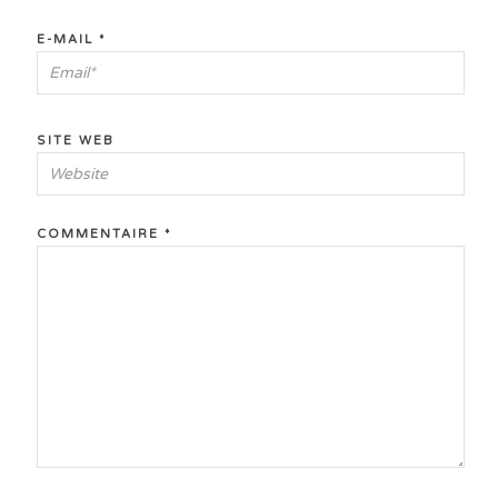
E-MAIL
*
SITE WEB
COMMENTAIRE
*