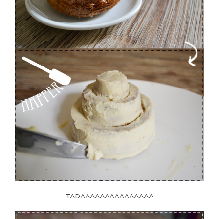
TADAAAAAAAAAAAAAAA