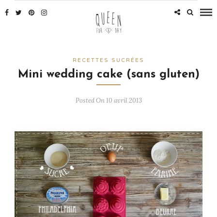
RECETTES SUCRÉES
Mini wedding cake (sans gluten)
Posted On 10 avril 2013