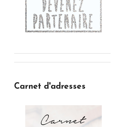
Carnet d'adresses