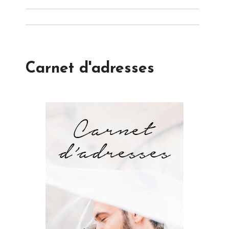
Carnet d'adresses