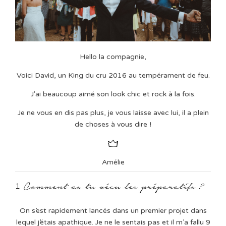
Hello la compagnie,
Voici David, un King du cru 2016 au tempérament de feu.
J'ai beaucoup aimé son look chic et rock à la fois.
Je ne vous en dis pas plus, je vous laisse avec lui, il a plein
de choses à vous dire !
Amélie
On s’est rapidement lancés dans un premier projet dans
lequel j’étais apathique. Je ne le sentais pas et il m’a fallu 9