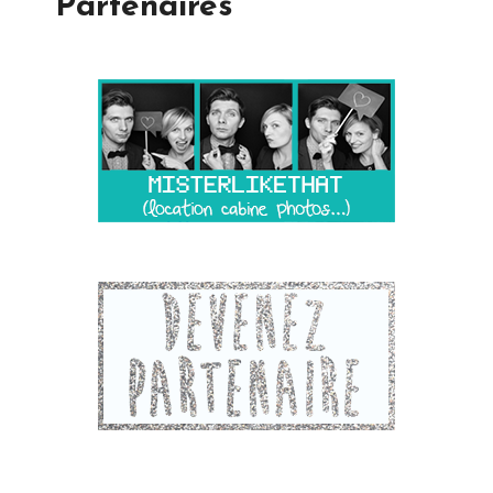
Partenaires