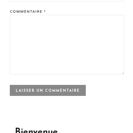
COMMENTAIRE
*
Bienvenue