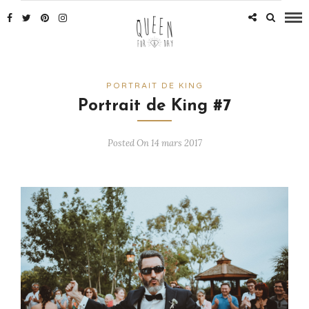
PORTRAIT DE KING
Portrait de King #7
Posted On 14 mars 2017