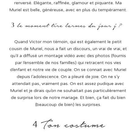
renversé. Elégante, raffinée, glamour et piquante. Ma
Muriel est belle, généreuse, avec en plus du tempérament.
Quand Victor mon témoin, qui est également le petit
cousin de Muriel, nous a fait un discours, un vrai de vrai, et
qu’il a diffusé un montage vidéo avec des photos (fournis
par l’ensemble de nos familles) qui retracent nos vies
d’enfant et notre vie de couple. On se connait avec Muriel
depuis l’adolescence. On a pleuré de joie. On ne s’y
attendait pas, vraiment pas. On est assez pudique avec
Muriel et je dirais qu’on ne souhaitait pas particulièrement
de surprise lors de notre mariage. Et bien, ça fait du bien
(beaucoup de bien) les surprises.