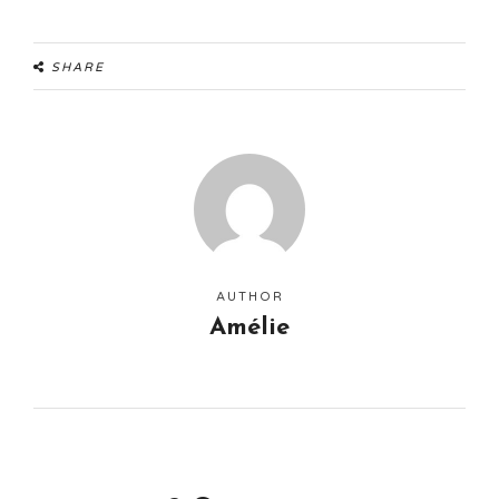
SHARE
AUTHOR
Amélie