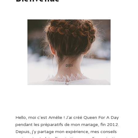
Hello, moi c'est Amélie ! J'ai créé Queen For A Day
pendant les préparatifs de mon mariage, fin 2012.
Depuis, j'y partage mon expérience, mes conseils