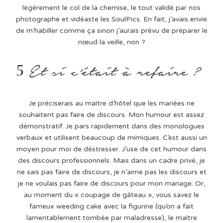
légèrement le col de la chemise, le tout validé par nos
photographe et vidéaste les SoulPics. En fait, j’avais envie
de m’habiller comme ça sinon j’aurais prévu de préparer le
nœud la veille, non ?
Je préciserais au maître d’hôtel que les mariées ne
souhaitent pas faire de discours. Mon humour est assez
démonstratif. Je pars rapidement dans des monologues
verbaux et utilisent beaucoup de mimiques. C’est aussi un
moyen pour moi de déstresser. J’use de cet humour dans
des discours professionnels. Mais dans un cadre privé, je
ne sais pas faire de discours, je n’aime pas les discours et
je ne voulais pas faire de discours pour mon mariage. Or,
au moment du « coupage de gâteau », vous savez le
fameux weeding cake avec la figurine (qu’on a fait
lamentablement tombée par maladresse), le maître