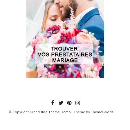
© Copyright GrandBlog Theme Demo - Theme by ThemeGoods