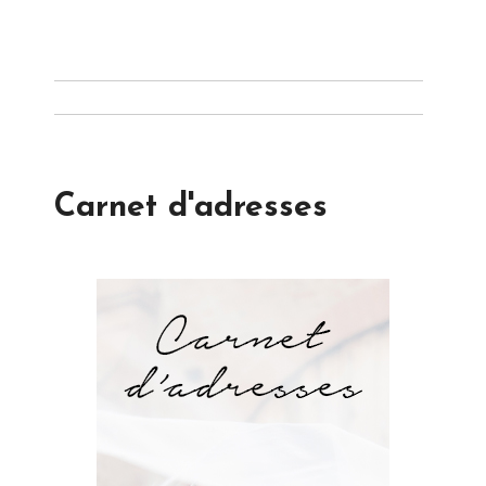
Carnet d'adresses