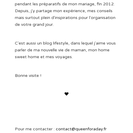
pendant les préparatifs de mon mariage, fin 2012.
Depuis, j'y partage mon expérience, mes conseils
mais surtout plein d'inspirations pour l'organisation
de votre grand jour.
C'est aussi un blog lifestyle, dans lequel j'aime vous
parler de ma nouvelle vie de maman, mon home
sweet home et mes voyages.
Bonne visite !
Pour me contacter :
contact@queenforaday.fr