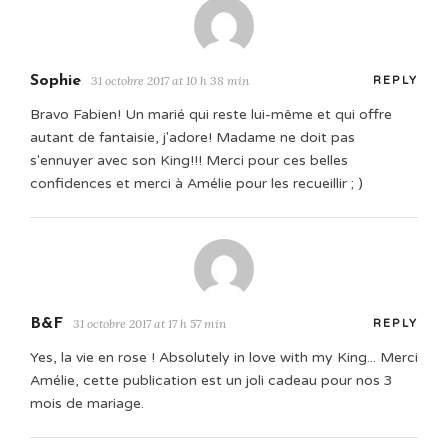
Sophie
31 octobre 2017 at 10 h 38 min
REPLY
Bravo Fabien! Un marié qui reste lui-même et qui offre
autant de fantaisie, j'adore! Madame ne doit pas
s'ennuyer avec son King!!! Merci pour ces belles
confidences et merci à Amélie pour les recueillir ; )
B&F
31 octobre 2017 at 17 h 57 min
REPLY
Yes, la vie en rose ! Absolutely in love with my King... Merci
Amélie, cette publication est un joli cadeau pour nos 3
mois de mariage.