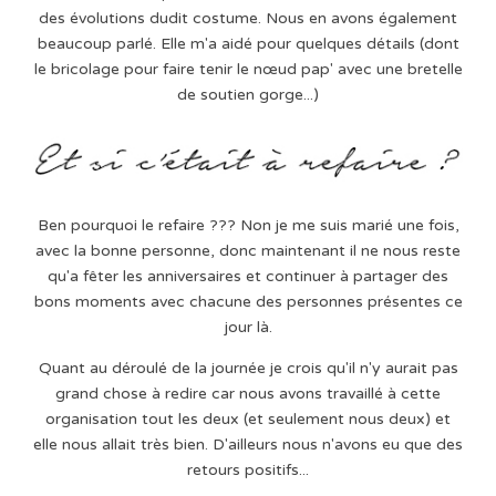
des évolutions dudit costume. Nous en avons également
beaucoup parlé. Elle m'a aidé pour quelques détails (dont
le bricolage pour faire tenir le nœud pap' avec une bretelle
de soutien gorge...)
Ben pourquoi le refaire ??? Non je me suis marié une fois,
avec la bonne personne, donc maintenant il ne nous reste
qu'a fêter les anniversaires et continuer à partager des
bons moments avec chacune des personnes présentes ce
jour là.
Quant au déroulé de la journée je crois qu'il n'y aurait pas
grand chose à redire car nous avons travaillé à cette
organisation tout les deux (et seulement nous deux) et
elle nous allait très bien. D'ailleurs nous n'avons eu que des
retours positifs...