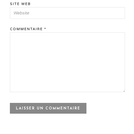
SITE WEB
COMMENTAIRE
*