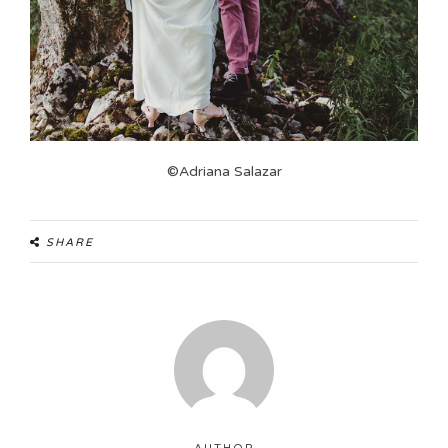
©Adriana Salazar
SHARE