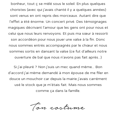
bonheur, tout ç se mêlé sous le soleil. En plus quelques
choristes (avec qui j'avais chanté il y a quelques années)
sont venus en ont repris des morceaux. Autant dire que
l'effet a été énorme. Un concert privé. Des témoignages
magiques décrivant l'amour que les gens ont pour nous et
celui que nous leurs renvoyons. Et puis ma sœur à ressorti
son accordéon pour nous jouer une valse à la fin. Donc
nous sommes entrés accompagnés par le chœur et nous
sommes sortis en dansant la valse (ce fut d'ailleurs notre
ouverture de bal que nous n'avons pas fait après...)
Si j'ai pleuré ? Non j'suis un mec quand même... Bon
d'accord j'ai même demandé à mon épouse de me filer en
douce un mouchoir car depuis la mairie j'avais carrément
usé le stock que je m'étais fait. Mais nous sommes
comme ça dans la famille.