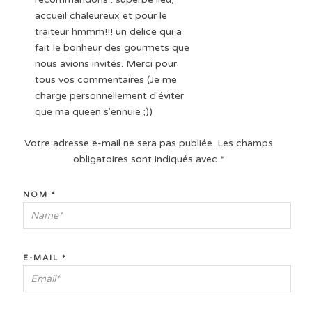
accueil chaleureux et pour le
traiteur hmmm!!! un délice qui a
fait le bonheur des gourmets que
nous avions invités. Merci pour
tous vos commentaires (Je me
charge personnellement d'éviter
que ma queen s'ennuie ;))
Votre adresse e-mail ne sera pas publiée.
Les champs
obligatoires sont indiqués avec
*
NOM
*
E-MAIL
*