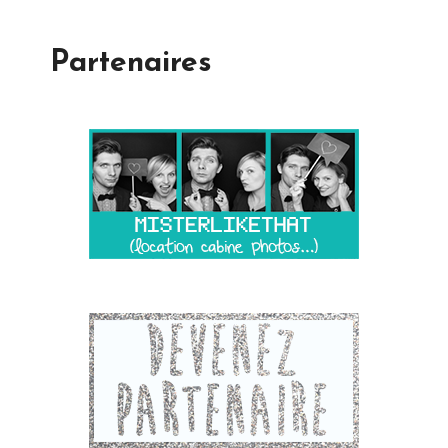
Partenaires