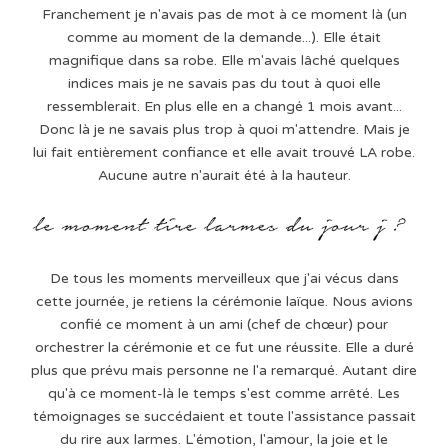
Franchement je n'avais pas de mot à ce moment là (un
comme au moment de la demande...). Elle était
magnifique dans sa robe. Elle m'avais lâché quelques
indices mais je ne savais pas du tout à quoi elle
ressemblerait. En plus elle en a changé 1 mois avant...
Donc là je ne savais plus trop à quoi m'attendre. Mais je
lui fait entièrement confiance et elle avait trouvé LA robe.
Aucune autre n'aurait été à la hauteur.
De tous les moments merveilleux que j'ai vécus dans
cette journée, je retiens la cérémonie laïque. Nous avions
confié ce moment à un ami (chef de chœur) pour
orchestrer la cérémonie et ce fut une réussite. Elle a duré
plus que prévu mais personne ne l'a remarqué. Autant dire
qu'à ce moment-là le temps s'est comme arrêté. Les
témoignages se succédaient et toute l'assistance passait
du rire aux larmes. L'émotion, l'amour, la joie et le