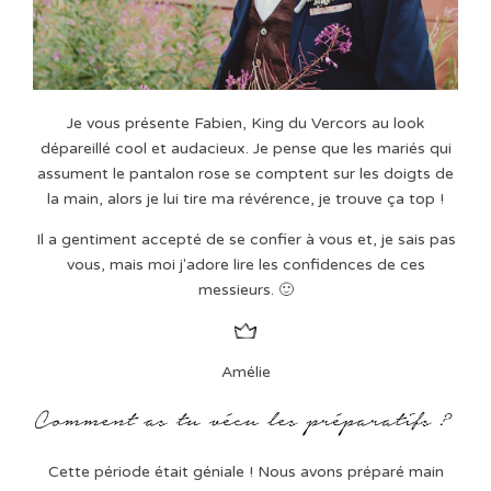
Je vous présente Fabien, King du Vercors au look
dépareillé cool et audacieux. Je pense que les mariés qui
assument le pantalon rose se comptent sur les doigts de
la main, alors je lui tire ma révérence, je trouve ça top !
Il a gentiment accepté de se confier à vous et, je sais pas
vous, mais moi j'adore lire les confidences de ces
messieurs. 🙂
Amélie
Cette période était géniale ! Nous avons préparé main