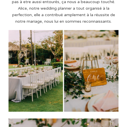
pas à etre aussi entourés, ça nous a beaucoup touché.
Alice, notre wedding planner a tout organisé à la
perfection, elle a contribué amplement à la réussite de
notre mariage, nous lui en sommes reconnaissants.