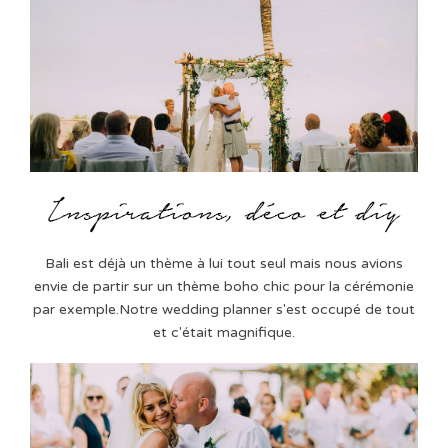
Bali est déjà un thème à lui tout seul mais nous avions
envie de partir sur un thème boho chic pour la cérémonie
par exemple.Notre wedding planner s'est occupé de tout
et c'était magnifique.