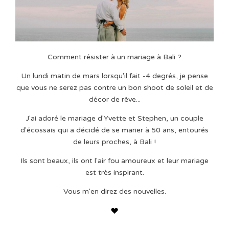
Comment résister à un mariage à Bali ?
Un lundi matin de mars lorsqu'il fait -4 degrés, je pense
que vous ne serez pas contre un bon shoot de soleil et de
décor de rêve...
J'ai adoré le mariage d'Yvette et Stephen, un couple
d'écossais qui a décidé de se marier à 50 ans, entourés
de leurs proches, à Bali !
Ils sont beaux, ils ont l'air fou amoureux et leur mariage
est très inspirant.
Vous m'en direz des nouvelles.