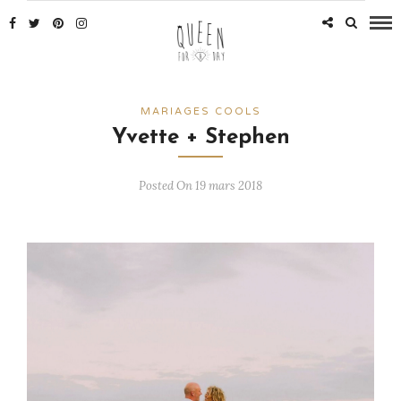
MARIAGES COOLS
Yvette + Stephen
Posted On 19 mars 2018