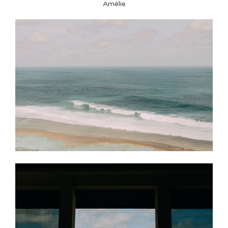
Amélie