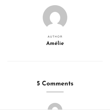
AUTHOR
Amélie
5 Comments