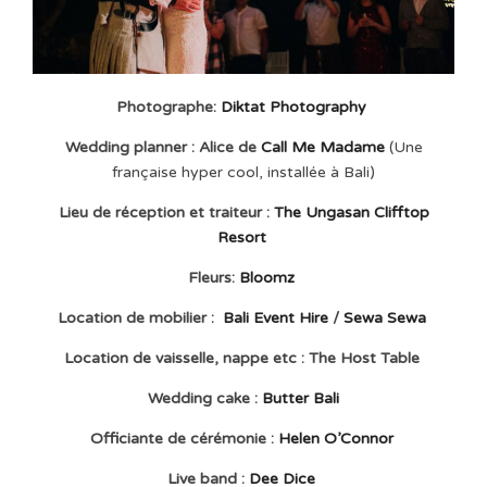
Photographe:
Diktat Photography
Wedding planner : Alice de
Call Me Madame
(Une
française hyper cool, installée à Bali)
Lieu de réception et traiteur :
The Ungasan Clifftop
Resort
Fleurs:
Bloomz
Location de mobilier :
Bali Event Hire
/
Sewa Sewa
Location de vaisselle, nappe etc :
The Host Table
Wedding cake :
Butter Bali
Officiante de cérémonie :
Helen O’Connor
Live band :
Dee Dice