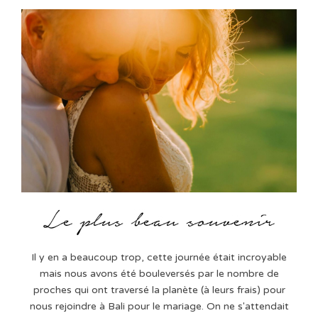
Il y en a beaucoup trop, cette journée était incroyable
mais nous avons été bouleversés par le nombre de
proches qui ont traversé la planète (à leurs frais) pour
nous rejoindre à Bali pour le mariage. On ne s'attendait