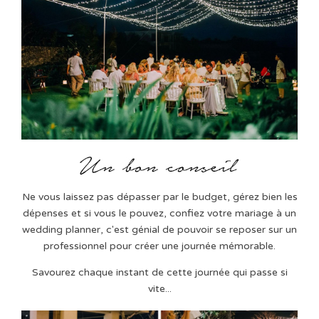
Ne vous laissez pas dépasser par le budget, gérez bien les
dépenses et si vous le pouvez, confiez votre mariage à un
wedding planner, c'est génial de pouvoir se reposer sur un
professionnel pour créer une journée mémorable.
Savourez chaque instant de cette journée qui passe si
vite...