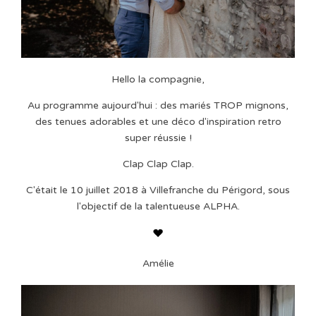
Hello la compagnie,
Au programme aujourd'hui : des mariés TROP mignons,
des tenues adorables et une déco d'inspiration retro
super réussie !
Clap Clap Clap.
C'était le 10 juillet 2018 à Villefranche du Périgord, sous
l'objectif de la talentueuse ALPHA.
Amélie