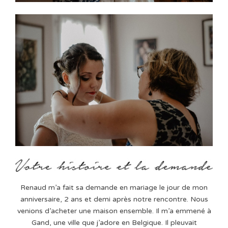
Renaud m’a fait sa demande en mariage le jour de mon
anniversaire, 2 ans et demi après notre rencontre. Nous
venions d’acheter une maison ensemble. Il m’a emmené à
Gand, une ville que j’adore en Belgique. Il pleuvait