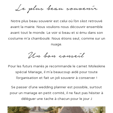
Notre plus beau souvenir est celui où l’on s’est retrouvé
avant la mairie. Nous voulions nous découvrir ensemble
avant tout le monde. Le voir si beau et si ému dans son
costume m’a chamboulé. Nous étions seul, comme sur un
nuage.
Pour les futurs mariés je recommande le carnet Moleskine
spécial Mariage, il m’a beaucoup aidé pour toute
l’organisation et fait un joli souvenir à conserver !
Se passer d’une wedding planner est possible, surtout
pour un mariage en petit comité, il ne faut pas hésiter à
déléguer une tache à chacun pour le jour J