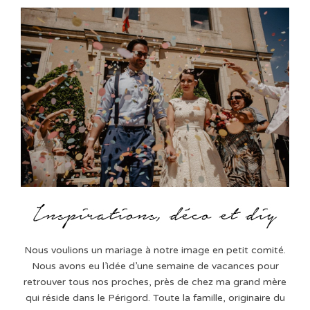
Nous voulions un mariage à notre image en petit comité.
Nous avons eu l’idée d’une semaine de vacances pour
retrouver tous nos proches, près de chez ma grand mère
qui réside dans le Périgord. Toute la famille, originaire du