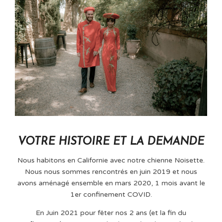
VOTRE HISTOIRE ET LA DEMANDE
Nous habitons en Californie avec notre chienne Noisette.
Nous nous sommes rencontrés en juin 2019 et nous
avons aménagé ensemble en mars 2020, 1 mois avant le
1er confinement COVID.
En Juin 2021 pour fêter nos 2 ans (et la fin du