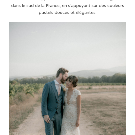
dans le sud de la France, en s’appuyant sur des couleurs
pastels douces et élégantes.