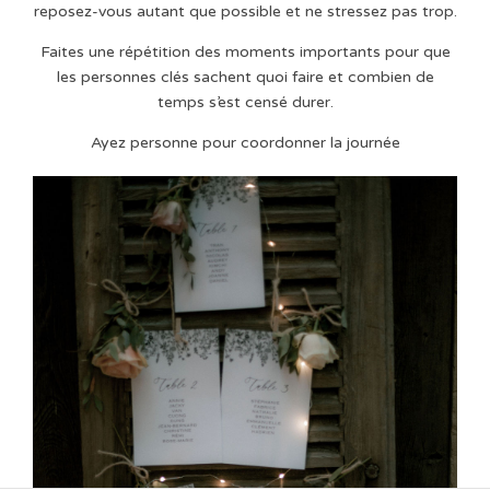
reposez-vous autant que possible et ne stressez pas trop.
Faites une répétition des moments importants pour que
les personnes clés sachent quoi faire et combien de
temps s’est censé durer.
Ayez personne pour coordonner la journée