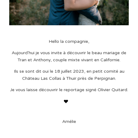
Hello la compagnie,
Aujourd'hui je vous invite à découvrir le beau mariage de
Tran et Anthony, couple mixte vivant en Californie.
Ils se sont dit oui le 18 juillet 2023, en petit comité au
Château Las Collas à Thuir près de Perpignan.
Je vous laisse découvrir le reportage signé Olivier Quitard.
Amélie