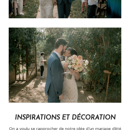
INSPIRATIONS ET DÉCORATION
On a voulu se rapprocher de notre idée d’un mariage d’été