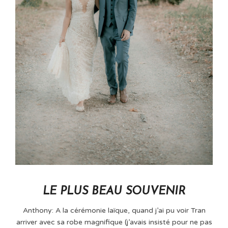
LE PLUS BEAU SOUVENIR
Anthony: A la cérémonie laïque, quand j’ai pu voir Tran
arriver avec sa robe magnifique (j’avais insisté pour ne pas