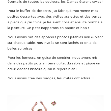
éventails de toutes les couleurs, les Dames étaient ravies !
Pour le buffet de desserts, j’ai fabriqué moi même mes
petites dessertes avec des vieilles assiettes et des verres
à pieds que j’ai chiné, je les aient collé et ensuite bombé à
la peinture. Un petit napperons en papier et hop !
Nous avons mis des appareils photos jetables noir & blanc
sur chaque table, nos invités se sont lâchés et on a de
belles surprises !!
Pour les fumeurs, en guise de cendrier, nous avons mis
dans des petits pots en terre cuite, du sable et piqué un
cœur dedans histoire qu’on le repère bien !
Nous avons créé des badges, les invités ont adoré !!