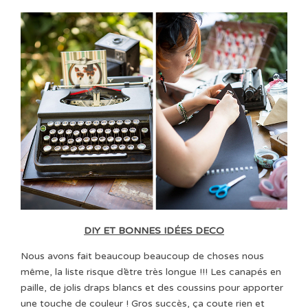
DIY ET BONNES IDÉES DECO
Nous avons fait beaucoup beaucoup de choses nous
même, la liste risque d’être très longue !!! Les canapés en
paille, de jolis draps blancs et des coussins pour apporter
une touche de couleur ! Gros succès, ça coute rien et