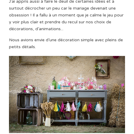
J'ai appris aussi à faire le deuil de certaines idées et à
surtout décrocher un peu car le mariage devenait une
obsession ! Il a fallu à un moment que je calme le jeu pour
y voir plus clair et prendre du recul sur nos choix de
décorations, d’animations...
Nous avions envie d’une décoration simple avec pleins de
petits détails.