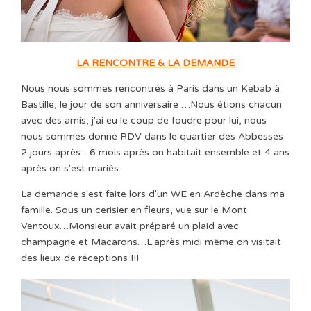
LA RENCONTRE & LA DEMANDE
Nous nous sommes rencontrés à Paris dans un Kebab à
Bastille, le jour de son anniversaire …Nous étions chacun
avec des amis, j'ai eu le coup de foudre pour lui, nous
nous sommes donné RDV dans le quartier des Abbesses
2 jours après... 6 mois après on habitait ensemble et 4 ans
après on s'est mariés.
La demande s'est faite lors d'un WE en Ardèche dans ma
famille. Sous un cerisier en fleurs, vue sur le Mont
Ventoux…Monsieur avait préparé un plaid avec
champagne et Macarons…L'après midi même on visitait
des lieux de réceptions !!!