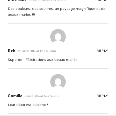
Des couleurs, des sourires, un paysage magnifique et de
beaux mariés !!!
Reb
28 avril 2014 at 19 h 59 min
REPLY
Superbe ! Félicitations aux beaux mariés !
Camille
2 mai 2014 at 14 h 37 min
REPLY
Leur déco est sublime !