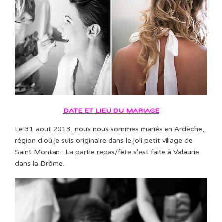
DATE ET LIEU DU MARIAGE
Le 31 aout 2013, nous nous sommes mariés en Ardèche,
région d'où je suis originaire dans le joli petit village de
Saint Montan. La partie repas/fête s'est faite à Valaurie
dans la Drôme.