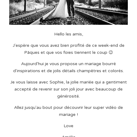
Hello les amis,
J'espère que vous avez bien profité de ce week-end de
Pâques et que vos foies tiennent le coup 😉
Aujourd'hui je vous propose un mariage bourré
d'inspirations et de jolis détails champêtres et colorés.
Je vous laisse avec Sophie, la jolie mariée qui a gentiment
accepté de revenir sur son joli jour avec beaucoup de
générosité.
Allez jusqu'au bout pour découvrir leur super vidéo de
mariage !
Love