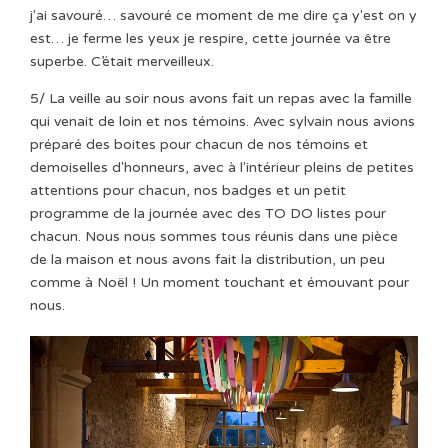
j'ai savouré… savouré ce moment de me dire ça y'est on y
est… je ferme les yeux je respire, cette journée va être
superbe. C’était merveilleux.
5/ La veille au soir nous avons fait un repas avec la famille
qui venait de loin et nos témoins. Avec sylvain nous avions
préparé des boites pour chacun de nos témoins et
demoiselles d'honneurs, avec à l'intérieur pleins de petites
attentions pour chacun, nos badges et un petit
programme de la journée avec des TO DO listes pour
chacun. Nous nous sommes tous réunis dans une pièce
de la maison et nous avons fait la distribution, un peu
comme à Noël ! Un moment touchant et émouvant pour
nous.