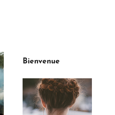
Bienvenue