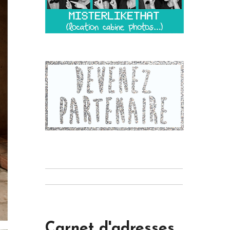
Carnet d'adresses