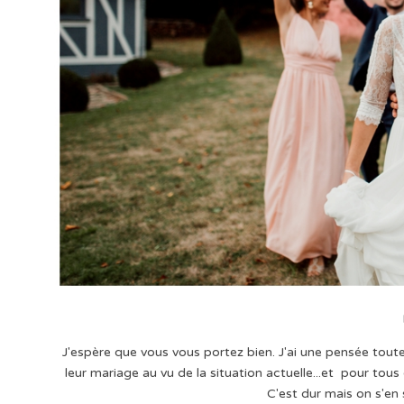
J'espère que vous vous portez bien. J'ai une pensée toute
leur mariage au vu de la situation actuelle...et pour to
C'est dur mais on s'en 