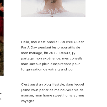
Hello, moi c'est Amélie ! J'ai créé Queen
For A Day pendant les préparatifs de
mon mariage, fin 2012. Depuis, j'y
partage mon expérience, mes conseils
mais surtout plein d'inspirations pour
l'organisation de votre grand jour.
C'est aussi un blog lifestyle, dans lequel
j'aime vous parler de ma nouvelle vie de
er
maman, mon home sweet home et mes
e.
voyages.