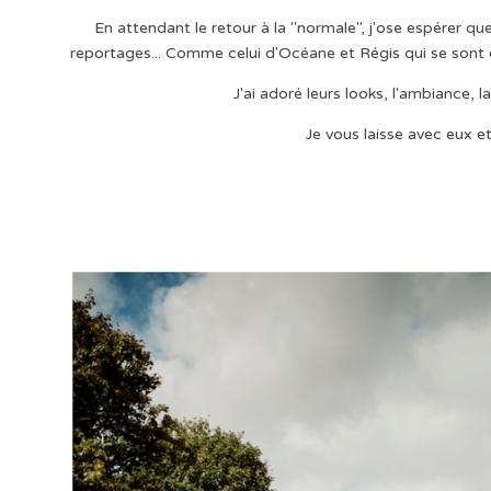
En attendant le retour à la "normale", j'ose espérer 
reportages... Comme celui d'Océane et Régis qui se sont 
J'ai adoré leurs looks, l'ambiance, l
Je vous laisse avec eux e