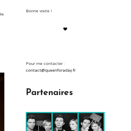
Bonne visite !
ie.
Pour me contacter :
contact@queenforaday.fr
Partenaires