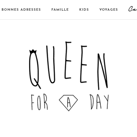
BONNES ADRESSES
FAMILLE
KIDS
VOYAGES