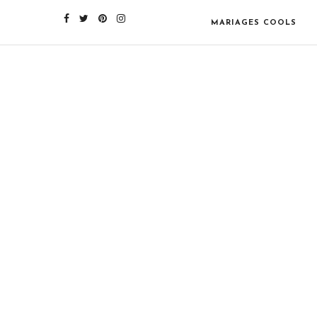
MARIAGES COOLS