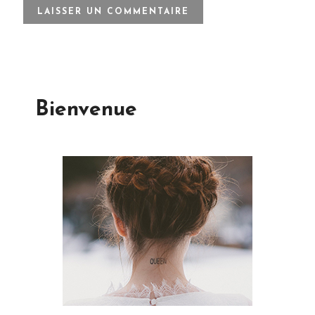
Bienvenue