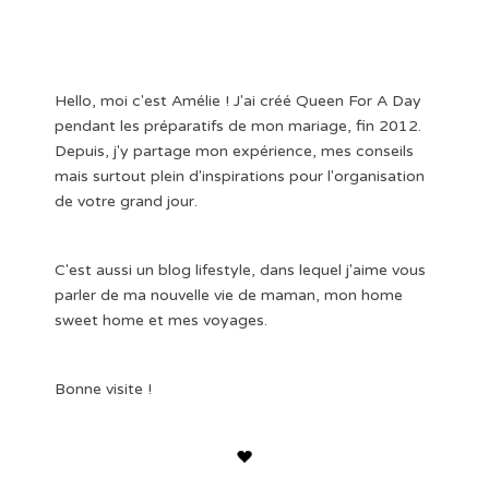
Hello, moi c'est Amélie ! J'ai créé Queen For A Day
pendant les préparatifs de mon mariage, fin 2012.
Depuis, j'y partage mon expérience, mes conseils
mais surtout plein d'inspirations pour l'organisation
de votre grand jour.
C'est aussi un blog lifestyle, dans lequel j'aime vous
parler de ma nouvelle vie de maman, mon home
sweet home et mes voyages.
Bonne visite !