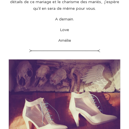
détails de ce mariage et le charisme des mariés, j'espère
qu'il en sera de même pour vous.
A demain.
Love
Amélie