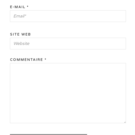
E-MAIL
*
SITE WEB
COMMENTAIRE
*