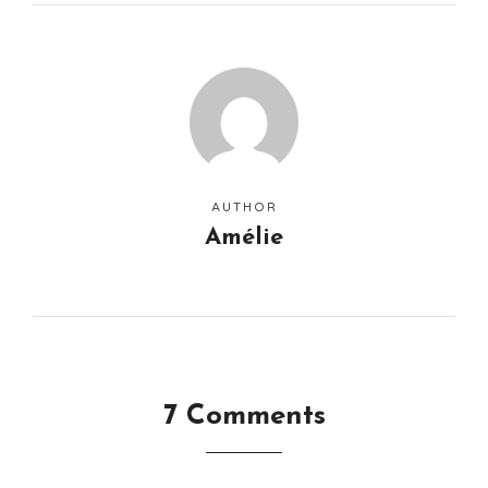
AUTHOR
Amélie
7 Comments