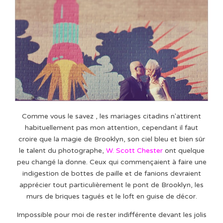
Comme vous le savez , les mariages citadins n'attirent
habituellement pas mon attention, cependant il faut
croire que la magie de Brooklyn, son ciel bleu et bien sûr
le talent du photographe,
W. Scott Chester
ont quelque
peu changé la donne. Ceux qui commençaient à faire une
indigestion de bottes de paille et de fanions devraient
apprécier tout particulièrement le pont de Brooklyn, les
murs de briques tagués et le loft en guise de décor.
Impossible pour moi de rester indifférente devant les jolis