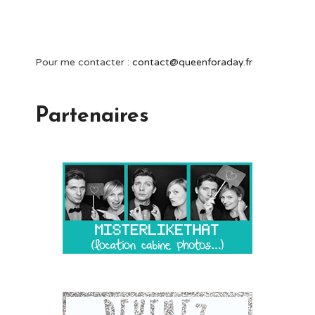
Pour me contacter :
contact@queenforaday.fr
Partenaires