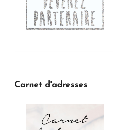
Carnet d'adresses