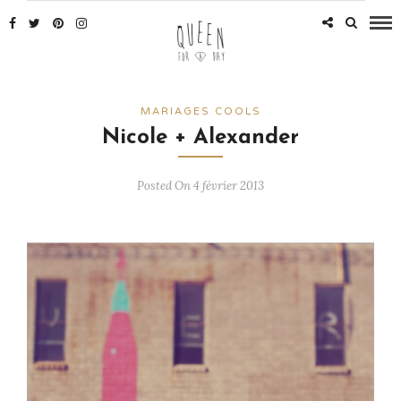
MARIAGES COOLS
Nicole + Alexander
Posted On 4 février 2013