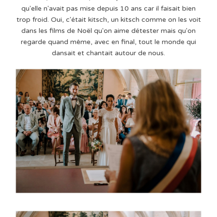
qu'elle n'avait pas mise depuis 10 ans car il faisait bien
trop froid. Oui, c'était kitsch, un kitsch comme on les voit
dans les films de Noël qu'on aime détester mais qu'on
regarde quand même, avec en final, tout le monde qui
dansait et chantait autour de nous.