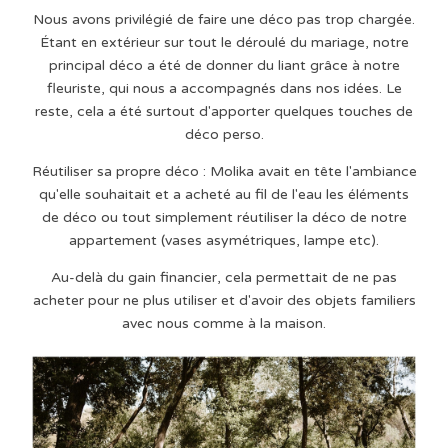
Nous avons privilégié de faire une déco pas trop chargée.
Étant en extérieur sur tout le déroulé du mariage, notre
principal déco a été de donner du liant grâce à notre
fleuriste, qui nous a accompagnés dans nos idées. Le
reste, cela a été surtout d'apporter quelques touches de
déco perso.
Réutiliser sa propre déco : Molika avait en tête l'ambiance
qu'elle souhaitait et a acheté au fil de l'eau les éléments
de déco ou tout simplement réutiliser la déco de notre
appartement (vases asymétriques, lampe etc).
Au-delà du gain financier, cela permettait de ne pas
acheter pour ne plus utiliser et d'avoir des objets familiers
avec nous comme à la maison.