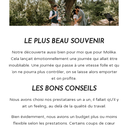
LE PLUS BEAU SOUVENIR
Notre découverte aussi bien pour moi que pour Molika.
Cela lançait émotionnellement une journée qui allait être
inoubliable. Une journée qui passe à une vitesse folle et qu
´on ne pourra plus contrôler, on se laisse alors emporter
et on profite.
LES BONS CONSEILS
Nous avons choisi nos prestataires un a un, il fallait qU'il y
ait un feeling, au delà de la qualité du travail.
Bien évidemment, nous avions un budget plus ou moins
flexible selon les prestations. Certains coups de cœur