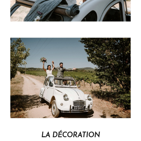
LA DÉCORATION