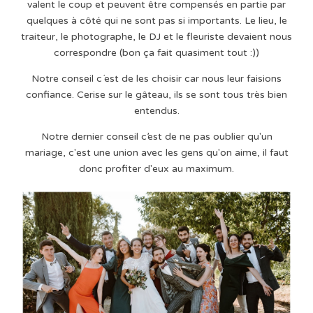
valent le coup et peuvent être compensés en partie par
quelques à côté qui ne sont pas si importants. Le lieu, le
traiteur, le photographe, le DJ et le fleuriste devaient nous
correspondre (bon ça fait quasiment tout :))
Notre conseil c´est de les choisir car nous leur faisions
confiance. Cerise sur le gâteau, ils se sont tous très bien
entendus.
Notre dernier conseil c’est de ne pas oublier qu'un
mariage, c'est une union avec les gens qu'on aime, il faut
donc profiter d'eux au maximum.