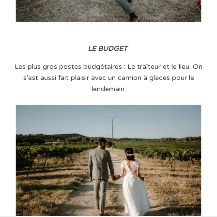
LE BUDGET
Les plus gros postes budgétaires : Le traîteur et le lieu. On
s'est aussi fait plaisir avec un camion à glaces pour le
lendemain.