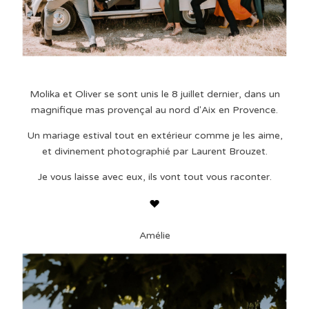
Molika et Oliver se sont unis le 8 juillet dernier, dans un
magnifique mas provençal au nord d'Aix en Provence.
Un mariage estival tout en extérieur comme je les aime,
et divinement photographié par Laurent Brouzet.
Je vous laisse avec eux, ils vont tout vous raconter.
Amélie