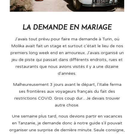
LA DEMANDE EN MARIAGE
J'avais tout prévu pour faire ma demande à Turin, où
Molika avait fait un stage et surtout c'était le lieu de nos
premiers long week end en amoureux. J'avais organisé un
jeu de piste qui passait dans différents endroits, rues et
restaurants que nous avions visités il y a une dizaine
d'années.
Malheureusement 3 jours avant le départ, l'Italie ferma
ses frontières aux voyageurs français du fait des
restrictions COVID. Gros coup dur... Je devais trouver
autre chose.
Une semaine plus tard, nous devions partir en vacances
en Tanzanie, je demande donc à notre guide s'il pouvait
organiser une surprise de dernière minute. Seule consigne,