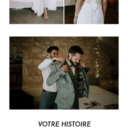
VOTRE HISTOIRE