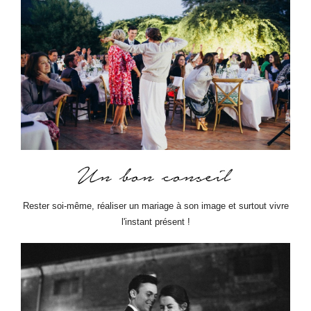
Rester soi-même, réaliser un mariage à son image et surtout vivre
l'instant présent !