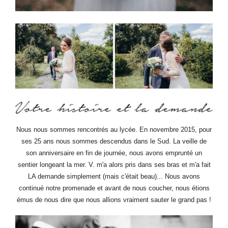
Nous nous sommes rencontrés au lycée. En novembre 2015, pour
ses 25 ans nous sommes descendus dans le Sud. La veille de
son anniversaire en fin de journée, nous avons emprunté un
sentier longeant la mer. V. m'a alors pris dans ses bras et m'a fait
LA demande simplement (mais c'était beau)... Nous avons
continué notre promenade et avant de nous coucher, nous étions
émus de nous dire que nous allions vraiment sauter le grand pas !