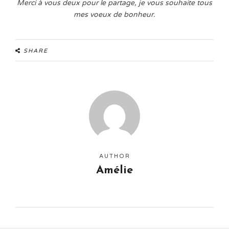
Merci à vous deux pour le partage, je vous souhaite tous
mes voeux de bonheur.
SHARE
AUTHOR
Amélie