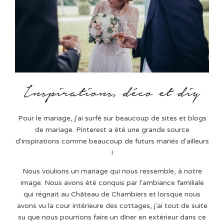
Pour le mariage, j'ai surfé sur beaucoup de sites et blogs
de mariage. Pinterest a été une grande source
d'inspirations comme beaucoup de futurs mariés d'ailleurs
!
Nous voulions un mariage qui nous ressemble, à notre
image. Nous avons été conquis par l'ambiance familiale
qui régnait au Château de Chambiers et lorsque nous
avons vu la cour intérieure des cottages, j'ai tout de suite
su que nous pourrions faire un dîner en extérieur dans ce