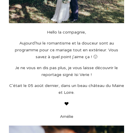
Hello la compagnie,
Aujourd'hui le romantisme et la douceur sont au
programme pour ce mariage tout en extérieur. Vous
savez à quel point j'aime ça ! 🙂
Je ne vous en dis pas plus, je vous laisse découvrir le
reportage signé Isi Verie !
C'était le 05 août dernier, dans un beau château du Maine
et Loire.
Amélie