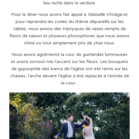
lieu niché dans la verdure.
Pour le dîner nous avons fait appel à
Vaisselle Vintage
et
pour reprendre les codes du thème dépareillé sur les
tables, nous avions des triptyques de vases remplis de
fleurs de saison et plusieurs photophores que nous avions
chiné ou tout simplement pris de chez nous.
Nous avons agrémenté la cour de guirlandes lumineuses
et avons surtout mis l'accent sur les fleurs. Les bouquets
de gypsophile des bancs de l'église ont été remis sur les
chaises, l'arche devant l'église a été replacée à l'entrée de
la cour...