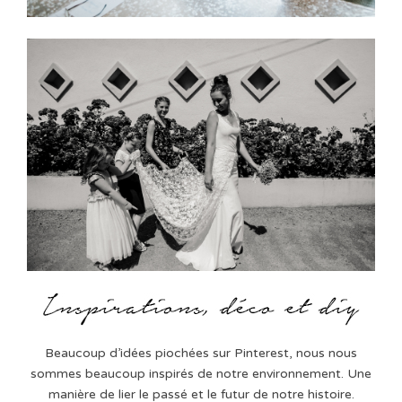
Beaucoup d’idées piochées sur Pinterest, nous nous
sommes beaucoup inspirés de notre environnement. Une
manière de lier le passé et le futur de notre histoire.