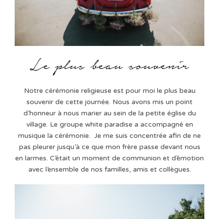
Notre cérémonie religieuse est pour moi le plus beau
souvenir de cette journée. Nous avons mis un point
d’honneur à nous marier au sein de la petite église du
village. Le groupe white paradise a accompagné en
musique la cérémonie. Je me suis concentrée afin de ne
pas pleurer jusqu’à ce que mon frère passe devant nous
en larmes. C’était un moment de communion et d’émotion
avec l’ensemble de nos familles, amis et collègues.