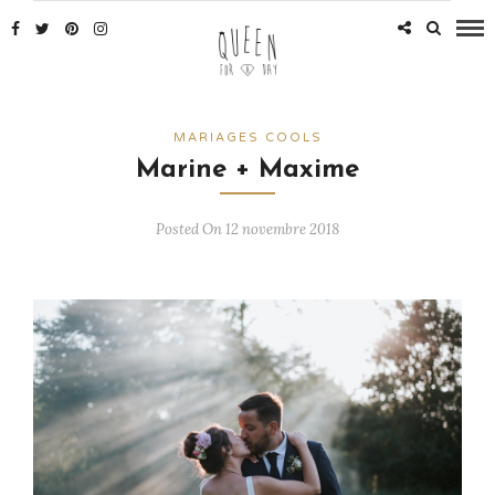
MARIAGES COOLS
Marine + Maxime
Posted On 12 novembre 2018