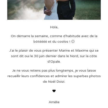
Hola,
On démarre la semaine, comme d'habitude avec de la
bôtéééé et du coolos ! 🙂
J'ai le plaisir de vous présenter Marine et Maxime qui se
sont dit oui le 30 juin dernier dans le Nord, sur la côte
d'Opale.
Je ne vous retiens pas plus longtemps, je vous laisse
recueillir leurs confidences et admirer les superbes photos
de Noël Doizi.
Amélie