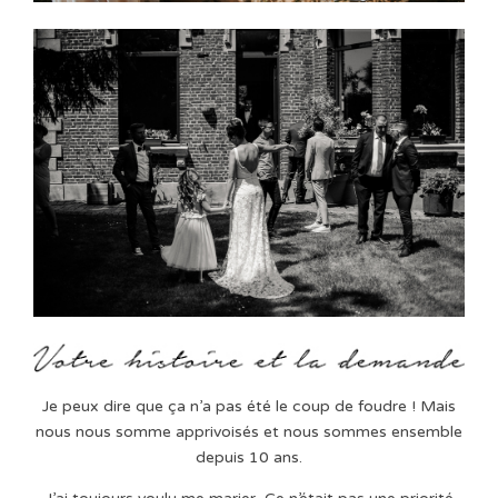
Je peux dire que ça n’a pas été le coup de foudre ! Mais
nous nous somme apprivoisés et nous sommes ensemble
depuis 10 ans.