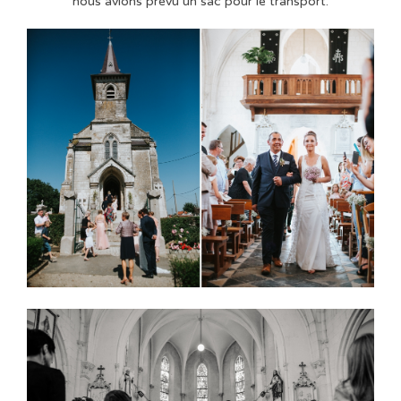
nous avions prévu un sac pour le transport.