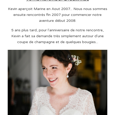
Kevin aperçoit Marine en Aout 2007... Nous nous sommes
ensuite rencontrés fin 2007 pour commencer notre
aventure début 2008.
5 ans plus tard, pour l'anniversaire de notre rencontre,
Kevin a fait sa demande très simplement autour d'une
coupe de champagne et de quelques bougies...