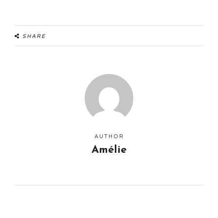
SHARE
AUTHOR
Amélie