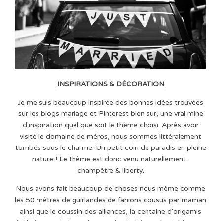
INSPIRATIONS & DÉCORATION
Je me suis beaucoup inspirée des bonnes idées trouvées
sur les blogs mariage et Pinterest bien sur, une vrai mine
d'inspiration quel que soit le thème choisi. Après avoir
visité le domaine de méros, nous sommes littéralement
tombés sous le charme. Un petit coin de paradis en pleine
nature ! Le thème est donc venu naturellement :
champêtre & liberty.
Nous avons fait beaucoup de choses nous même comme
les 50 mètres de guirlandes de fanions cousus par maman
ainsi que le coussin des alliances, la centaine d'origamis