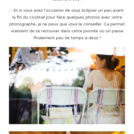
- Et si vous avez l'occasion de vous éclipser un peu avant
la fin du cocktail pour faire quelques photos avec votre
photographe, je ne peux que vous le conseiller. Ca permet
vraiment de se retrouver dans cette journée où on passe
finalement peu de temps à deux !