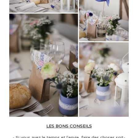
LES BONS CONSEILS
- Si vous avez le temps et l'envie, faire des choses soit-