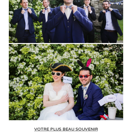
VOTRE PLUS BEAU SOUVENIR