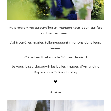
Au programme aujourd'hui un mariage tout doux qui fait
du bien aux yeux.
J'ai trouvé les mariés tellemeeeeent mignons dans leurs
tenues.
C'était en Bretagne le 16 mai dernier !
Je vous laisse découvrir les belles images d'Amandine
Ropars, une fidèle du blog.
Amélie