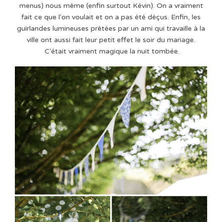
menus) nous même (enfin surtout Kévin). On a vraiment
fait ce que l'on voulait et on a pas été déçus. Enfin, les
guirlandes lumineuses prêtées par un ami qui travaille à la
ville ont aussi fait leur petit effet le soir du mariage.
C'était vraiment magique la nuit tombée.