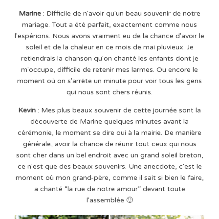
Marine
: Difficile de n'avoir qu'un beau souvenir de notre
mariage. Tout a été parfait, exactement comme nous
l'espérions. Nous avons vraiment eu de la chance d'avoir le
soleil et de la chaleur en ce mois de mai pluvieux. Je
retiendrais la chanson qu'on chanté les enfants dont je
m'occupe, difficile de retenir mes larmes. Ou encore le
moment où on s'arrête un minute pour voir tous les gens
qui nous sont chers réunis.
Kevin
: Mes plus beaux souvenir de cette journée sont la
découverte de Marine quelques minutes avant la
cérémonie, le moment se dire oui à la mairie. De manière
générale, avoir la chance de réunir tout ceux qui nous
sont cher dans un bel endroit avec un grand soleil breton,
ce n'est que des beaux souvenirs. Une anecdote, c'est le
moment où mon grand-père, comme il sait si bien le faire,
a chanté “la rue de notre amour” devant toute
l'assemblée 🙂