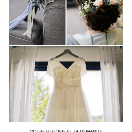
VOTRE HISTOIRE ET LA DEMANDE