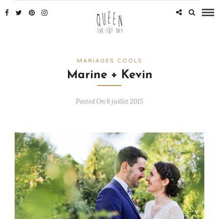
MARIAGES COOLS
Marine + Kevin
Posted On 6 juillet 2015