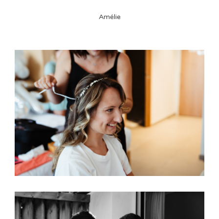
Amélie