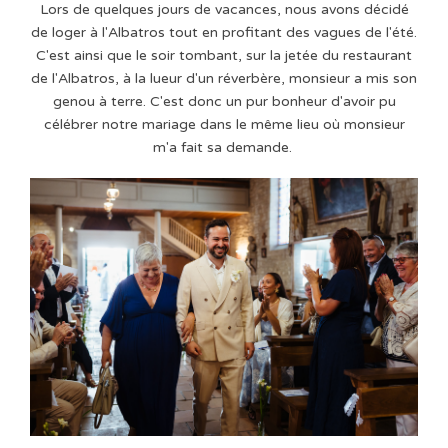
Lors de quelques jours de vacances, nous avons décidé
de loger à l'Albatros tout en profitant des vagues de l'été.
C'est ainsi que le soir tombant, sur la jetée du restaurant
de l'Albatros, à la lueur d'un réverbère, monsieur a mis son
genou à terre. C'est donc un pur bonheur d'avoir pu
célébrer notre mariage dans le même lieu où monsieur
m'a fait sa demande.