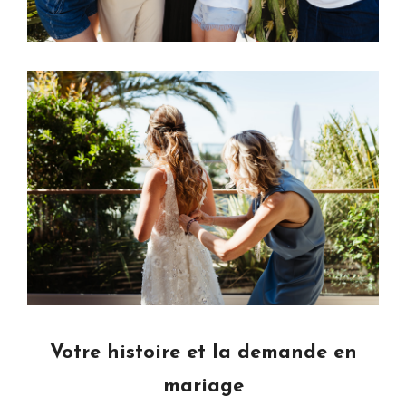
Votre histoire et la demande en
mariage