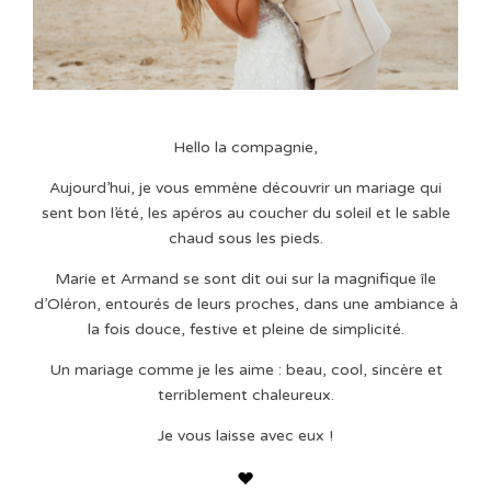
Hello la compagnie,
Aujourd’hui, je vous emmène découvrir un mariage qui
sent bon l’été, les apéros au coucher du soleil et le sable
chaud sous les pieds.
Marie et Armand se sont dit oui sur la magnifique île
d’Oléron, entourés de leurs proches, dans une ambiance à
la fois douce, festive et pleine de simplicité.
Un mariage comme je les aime : beau, cool, sincère et
terriblement chaleureux.
Je vous laisse avec eux !