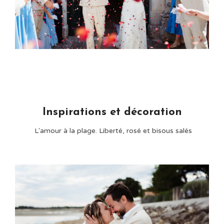
Inspirations et décoration
L'amour à la plage. Liberté, rosé et bisous salés