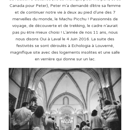
Canada pour Peter), Peter m’a demandé d’être sa femme
et de continuer notre vie à deux au pied d’une des 7
merveilles du monde, le Machu Picchu ! Passionnés de
voyage, de découverte et de trekking, le cadre n’aurait
pas pu être mieux choisi ! L’année de nos 11 ans, nous
nous disons Oui à Laval le 4 Juin 2016. La suite des
festivités se sont déroulés à Echologia à Louverné,
magnifique site avec des logements insolites et une salle
en verrière qui donne sur un lac.