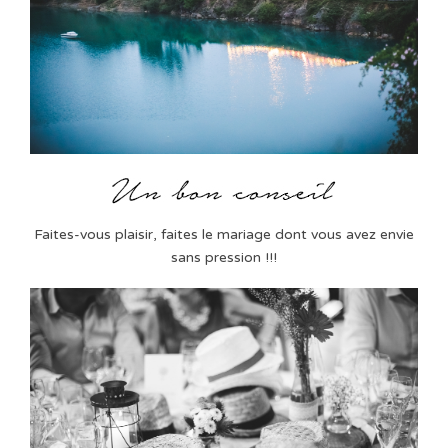
Faites-vous plaisir, faites le mariage dont vous avez envie
sans pression !!!