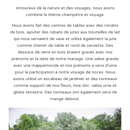
Amoureux de la nature et des voyages, nous avons
combiné le thème champêtre et voyage.
Nous avons fait des centres de tables avec des rondins
de bois, ajouter des rubans de jutes aux bouteilles de lait
qui nous servaient de vase et utilisé également la jute
comme chemin de table et rond de serviette. Des
dessous de verre en bois étaient gravés avec nos
prénoms et la date de notre mariage. Une valise gravée
avec une mappemonde et nos prénoms a servi d’urne
pour la participation à notre voyage de noces. Nous
avons utilisé un escabeau de jardinier et des tonneaux
comme support de nos fleurs, livre d’or, valise urne et
globe terrestre. Des tonneaux ont également servi de
mange debout.