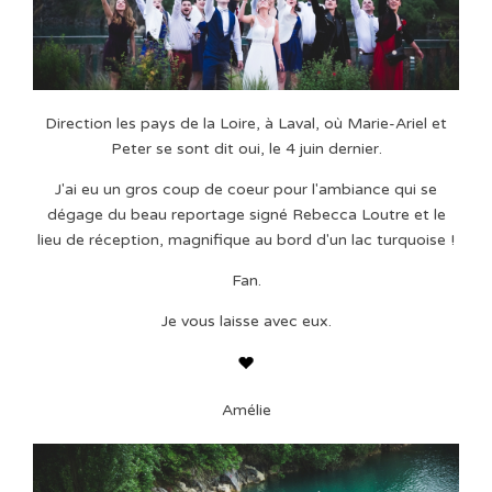
Direction les pays de la Loire, à Laval, où Marie-Ariel et
Peter se sont dit oui, le 4 juin dernier.
J'ai eu un gros coup de coeur pour l'ambiance qui se
dégage du beau reportage signé Rebecca Loutre et le
lieu de réception, magnifique au bord d'un lac turquoise !
Fan.
Je vous laisse avec eux.
Amélie