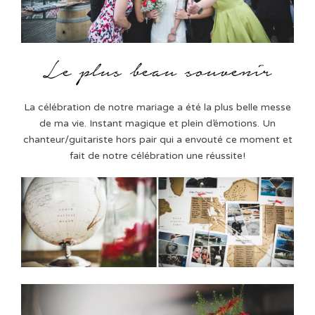
La célébration de notre mariage a été la plus belle messe
de ma vie. Instant magique et plein d’émotions. Un
chanteur/guitariste hors pair qui a envouté ce moment et
fait de notre célébration une réussite!