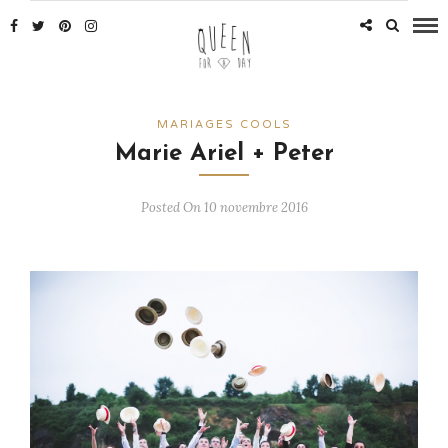
MARIAGES COOLS
Marie Ariel + Peter
Posted On 10 novembre 2016