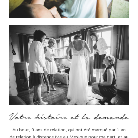
Au bout, 9 ans de relation, qui ont été marqué par 1 an
de relation à distance (vie au Mexique pour ma part, et au