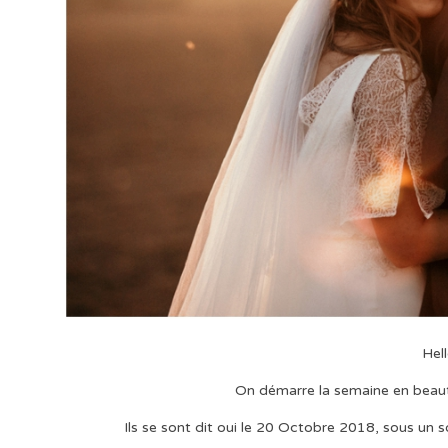
Hel
On démarre la semaine en beauté
Ils se sont dit oui le 20 Octobre 2018, sous un s