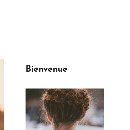
Bienvenue