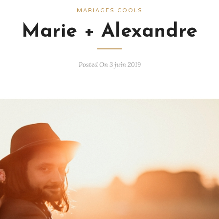
MARIAGES COOLS
Marie + Alexandre
Posted On 3 juin 2019