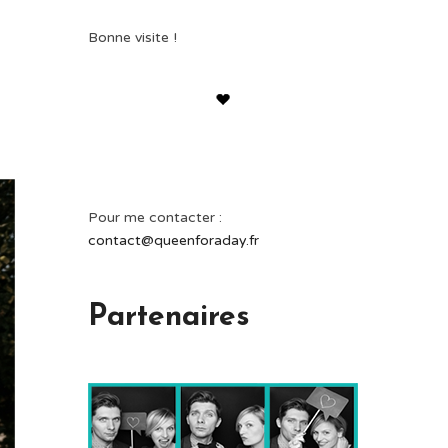
Bonne visite !
Pour me contacter :
contact@queenforaday.fr
Partenaires