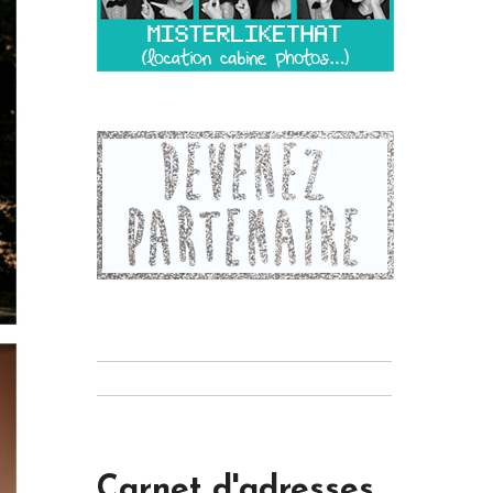
Carnet d'adresses