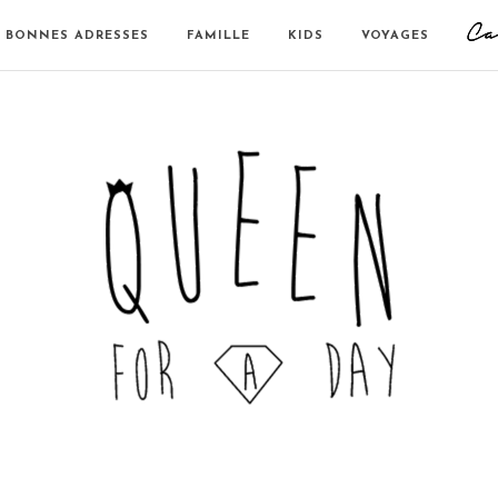
BONNES ADRESSES
FAMILLE
KIDS
VOYAGES