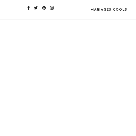
MARIAGES COOLS