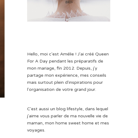
Hello, moi c'est Amélie ! J'ai créé Queen
For A Day pendant les préparatifs de
mon mariage, fin 2012. Depuis, j'y
partage mon expérience, mes conseils
mais surtout plein d'inspirations pour
l'organisation de votre grand jour.
C'est aussi un blog lifestyle, dans lequel
j'aime vous parler de ma nouvelle vie de
maman, mon home sweet home et mes
voyages.