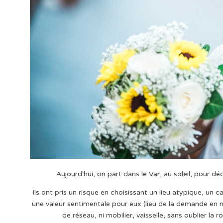
Aujourd'hui, on part dans le Var, au soleil, pour d
Ils ont pris un risque en choisissant un lieu atypique, un c
une valeur sentimentale pour eux (lieu de la demande en ma
de réseau, ni mobilier, vaisselle, sans oublier la 