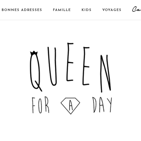
BONNES ADRESSES
FAMILLE
KIDS
VOYAGES