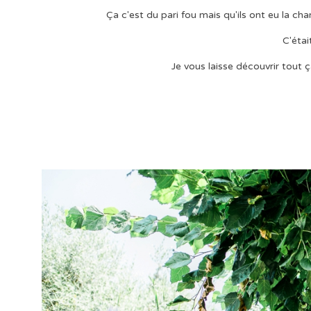
Ça c'est du pari fou mais qu'ils ont eu la cha
C'était
Je vous laisse découvrir tout ç