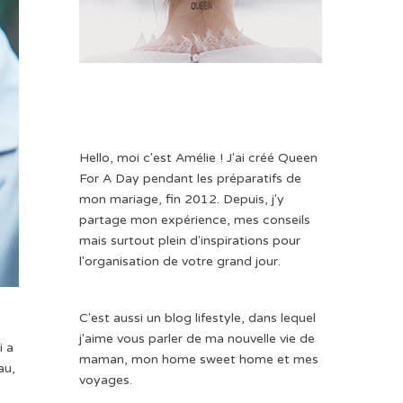
Hello, moi c'est Amélie ! J'ai créé Queen
For A Day pendant les préparatifs de
mon mariage, fin 2012. Depuis, j'y
partage mon expérience, mes conseils
mais surtout plein d'inspirations pour
l'organisation de votre grand jour.
C'est aussi un blog lifestyle, dans lequel
j'aime vous parler de ma nouvelle vie de
i a
maman, mon home sweet home et mes
au,
voyages.