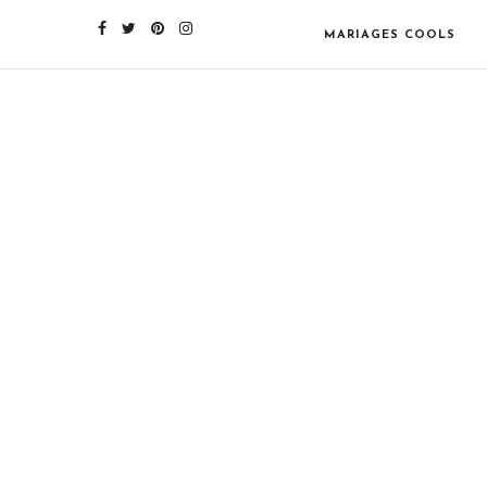
MARIAGES COOLS