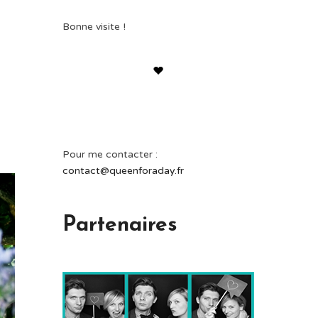
Bonne visite !
Pour me contacter :
contact@queenforaday.fr
Partenaires