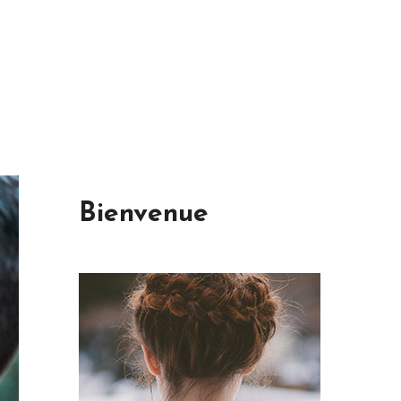
Bienvenue