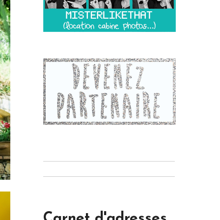
Carnet d'adresses