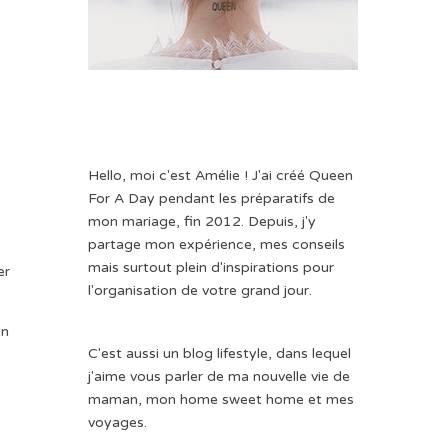
Hello, moi c'est Amélie ! J'ai créé Queen
For A Day pendant les préparatifs de
mon mariage, fin 2012. Depuis, j'y
partage mon expérience, mes conseils
mais surtout plein d'inspirations pour
er
l'organisation de votre grand jour.
on
C'est aussi un blog lifestyle, dans lequel
j'aime vous parler de ma nouvelle vie de
maman, mon home sweet home et mes
voyages.