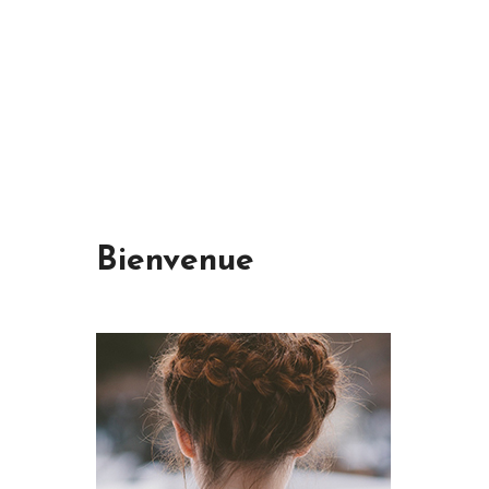
Bienvenue