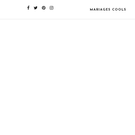
MARIAGES COOLS