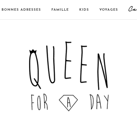
BONNES ADRESSES
FAMILLE
KIDS
VOYAGES