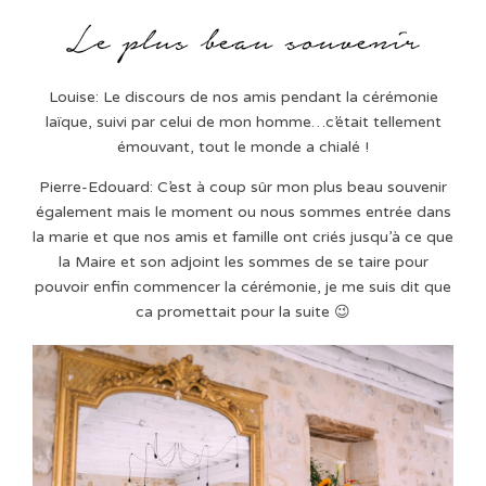
Louise: Le discours de nos amis pendant la cérémonie
laïque, suivi par celui de mon homme…c’était tellement
émouvant, tout le monde a chialé !
Pierre-Edouard: C’est à coup sûr mon plus beau souvenir
également mais le moment ou nous sommes entrée dans
la marie et que nos amis et famille ont criés jusqu’à ce que
la Maire et son adjoint les sommes de se taire pour
pouvoir enfin commencer la cérémonie, je me suis dit que
ca promettait pour la suite 😉