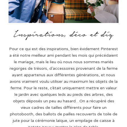
Pour ce qui est des inspirations, bien évidement Pinterest
a été notre meilleur ami pendant les mois qui précédaient
le mariage, mais le lieu où nous nous sommes mariés
regorges de trésors, d’accessoires provenant de la ferme
ayant appartenus aux différentes générations, et nous
avons vraiment voulu utiliser au maximum les objets de la
ferme. Pour le reste, c’était uniquement mettre en valeur
le jardin avec quelques leds au pieds des arbres, des
objets déposés un peu au hasard…On a récupéré des
vieux cadres de tailles différents pour faire un
photobooth, des ballots de pailles recouverts de toile de
jute pour la cérémonie laïque, un empilage de caisse à