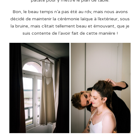
patate pour y mettre le plan de table.
Bon, le beau temps n’a pas été au rdv, mais nous avons
décidé de maintenir la cérémonie laïque à l’extérieur, sous
la bruine, mais c’était tellement beau et émouvant, que je
suis contente de l’avoir fait de cette manière !