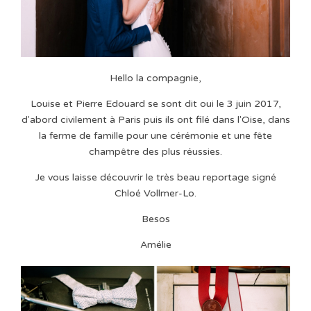
Hello la compagnie,
Louise et Pierre Edouard se sont dit oui le 3 juin 2017,
d'abord civilement à Paris puis ils ont filé dans l'Oise, dans
la ferme de famille pour une cérémonie et une fête
champêtre des plus réussies.
Je vous laisse découvrir le très beau reportage signé
Chloé Vollmer-Lo.
Besos
Amélie