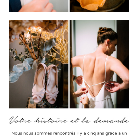
Nous nous sommes rencontrés il y a cinq ans grâce a un