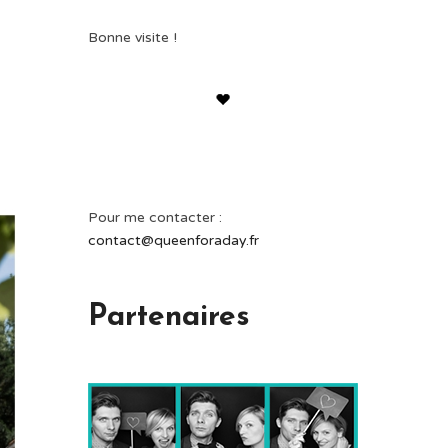
Bonne visite !
Pour me contacter :
contact@queenforaday.fr
Partenaires