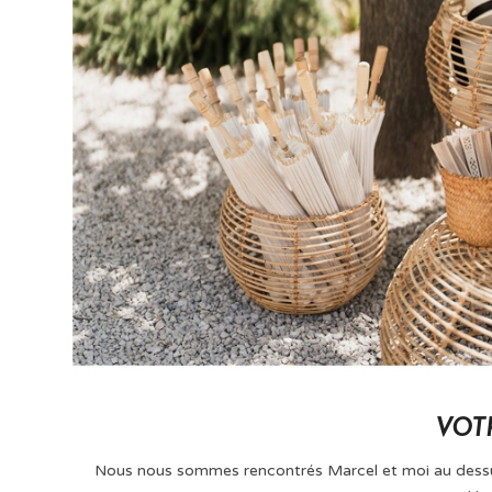
VOT
Nous nous sommes rencontrés Marcel et moi au dessus