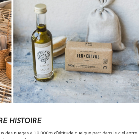
RE HISTOIRE
 des nuages à 10.000m d’altitude quelque part dans le ciel entre