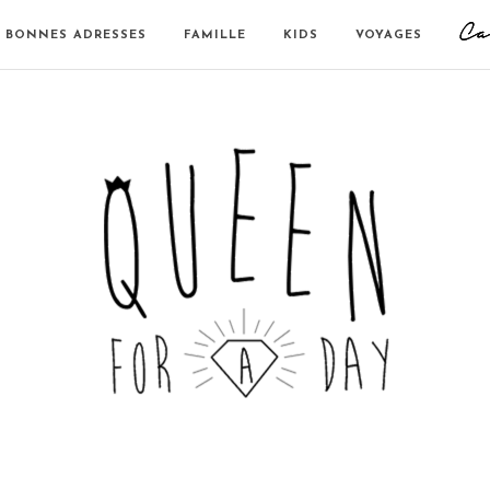
BONNES ADRESSES
FAMILLE
KIDS
VOYAGES