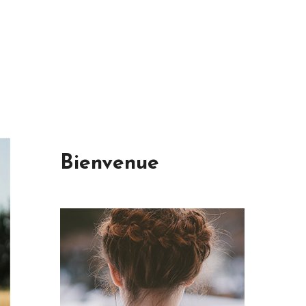
Bienvenue