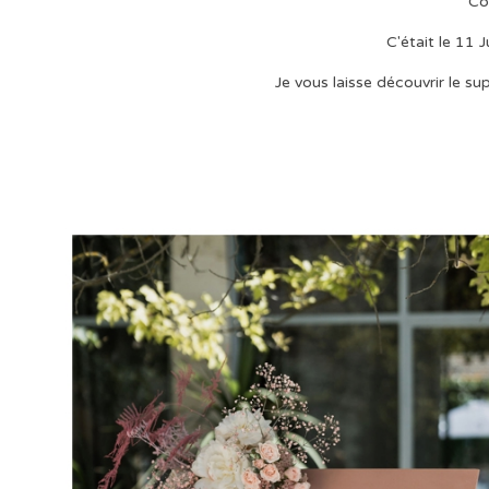
Co
C'était le 11 J
Je vous laisse découvrir le 