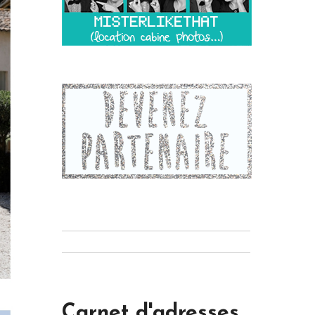
Carnet d'adresses