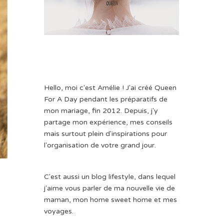
Hello, moi c'est Amélie ! J'ai créé Queen
For A Day pendant les préparatifs de
mon mariage, fin 2012. Depuis, j'y
partage mon expérience, mes conseils
mais surtout plein d'inspirations pour
l'organisation de votre grand jour.
C'est aussi un blog lifestyle, dans lequel
j'aime vous parler de ma nouvelle vie de
maman, mon home sweet home et mes
voyages.