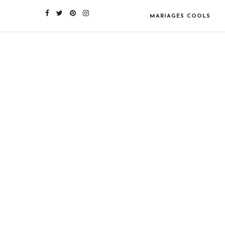
MARIAGES COOLS