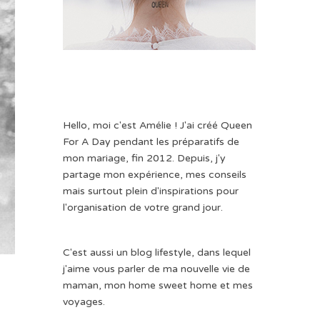
Hello, moi c'est Amélie ! J'ai créé Queen
For A Day pendant les préparatifs de
mon mariage, fin 2012. Depuis, j'y
partage mon expérience, mes conseils
mais surtout plein d'inspirations pour
l'organisation de votre grand jour.
C'est aussi un blog lifestyle, dans lequel
j'aime vous parler de ma nouvelle vie de
maman, mon home sweet home et mes
voyages.