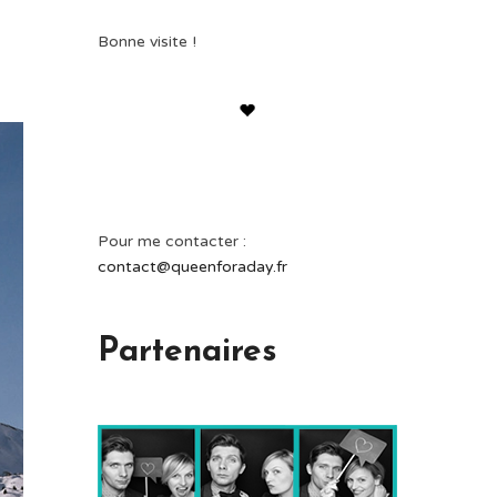
Bonne visite !
Pour me contacter :
contact@queenforaday.fr
Partenaires