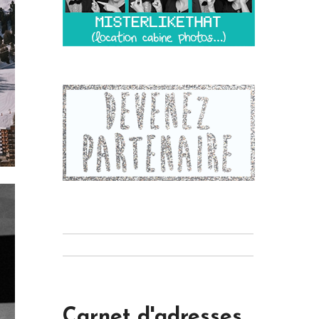
Carnet d'adresses