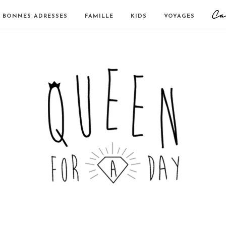
BONNES ADRESSES
FAMILLE
KIDS
VOYAGES