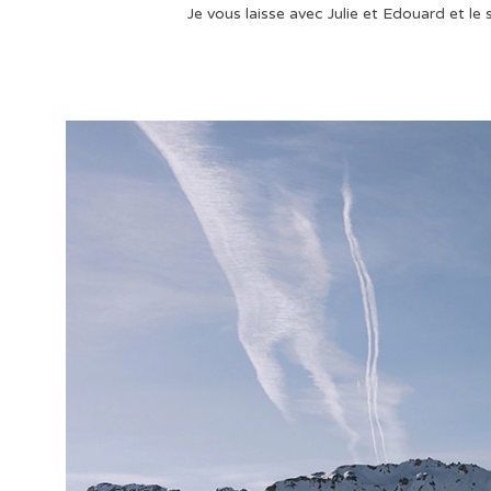
Je vous laisse avec Julie et Edouard et l