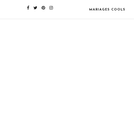
MARIAGES COOLS