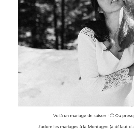
Voilà un mariage de saison ! 🙂 Ou presque
J'adore les mariages à la Montagne (à défaut d'a