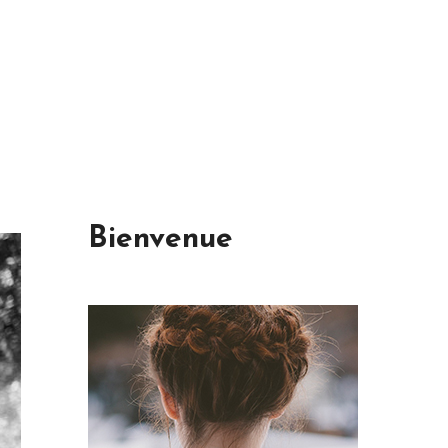
Bienvenue