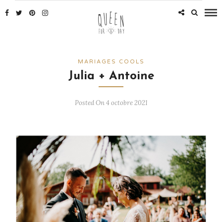
MARIAGES COOLS
Julia + Antoine
Posted On 4 octobre 2021