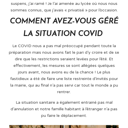
suspens, j’ai ramé ! Je l’ai amenée au lycée où nous nous
sommes connus, que j’avais « privatisé » pour l’occasion.
COMMENT AVEZ-VOUS GÉRÉ
LA SITUATION COVID
Le COVID nous a pas mal préoccupé pendant toute la
préparation mais nous avons fait le pari d’y croire et de se
dire que les restrictions seraient levées pour l’été. Et
effectivement, les mesures se sont allégées quelques
jours avant, nous avons eu de la chance ! Le plus
fastidieux a été de faire une liste restreinte d’invités pour
la mairie, qui au final n’a pas servi car tout le monde a pu
rentrer.
La situation sanitaire a également entrainé pas mal
d’annulation et notre famille habitant à l’étranger n’a pas
pu faire le déplacement.