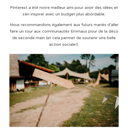
Pinterest a été notre meilleur ami pour avoir des idées et
s’en inspirer avec un budget plus abordable.
Nous recommandons également aux futurs mariés d’aller
faire un tour aux communautés Emmaus pour de la déco
de seconde main (et cela permet de soutenir une belle
action sociale!).