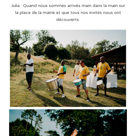
Julia : Quand nous sommes arrivés main dans la main sur
la place de la mairie et que tous nos invités nous ont
découverts.