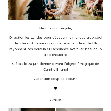
Hello la compagnie,
Direction les Landes pour découvrir le mariage trop cool
de Julia et Antoine qui donne tellement le smile ! Ils
rayonnent ces deux là et l'ambiance avait l'air beaucoup
trop chouette.
C'était le 26 juin dernier devant l'objectif magique de
Camille Brignol
Attention coup de coeur !
Amélie