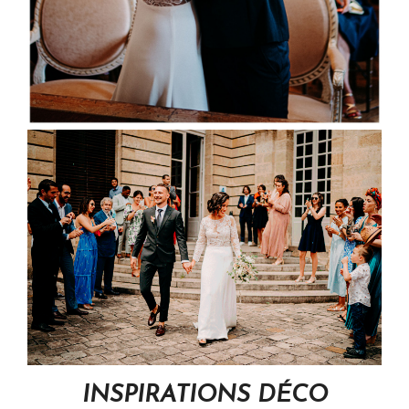
INSPIRATIONS DÉCO