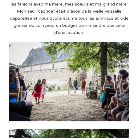
les fanions avec ma mère, mes soeurs et ma grand mère.
Mon seul “caprice” était d’avoir de la vieille vaisselle
dépareillée et nous avons écumé tous les Emmaüs et vide
grenier du coin pour un budget bien moindre que celui
d’une location.