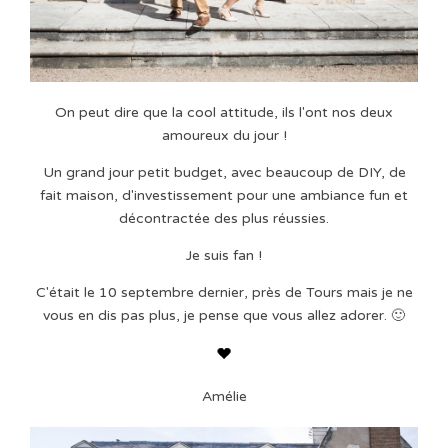
On peut dire que la cool attitude, ils l'ont nos deux
amoureux du jour !
Un grand jour petit budget, avec beaucoup de DIY, de
fait maison, d'investissement pour une ambiance fun et
décontractée des plus réussies.
Je suis fan !
C'était le 10 septembre dernier, près de Tours mais je ne
vous en dis pas plus, je pense que vous allez adorer. 🙂
Amélie