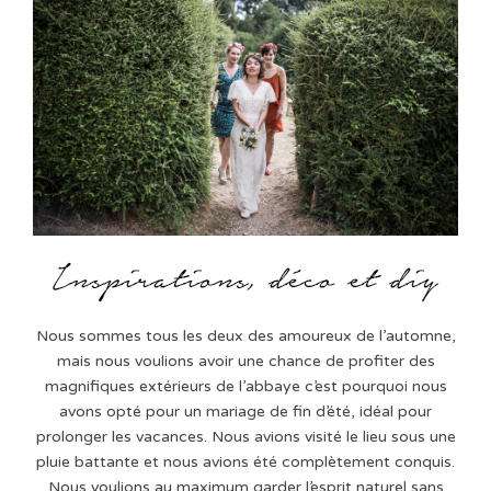
Nous sommes tous les deux des amoureux de l’automne,
mais nous voulions avoir une chance de profiter des
magnifiques extérieurs de l’abbaye c’est pourquoi nous
avons opté pour un mariage de fin d’été, idéal pour
prolonger les vacances. Nous avions visité le lieu sous une
pluie battante et nous avions été complètement conquis.
Nous voulions au maximum garder l’esprit naturel sans