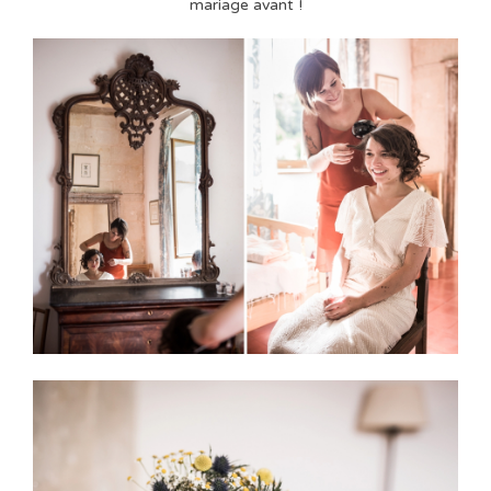
mariage avant !