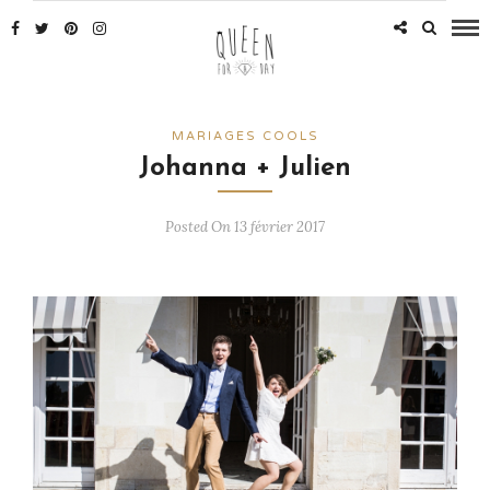
MARIAGES COOLS
Johanna + Julien
Posted On 13 février 2017