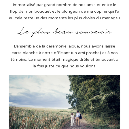
immortalisé par grand nombre de nos amis et entre le
flop de mon bouquet et le plongeon de ma copine qui l’a
eu cela reste un des moments les plus drôles du mariage !
L’ensemble de la cérémonie laïque, nous avions laissé
carte blanche à notre officiant (un ami proche) et à nos
témoins. Le moment était magique drôle et émouvant à
la fois juste ce que nous voulions.