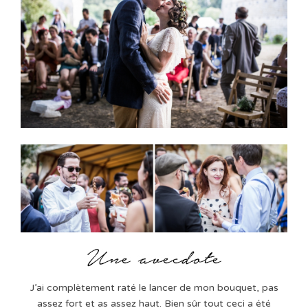
J’ai complètement raté le lancer de mon bouquet, pas
assez fort et as assez haut. Bien sûr tout ceci a été