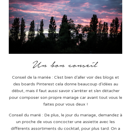
Conseil de la mariée : C’est bien d’aller voir des blogs et
des boards Pinterest cela donne beaucoup d’idées au
début, mais il faut aussi savoir s’arrêter et s’en détacher
pour composer son propre mariage car avant tout vous le
faites pour vous deux !
Conseil du marié : De plus, le jour du mariage, demandez à
un proche de vous concocter une assiette avec les
différents assortiments du cocktail, pour plus tard. On a