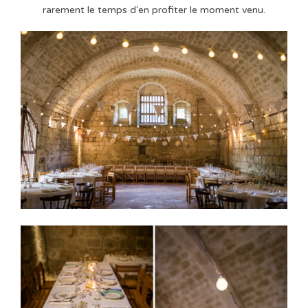
rarement le temps d'en profiter le moment venu.