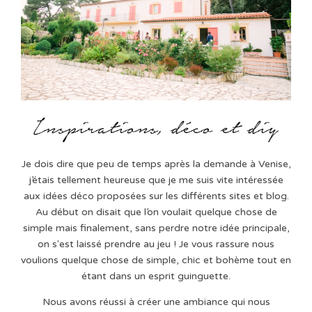
Je dois dire que peu de temps après la demande à Venise,
j’étais tellement heureuse que je me suis vite intéressée
aux idées déco proposées sur les différents sites et blog.
Au début on disait que l’on voulait quelque chose de
simple mais finalement, sans perdre notre idée principale,
on s'est laissé prendre au jeu ! Je vous rassure nous
voulions quelque chose de simple, chic et bohème tout en
étant dans un esprit guinguette.
Nous avons réussi à créer une ambiance qui nous