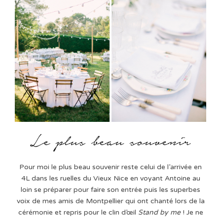
Pour moi le plus beau souvenir reste celui de l’arrivée en
4L dans les ruelles du Vieux Nice en voyant Antoine au
loin se préparer pour faire son entrée puis les superbes
voix de mes amis de Montpellier qui ont chanté lors de la
cérémonie et repris pour le clin d’œil
Stand by me
! Je ne