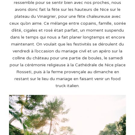
ressemble pour se sentir bien avec nos proches, nous
avons donc fait la fête sur les hauteurs de Nice sur le
plateau du Vinaigrier, pour une fête chaleureuse avec
ceux qu’on aime. Ce mélange entre copains, famille, soirée
d’été, cigales et rosé était parfait, un moment suspendu
dans le temps qui nous a fait planer longtemps et encore
maintenant. On voulait que les festivités se déroulent du
vendredi à l’occasion du mariage civil et un apéro sur la
colline du château pour une partie de boules, le samedi
pour la cérémonie religieuse à la Cathédrale de Nice place
Rosseti, puis à la ferme provençale au dimanche en
restant sur le lieu du mariage en faisant venir un food
truck italien.