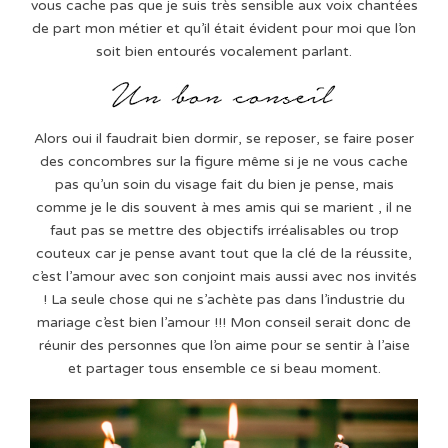
vous cache pas que je suis très sensible aux voix chantées
de part mon métier et qu’il était évident pour moi que l’on
soit bien entourés vocalement parlant.
Alors oui il faudrait bien dormir, se reposer, se faire poser
des concombres sur la figure même si je ne vous cache
pas qu’un soin du visage fait du bien je pense, mais
comme je le dis souvent à mes amis qui se marient , il ne
faut pas se mettre des objectifs irréalisables ou trop
couteux car je pense avant tout que la clé de la réussite,
c’est l’amour avec son conjoint mais aussi avec nos invités
! La seule chose qui ne s’achète pas dans l’industrie du
mariage c’est bien l’amour !!! Mon conseil serait donc de
réunir des personnes que l’on aime pour se sentir à l’aise
et partager tous ensemble ce si beau moment.