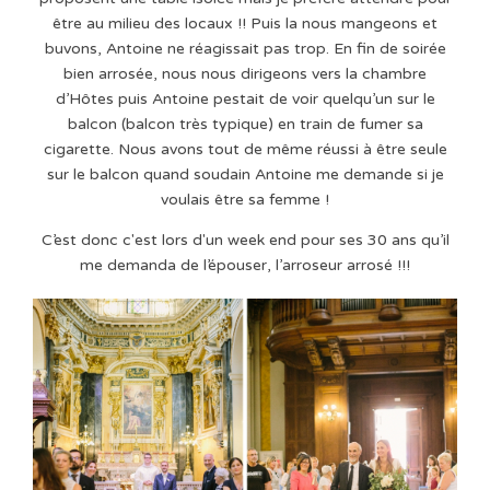
être au milieu des locaux !! Puis la nous mangeons et
buvons, Antoine ne réagissait pas trop. En fin de soirée
bien arrosée, nous nous dirigeons vers la chambre
d’Hôtes puis Antoine pestait de voir quelqu’un sur le
balcon (balcon très typique) en train de fumer sa
cigarette. Nous avons tout de même réussi à être seule
sur le balcon quand soudain Antoine me demande si je
voulais être sa femme !
C’est donc c'est lors d'un week end pour ses 30 ans qu’il
me demanda de l’épouser, l’arroseur arrosé !!!