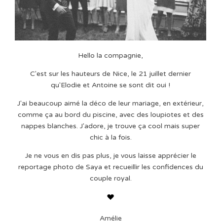
Hello la compagnie,
C'est sur les hauteurs de Nice, le 21 juillet dernier
qu'Elodie et Antoine se sont dit oui !
J'ai beaucoup aimé la déco de leur mariage, en extérieur,
comme ça au bord du piscine, avec des loupiotes et des
nappes blanches. J'adore, je trouve ça cool mais super
chic à la fois.
Je ne vous en dis pas plus, je vous laisse apprécier le
reportage photo de Saya et recueillir les confidences du
couple royal.
Amélie