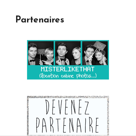
Partenaires