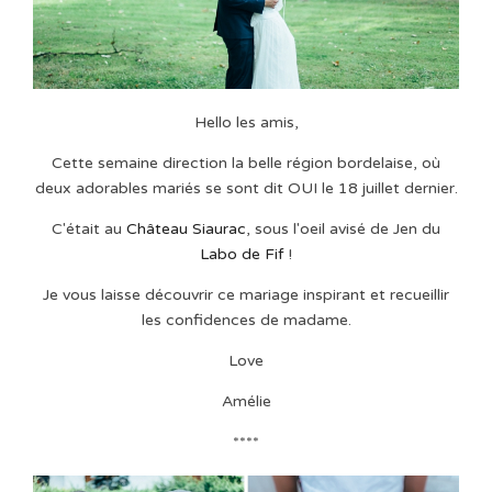
Hello les amis,
Cette semaine direction la belle région bordelaise, où
deux adorables mariés se sont dit OUI le 18 juillet dernier.
C'était au
Château Siaurac
, sous l'oeil avisé de Jen du
Labo de Fif
!
Je vous laisse découvrir ce mariage inspirant et recueillir
les confidences de madame.
Love
Amélie
****