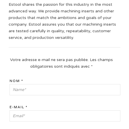
Estool shares the passion for this industry in the most
advanced way. We provide machining inserts and other
products that match the ambitions and goals of your
company. Estool assures you that our machining inserts
are tested carefully in quality, repeatability, customer
service, and production versatility.
Votre adresse e-mail ne sera pas publiée.
Les champs
obligatoires sont indiqués avec
*
NOM
*
E-MAIL
*