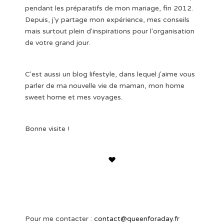
pendant les préparatifs de mon mariage, fin 2012.
Depuis, j'y partage mon expérience, mes conseils
mais surtout plein d'inspirations pour l'organisation
de votre grand jour.
C'est aussi un blog lifestyle, dans lequel j'aime vous
parler de ma nouvelle vie de maman, mon home
sweet home et mes voyages.
Bonne visite !
Pour me contacter :
contact@queenforaday.fr