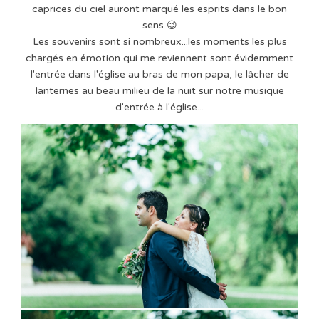
caprices du ciel auront marqué les esprits dans le bon
sens 😉
Les souvenirs sont si nombreux...les moments les plus
chargés en émotion qui me reviennent sont évidemment
l'entrée dans l'église au bras de mon papa, le lâcher de
lanternes au beau milieu de la nuit sur notre musique
d'entrée à l'église...