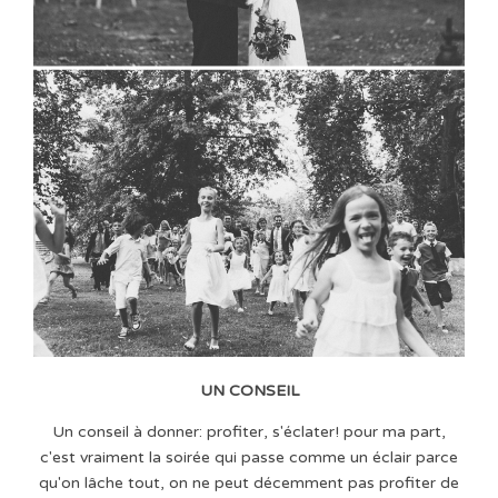
UN CONSEIL
Un conseil à donner: profiter, s'éclater! pour ma part,
c'est vraiment la soirée qui passe comme un éclair parce
qu'on lâche tout, on ne peut décemment pas profiter de