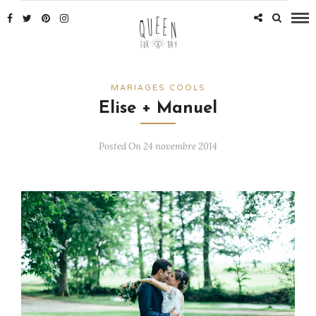
MARIAGES COOLS
Elise + Manuel
Posted On 24 novembre 2014