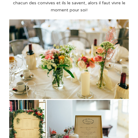
chacun des convives et ils le savent, alors il faut vivre le
moment pour soi!