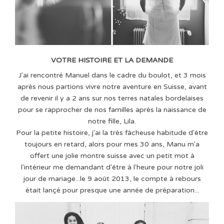
VOTRE HISTOIRE ET LA DEMANDE
J'ai rencontré Manuel dans le cadre du boulot, et 3 mois
après nous partions vivre notre aventure en Suisse, avant
de revenir il y a 2 ans sur nos terres natales bordelaises
pour se rapprocher de nos familles après la naissance de
notre fille, Lila.
Pour la petite histoire, j'ai la très fâcheuse habitude d'être
toujours en retard, alors pour mes 30 ans, Manu m'a
offert une jolie montre suisse avec un petit mot à
l'intérieur me demandant d'être à l'heure pour notre joli
jour de mariage...le 9 août 2013, le compte à rebours
était lançé pour presque une année de préparation...