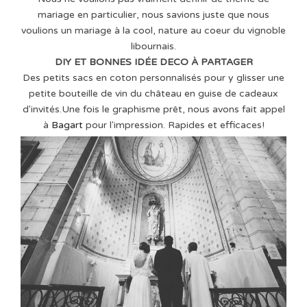
mariage en particulier, nous savions juste que nous
voulions un mariage à la cool, nature au coeur du vignoble
libournais.
DIY ET BONNES IDÉE DECO À PARTAGER
Des petits sacs en coton personnalisés pour y glisser une
petite bouteille de vin du château en guise de cadeaux
d'invités.Une fois le graphisme prêt, nous avons fait appel
à
Bagart
pour l'impression. Rapides et efficaces!