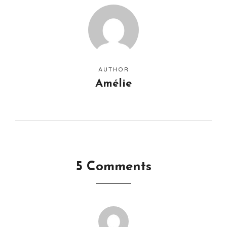
AUTHOR
Amélie
5 Comments