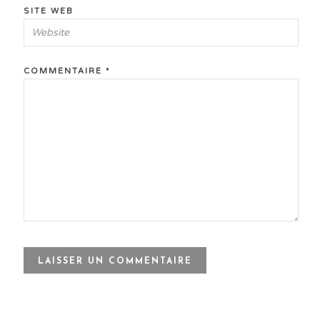
SITE WEB
COMMENTAIRE
*