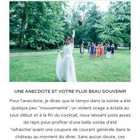
UNE ANECDOTE ET VOTRE PLUS BEAU SOUVENIR
Pour l'anecdote, je dirais que le temps dans la soirée a été
quelque peu "mouvementé"; un violent orage a éclaté au
tout début et à la fin du cocktail, nous laissant juste assez
de répit pour profiter d'une belle soirée d'été
"rafraichie"avant une coupure de courant générale dans le
château au moment du dîner. Sans aucun doute, ces