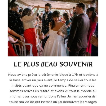
LE PLUS BEAU SOUVENIR
Nous avions prévu la cérémonie laïque à 17h et devions à
la base arriver un peu avant, le temps de saluer tous les
invités avant que ça ne commence. Finalement nous
sommes arrivés en retard et avons vu tout le monde au
moment où nous remontions l’allée. Je me rappellerais
toute ma vie de cet instant où j’ai découvert les visages