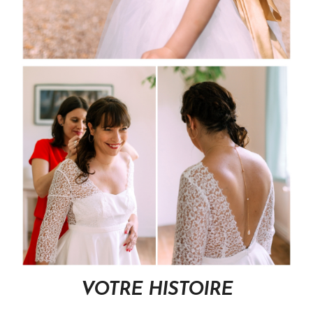
VOTRE HISTOIRE