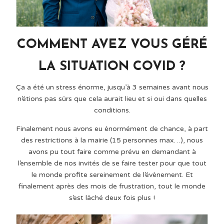
COMMENT AVEZ VOUS GÉRÉ
LA SITUATION COVID ?
Ça a été un stress énorme, jusqu’à 3 semaines avant nous
n’étions pas sûrs que cela aurait lieu et si oui dans quelles
conditions.
Finalement nous avons eu énormément de chance, à part
des restrictions à la mairie (15 personnes max…), nous
avons pu tout faire comme prévu en demandant à
l’ensemble de nos invités de se faire tester pour que tout
le monde profite sereinement de l’évènement. Et
finalement après des mois de frustration, tout le monde
s’est lâché deux fois plus !