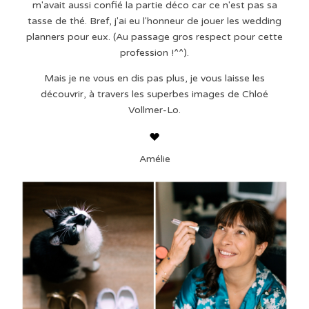
m'avait aussi confié la partie déco car ce n'est pas sa
tasse de thé. Bref, j'ai eu l'honneur de jouer les wedding
planners pour eux. (Au passage gros respect pour cette
profession !^^).
Mais je ne vous en dis pas plus, je vous laisse les
découvrir, à travers les superbes images de Chloé
Vollmer-Lo.
Amélie