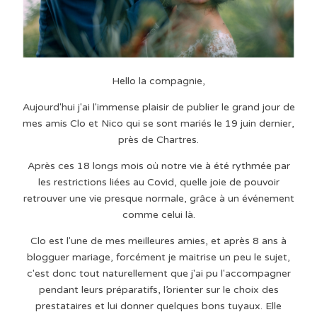
Hello la compagnie,
Aujourd'hui j'ai l'immense plaisir de publier le grand jour de
mes amis Clo et Nico qui se sont mariés le 19 juin dernier,
près de Chartres.
Après ces 18 longs mois où notre vie à été rythmée par
les restrictions liées au Covid, quelle joie de pouvoir
retrouver une vie presque normale, grâce à un événement
comme celui là.
Clo est l'une de mes meilleures amies, et après 8 ans à
blogguer mariage, forcément je maitrise un peu le sujet,
c'est donc tout naturellement que j'ai pu l'accompagner
pendant leurs préparatifs, l’orienter sur le choix des
prestataires et lui donner quelques bons tuyaux. Elle