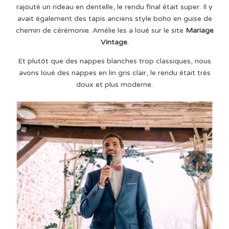
rajouté un rideau en dentelle, le rendu final était super. Il y
avait également des tapis anciens style boho en guise de
chemin de cérémonie. Amélie les a loué sur le site
Mariage
Vintage
.
Et plutôt que des nappes blanches trop classiques, nous
avons loué des nappes en lin gris clair, le rendu était très
doux et plus moderne.