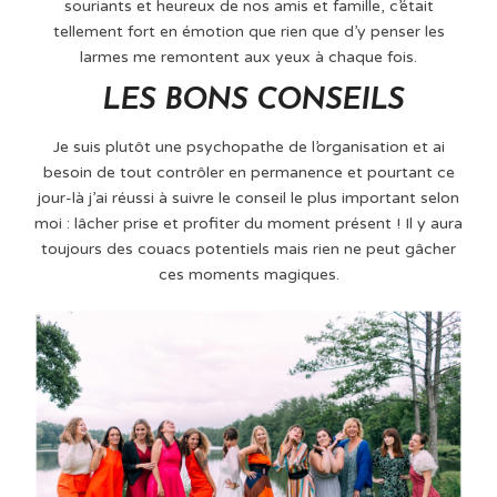
souriants et heureux de nos amis et famille, c’était
tellement fort en émotion que rien que d’y penser les
larmes me remontent aux yeux à chaque fois.
LES BONS CONSEILS
Je suis plutôt une psychopathe de l’organisation et ai
besoin de tout contrôler en permanence et pourtant ce
jour-là j’ai réussi à suivre le conseil le plus important selon
moi : lâcher prise et profiter du moment présent ! Il y aura
toujours des couacs potentiels mais rien ne peut gâcher
ces moments magiques.