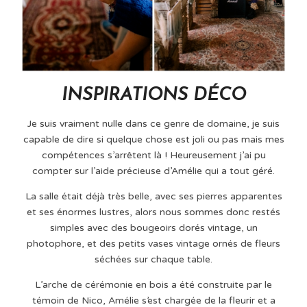
INSPIRATIONS DÉCO
Je suis vraiment nulle dans ce genre de domaine, je suis
capable de dire si quelque chose est joli ou pas mais mes
compétences s’arrêtent là ! Heureusement j’ai pu
compter sur l’aide précieuse d’Amélie qui a tout géré.
La salle était déjà très belle, avec ses pierres apparentes
et ses énormes lustres, alors nous sommes donc restés
simples avec des bougeoirs dorés vintage, un
photophore, et des petits vases vintage ornés de fleurs
séchées sur chaque table.
L’arche de cérémonie en bois a été construite par le
témoin de Nico, Amélie s’est chargée de la fleurir et a