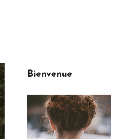
Bienvenue