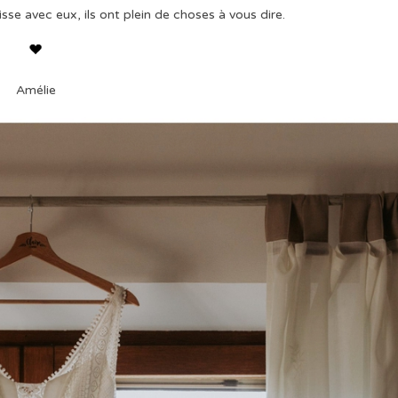
isse avec eux, ils ont plein de choses à vous dire.
Amélie