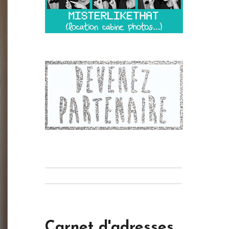
Carnet d'adresses