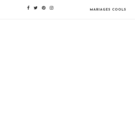
MARIAGES COOLS