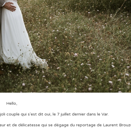
Hello,
li couple qui s'est dit oui, le 7 juillet dernier dans le Var.
eur et de délicatesse qui se dégage du reportage de Laurent Brouz