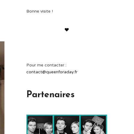
Bonne visite !
Pour me contacter :
contact@queenforaday.fr
Partenaires