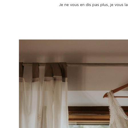
Je ne vous en dis pas plus, je vous la