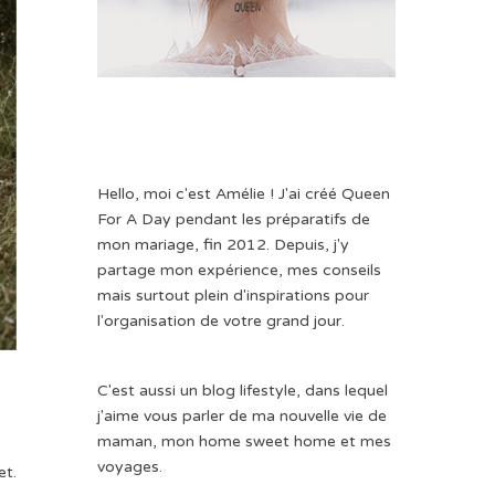
Hello, moi c'est Amélie ! J'ai créé Queen
For A Day pendant les préparatifs de
mon mariage, fin 2012. Depuis, j'y
partage mon expérience, mes conseils
mais surtout plein d'inspirations pour
l'organisation de votre grand jour.
C'est aussi un blog lifestyle, dans lequel
j'aime vous parler de ma nouvelle vie de
maman, mon home sweet home et mes
voyages.
et.