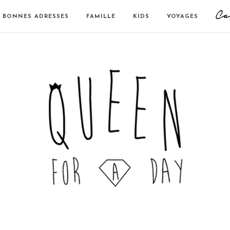
BONNES ADRESSES
FAMILLE
KIDS
VOYAGES